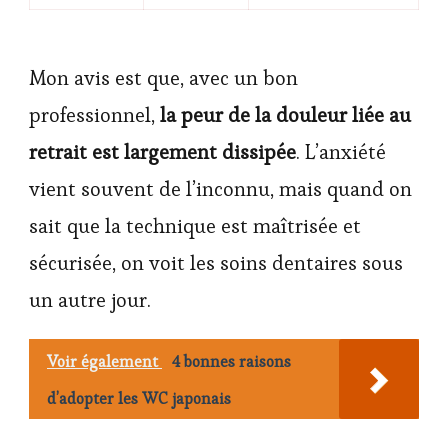
Mon avis est que, avec un bon
professionnel,
la peur de la douleur liée au
retrait est largement dissipée
. L’anxiété
vient souvent de l’inconnu, mais quand on
sait que la technique est maîtrisée et
sécurisée, on voit les soins dentaires sous
un autre jour.
Voir également
4 bonnes raisons
d’adopter les WC japonais