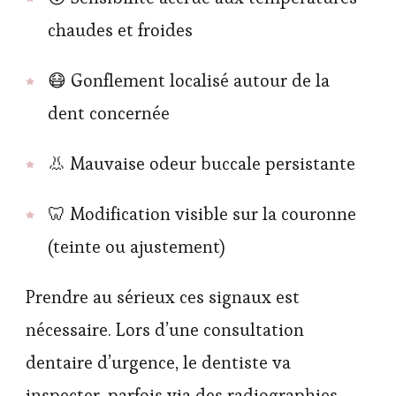
chaudes et froides
😷 Gonflement localisé autour de la
dent concernée
👃 Mauvaise odeur buccale persistante
🦷 Modification visible sur la couronne
(teinte ou ajustement)
Prendre au sérieux ces signaux est
nécessaire. Lors d’une consultation
dentaire d’urgence, le dentiste va
inspecter, parfois via des radiographies