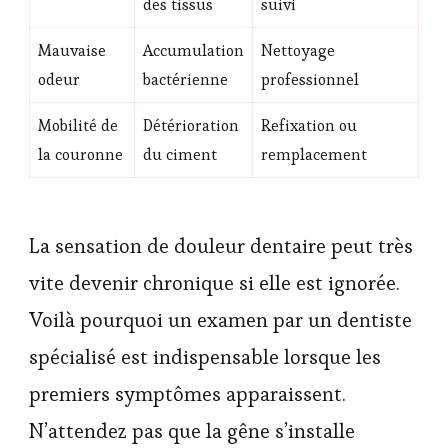
des tissus
suivi
Mauvaise
Accumulation
Nettoyage
odeur
bactérienne
professionnel
Mobilité de
Détérioration
Refixation ou
la couronne
du ciment
remplacement
La sensation de douleur dentaire peut très
vite devenir chronique si elle est ignorée.
Voilà pourquoi un examen par un dentiste
spécialisé est indispensable lorsque les
premiers symptômes apparaissent.
N’attendez pas que la gêne s’installe