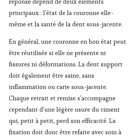
réponse dépend de deux éléments
principaux : l’état de la couronne elle-
même et la santé de la dent sous-jacente.
En général, une couronne en bon état peut
être réutilisée si elle ne présente ni
fissures ni déformations. La dent support
doit également être saine, sans
inflammation ou carie sous-jacente.
Chaque retrait et remise s’accompagne
cependant d’une légère usure du ciment
qui, petit à petit, perd son efficacité. La
fixation doit donc être refaite avec soin à