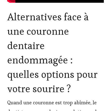
Alternatives face à
une couronne
dentaire
endommagée :
quelles options pour
votre sourire ?
Quand une couronne est trop abîmée, le