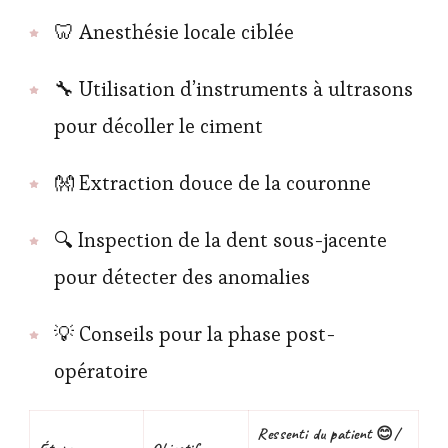
🦷 Anesthésie locale ciblée
🔧 Utilisation d’instruments à ultrasons
pour décoller le ciment
👐 Extraction douce de la couronne
🔍 Inspection de la dent sous-jacente
pour détecter des anomalies
💡 Conseils pour la phase post-
opératoire
Ressenti du patient 😊/