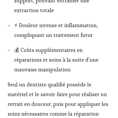
support, pouvant entraîner une
extraction totale
⚡ Douleur intense et inflammation,
compliquant un traitement futur
💰 Coûts supplémentaires en
réparations et soins à la suite d’une
mauvaise manipulation
Seul un dentiste qualifié possède le
matériel et le savoir-faire pour réaliser un
retrait en douceur, puis pour appliquer les
soins nécessaires comme la réparation