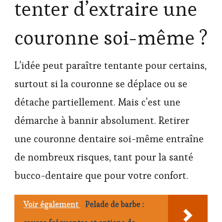
tenter d’extraire une
couronne soi-même ?
L’idée peut paraître tentante pour certains,
surtout si la couronne se déplace ou se
détache partiellement. Mais c’est une
démarche à bannir absolument. Retirer
une couronne dentaire soi-même entraîne
de nombreux risques, tant pour la santé
bucco-dentaire que pour votre confort.
Voir également
Pelade de barbe :