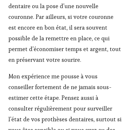
dentaire ou la pose d’une nouvelle
couronne. Par ailleurs, si votre couronne
est encore en bon état, il sera souvent
possible de la remettre en place, ce qui
permet d’économiser temps et argent, tout
en préservant votre sourire.
Mon expérience me pousse à vous
conseiller fortement de ne jamais sous-
estimer cette étape. Pensez aussi à
consulter régulièrement pour surveiller
l’état de vos prothèses dentaires, surtout si