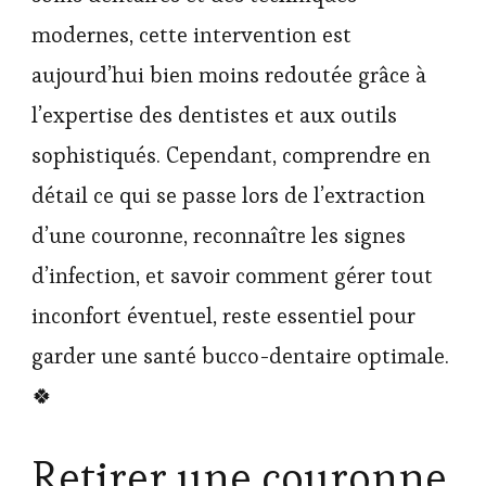
modernes, cette intervention est
aujourd’hui bien moins redoutée grâce à
l’expertise des dentistes et aux outils
sophistiqués. Cependant, comprendre en
détail ce qui se passe lors de l’extraction
d’une couronne, reconnaître les signes
d’infection, et savoir comment gérer tout
inconfort éventuel, reste essentiel pour
garder une santé bucco-dentaire optimale.
🍀
Retirer une couronne