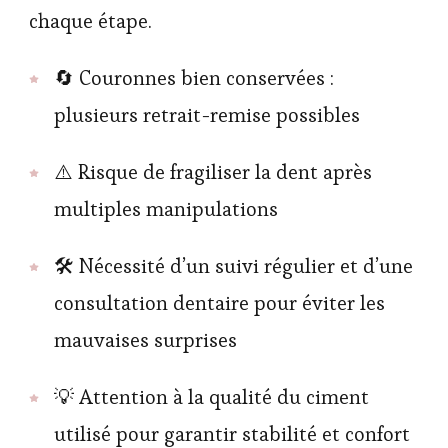
chaque étape.
🔄 Couronnes bien conservées :
plusieurs retrait-remise possibles
⚠️ Risque de fragiliser la dent après
multiples manipulations
🛠 Nécessité d’un suivi régulier et d’une
consultation dentaire pour éviter les
mauvaises surprises
💡 Attention à la qualité du ciment
utilisé pour garantir stabilité et confort