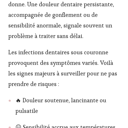
donne. Une douleur dentaire persistante,
accompagnée de gonflement ou de
sensibilité anormale, signale souvent un
problème à traiter sans délai.
Les infections dentaires sous couronne
provoquent des symptômes variés. Voilà
les signes majeurs à surveiller pour ne pas
prendre de risques :
🔥 Douleur soutenue, lancinante ou
pulsatile
😖 Sensibilité accrue aux températures