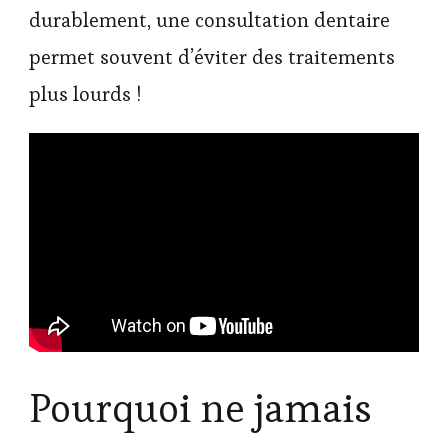
durablement, une consultation dentaire
permet souvent d’éviter des traitements
plus lourds !
Pourquoi ne jamais