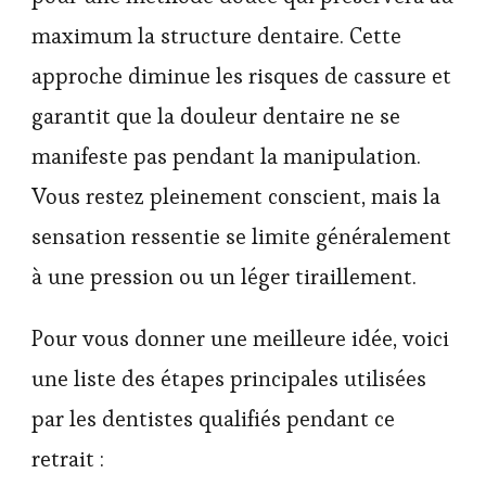
maximum la structure dentaire. Cette
approche diminue les risques de cassure et
garantit que la douleur dentaire ne se
manifeste pas pendant la manipulation.
Vous restez pleinement conscient, mais la
sensation ressentie se limite généralement
à une pression ou un léger tiraillement.
Pour vous donner une meilleure idée, voici
une liste des étapes principales utilisées
par les dentistes qualifiés pendant ce
retrait :