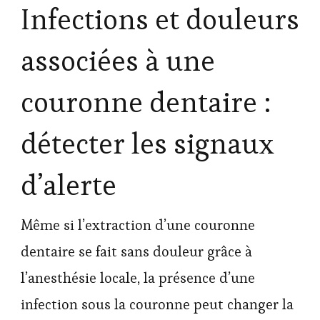
Infections et douleurs
associées à une
couronne dentaire :
détecter les signaux
d’alerte
Même si l’extraction d’une couronne
dentaire se fait sans douleur grâce à
l’anesthésie locale, la présence d’une
infection sous la couronne peut changer la