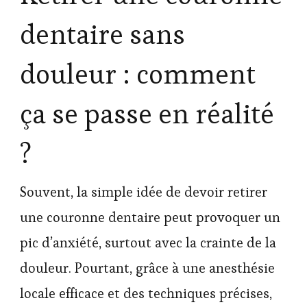
dentaire sans
douleur : comment
ça se passe en réalité
?
Souvent, la simple idée de devoir retirer
une couronne dentaire peut provoquer un
pic d’anxiété, surtout avec la crainte de la
douleur. Pourtant, grâce à une anesthésie
locale efficace et des techniques précises,