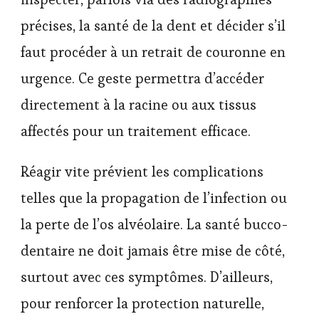
précises, la santé de la dent et décider s’il
faut procéder à un retrait de couronne en
urgence. Ce geste permettra d’accéder
directement à la racine ou aux tissus
affectés pour un traitement efficace.
Réagir vite prévient les complications
telles que la propagation de l’infection ou
la perte de l’os alvéolaire. La santé bucco-
dentaire ne doit jamais être mise de côté,
surtout avec ces symptômes. D’ailleurs,
pour renforcer la protection naturelle,