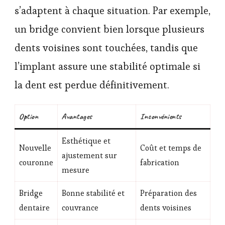
s’adaptent à chaque situation. Par exemple,
un bridge convient bien lorsque plusieurs
dents voisines sont touchées, tandis que
l’implant assure une stabilité optimale si
la dent est perdue définitivement.
Option
Avantages
Inconvénients
Esthétique et
Nouvelle
Coût et temps de
ajustement sur
couronne
fabrication
mesure
Bridge
Bonne stabilité et
Préparation des
dentaire
couvrance
dents voisines