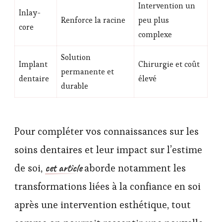
Intervention un
Inlay-
Renforce la racine
peu plus
core
complexe
Solution
Implant
Chirurgie et coût
permanente et
dentaire
élevé
durable
Pour compléter vos connaissances sur les
soins dentaires et leur impact sur l’estime
cet article
de soi,
aborde notamment les
transformations liées à la confiance en soi
après une intervention esthétique, tout