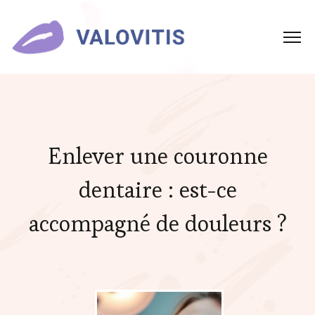
Enlever une couronne
dentaire : est-ce
accompagné de douleurs ?