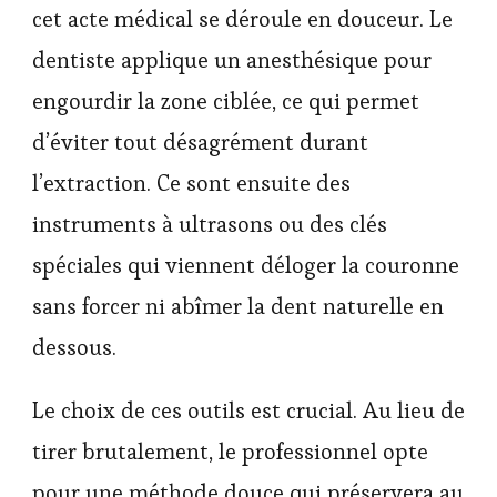
cet acte médical se déroule en douceur. Le
dentiste applique un anesthésique pour
engourdir la zone ciblée, ce qui permet
d’éviter tout désagrément durant
l’extraction. Ce sont ensuite des
instruments à ultrasons ou des clés
spéciales qui viennent déloger la couronne
sans forcer ni abîmer la dent naturelle en
dessous.
Le choix de ces outils est crucial. Au lieu de
tirer brutalement, le professionnel opte
pour une méthode douce qui préservera au