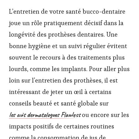
L’entretien de votre santé bucco-dentaire
joue un rôle pratiquement décisif dans la
longévité des prothèses dentaires. Une
bonne hygiène et un suivi régulier évitent
souvent le recours à des traitements plus
lourds, comme les implants. Pour aller plus
loin sur l’entretien des prothèses, il est
intéressant de jeter un œil à certains
conseils beauté et santé globale sur
les avis dermatologues Flawless
ou encore sur les
impacts positifs de certaines routines
comme la consommation de jus de