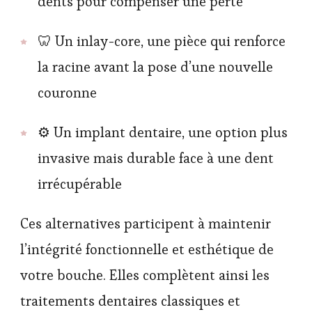
dents pour compenser une perte
🦷 Un inlay-core, une pièce qui renforce
la racine avant la pose d’une nouvelle
couronne
⚙️ Un implant dentaire, une option plus
invasive mais durable face à une dent
irrécupérable
Ces alternatives participent à maintenir
l’intégrité fonctionnelle et esthétique de
votre bouche. Elles complètent ainsi les
traitements dentaires classiques et