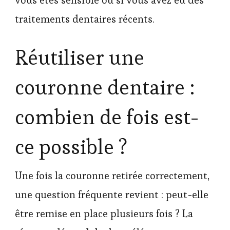
vous êtes sensible ou si vous avez eu des
traitements dentaires récents.
Réutiliser une
couronne dentaire :
combien de fois est-
ce possible ?
Une fois la couronne retirée correctement,
une question fréquente revient : peut-elle
être remise en place plusieurs fois ? La