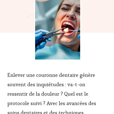
Enlever une couronne dentaire génère
souvent des inquiétudes : va-t-on
ressentir de la douleur ? Quel est le
protocole suivi ? Avec les avancées des
soins dentaires et des techniques