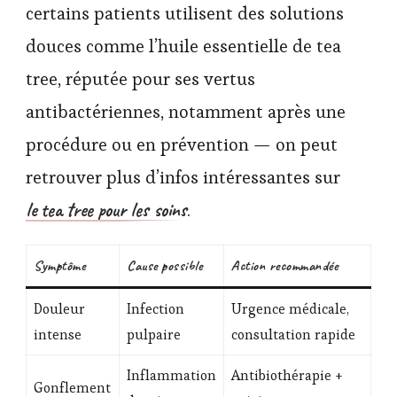
certains patients utilisent des solutions
douces comme l’huile essentielle de tea
tree, réputée pour ses vertus
antibactériennes, notamment après une
procédure ou en prévention — on peut
retrouver plus d’infos intéressantes sur
le tea tree pour les soins
.
Symptôme
Cause possible
Action recommandée
Douleur
Infection
Urgence médicale,
intense
pulpaire
consultation rapide
Inflammation
Antibiothérapie +
Gonflement