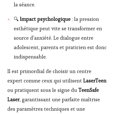
la séance.
🔍
Impact psychologique
: la pression
esthétique peut vite se transformer en
source d’anxiété. Le dialogue entre
adolescent, parents et praticien est donc
indispensable.
Il est primordial de choisir un centre
expert comme ceux qui utilisent
LaserTeen
ou pratiquent sous le signe du
TeenSafe
Laser
, garantissant une parfaite maîtrise
des paramètres techniques et une