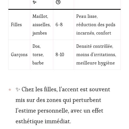
✨
🕒
Maillot,
Peau lisse,
Filles
aisselles,
6-8
réduction des poils
jambes
incarnés, confort
Dos,
Densité contrôlée,
Garçons
torse,
8-10
moins d’irritations,
barbe
meilleure hygiène
✨ Chez les filles, l’accent est souvent
mis sur des zones qui perturbent
l’estime personnelle, avec un effet
esthétique immédiat.