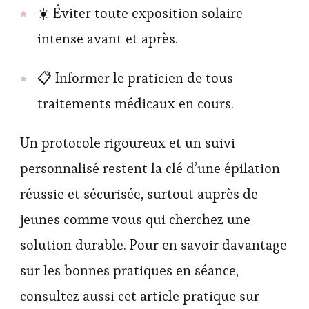
☀️ Éviter toute exposition solaire
intense avant et après.
📋 Informer le praticien de tous
traitements médicaux en cours.
Un protocole rigoureux et un suivi
personnalisé restent la clé d’une épilation
réussie et sécurisée, surtout auprès de
jeunes comme vous qui cherchez une
solution durable. Pour en savoir davantage
sur les bonnes pratiques en séance,
consultez aussi cet article pratique sur