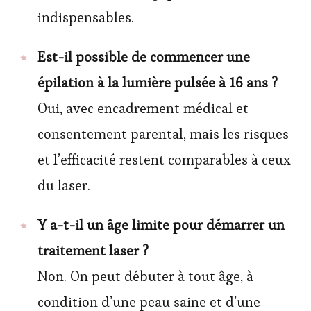
indispensables.
Est-il possible de commencer une
épilation à la lumière pulsée à 16 ans ?
Oui, avec encadrement médical et
consentement parental, mais les risques
et l’efficacité restent comparables à ceux
du laser.
Y a-t-il un âge limite pour démarrer un
traitement laser ?
Non. On peut débuter à tout âge, à
condition d’une peau saine et d’une