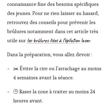
connaissance fine des besoins spécifiques
des jeunes. Pour ne rien laisser au hasard,
retrouvez des conseils pour prévenir les
brûlures notamment dans cet article très
les brûlures liées à l’épilation laser
utile sur
.
Dans la préparation, vous allez devoir :
✂️ Éviter la cire ou l’arrachage au moins
4 semaines avant la séance.
🕒 Raser la zone à traiter au moins 24
heures avant.