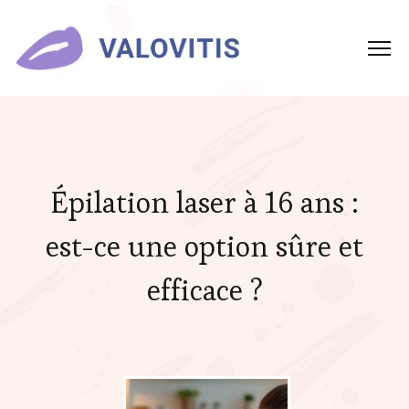
Épilation laser à 16 ans :
est-ce une option sûre et
efficace ?