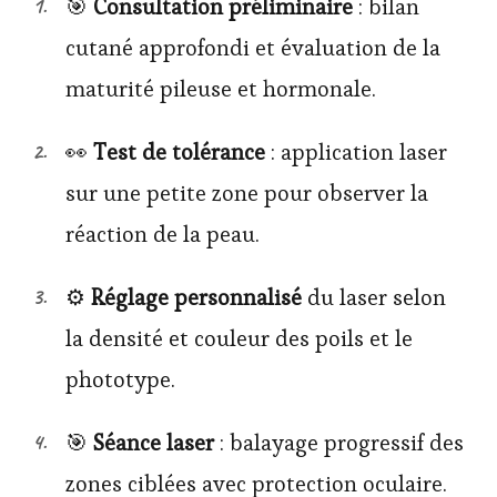
🎯
Consultation préliminaire
: bilan
cutané approfondi et évaluation de la
maturité pileuse et hormonale.
👀
Test de tolérance
: application laser
sur une petite zone pour observer la
réaction de la peau.
⚙️
Réglage personnalisé
du laser selon
la densité et couleur des poils et le
phototype.
🎯
Séance laser
: balayage progressif des
zones ciblées avec protection oculaire.