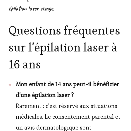
épilation laser visage
.
Questions fréquentes
sur l’épilation laser à
16 ans
Mon enfant de 14 ans peut-il bénéficier
d’une épilation laser ?
Rarement : c’est réservé aux situations
médicales. Le consentement parental et
un avis dermatologique sont