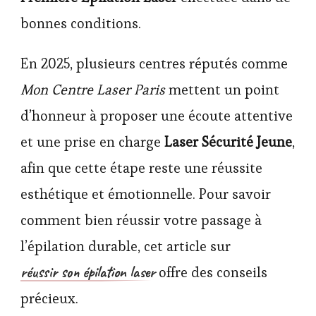
bonnes conditions.
En 2025, plusieurs centres réputés comme
Mon Centre Laser Paris
mettent un point
d’honneur à proposer une écoute attentive
et une prise en charge
Laser Sécurité Jeune
,
afin que cette étape reste une réussite
esthétique et émotionnelle. Pour savoir
comment bien réussir votre passage à
l’épilation durable, cet article sur
réussir son épilation laser
offre des conseils
précieux.