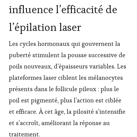
influence l’efficacité de
l’épilation laser
Les cycles hormonaux qui gouvernent la
puberté stimulent la pousse successive de
poils nouveaux, d’épaisseurs variables. Les
plateformes laser ciblent les mélanocytes
présents dans le follicule pileux : plus le
poil est pigmenté, plus l’action est ciblée
et efficace. À cet âge, la pilosité s’intensifie
et s’accroît, améliorant la réponse au
traitement.