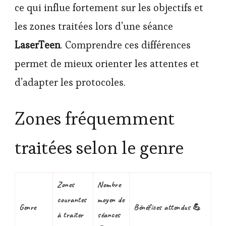
ce qui influe fortement sur les objectifs et
les zones traitées lors d’une séance
LaserTeen
. Comprendre ces différences
permet de mieux orienter les attentes et
d’adapter les protocoles.
Zones fréquemment
traitées selon le genre
Zones
Nombre
courantes
moyen de
Genre
Bénéfices attendus 💪
à traiter
séances