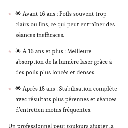
🌟 Avant 16 ans : Poils souvent trop
clairs ou fins, ce qui peut entraîner des
séances inefficaces.
🌟 À 16 ans et plus : Meilleure
absorption de la lumière laser grâce à
des poils plus foncés et denses.
🌟 Après 18 ans : Stabilisation complète
avec résultats plus pérennes et séances
d’entretien moins fréquentes.
Un professionnel peut toujours ajuster la