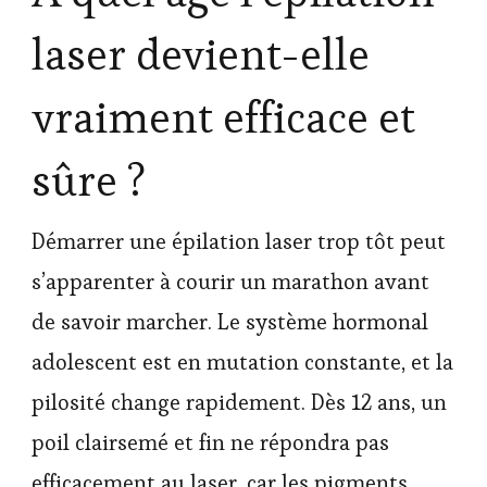
laser devient-elle
vraiment efficace et
sûre ?
Démarrer une épilation laser trop tôt peut
s’apparenter à courir un marathon avant
de savoir marcher. Le système hormonal
adolescent est en mutation constante, et la
pilosité change rapidement. Dès 12 ans, un
poil clairsemé et fin ne répondra pas
efficacement au laser, car les pigments