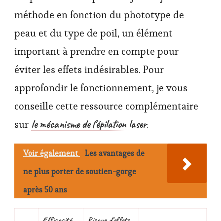
méthode en fonction du phototype de
peau et du type de poil, un élément
important à prendre en compte pour
éviter les effets indésirables. Pour
approfondir le fonctionnement, je vous
conseille cette ressource complémentaire
le mécanisme de l’épilation laser
sur
.
Voir également
Les avantages de
ne plus porter de soutien-gorge
après 50 ans
Efficacité
Risque d’effets