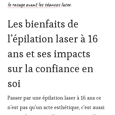
le rasage avant les séances laser
.
Les bienfaits de
l’épilation laser à 16
ans et ses impacts
sur la confiance en
soi
Passer par une épilation laser à 16 ans ce
n’est pas qu’un acte esthétique, c’est aussi