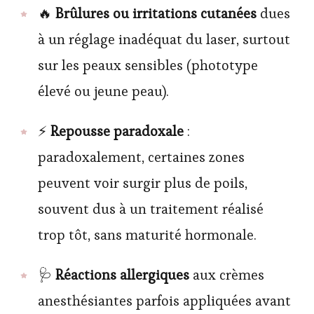
🔥
Brûlures ou irritations cutanées
dues
à un réglage inadéquat du laser, surtout
sur les peaux sensibles (phototype
élevé ou jeune peau).
⚡
Repousse paradoxale
:
paradoxalement, certaines zones
peuvent voir surgir plus de poils,
souvent dus à un traitement réalisé
trop tôt, sans maturité hormonale.
🩺
Réactions allergiques
aux crèmes
anesthésiantes parfois appliquées avant