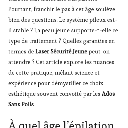
Pourtant, franchir le pas à cet âge soulève
bien des questions. Le système pileux est-
il stable ? La peau jeune supporte-t-elle ce
type de traitement ? Quelles garanties en
termes de
Laser Sécurité Jeune
peut-on
attendre ? Cet article explore les nuances
de cette pratique, mêlant science et
expérience pour démystifier ce choix
esthétique souvent convoité par les
Ados
Sans Poils
.
À quel âge l’épilation