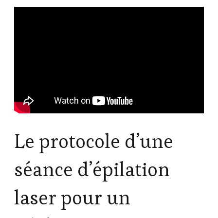
Le protocole d’une
séance d’épilation
laser pour un