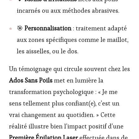
incarnés ou aux méthodes abrasives.
🎯
Personnalisation
: traitement adapté
aux zones spécifiques comme le maillot,
les aisselles, ou le dos.
Un témoignage qui circule souvent chez les
Ados Sans Poils
met en lumière la
transformation psychologique : « Je me
sens tellement plus confiant(e), c’est un
vrai changement au quotidien. » Cette
réalité illustre bien l’impact positif d’une
Première Épilation Laser
effectuée dans de