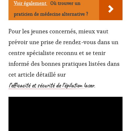
Voir également
Où trouver un
praticien de médecine alternative ?
Pour les jeunes concernés, mieux vaut
prévoir une prise de rendez-vous dans un
centre spécialiste reconnu et se tenir
informé des bonnes pratiques listées dans
cet article détaillé sur
l’efficacité et sécurité de l’épilation laser
.