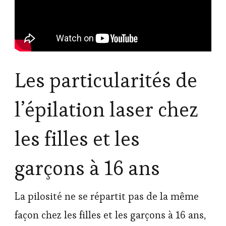
Les particularités de
l’épilation laser chez
les filles et les
garçons à 16 ans
La pilosité ne se répartit pas de la même
façon chez les filles et les garçons à 16 ans,