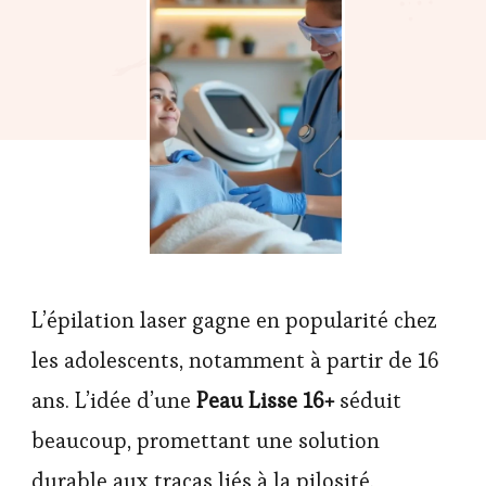
L’épilation laser gagne en popularité chez
les adolescents, notamment à partir de 16
ans. L’idée d’une
Peau Lisse 16+
séduit
beaucoup, promettant une solution
durable aux tracas liés à la pilosité.