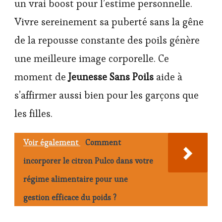
un vrai boost pour l’estime personnelle.
Vivre sereinement sa puberté sans la gêne
de la repousse constante des poils génère
une meilleure image corporelle. Ce
moment de
Jeunesse Sans Poils
aide à
s’affirmer aussi bien pour les garçons que
les filles.
Voir également
Comment
incorporer le citron Pulco dans votre
régime alimentaire pour une
gestion efficace du poids ?