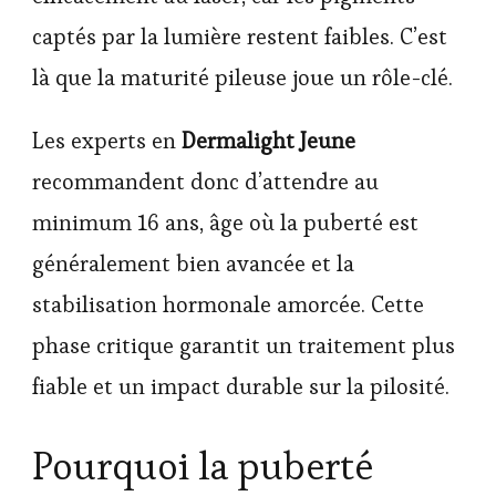
captés par la lumière restent faibles. C’est
là que la maturité pileuse joue un rôle-clé.
Les experts en
Dermalight Jeune
recommandent donc d’attendre au
minimum 16 ans, âge où la puberté est
généralement bien avancée et la
stabilisation hormonale amorcée. Cette
phase critique garantit un traitement plus
fiable et un impact durable sur la pilosité.
Pourquoi la puberté