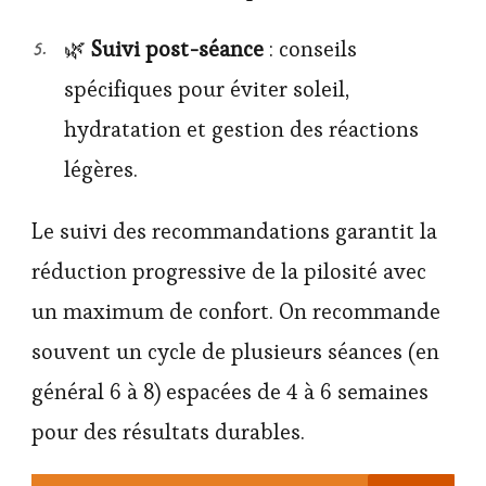
🌿
Suivi post-séance
: conseils
spécifiques pour éviter soleil,
hydratation et gestion des réactions
légères.
Le suivi des recommandations garantit la
réduction progressive de la pilosité avec
un maximum de confort. On recommande
souvent un cycle de plusieurs séances (en
général 6 à 8) espacées de 4 à 6 semaines
pour des résultats durables.