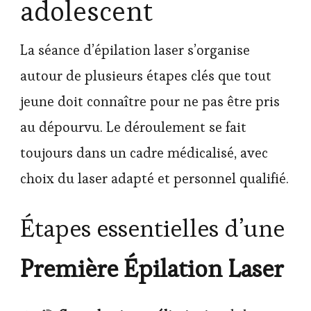
adolescent
La séance d’épilation laser s’organise
autour de plusieurs étapes clés que tout
jeune doit connaître pour ne pas être pris
au dépourvu. Le déroulement se fait
toujours dans un cadre médicalisé, avec
choix du laser adapté et personnel qualifié.
Étapes essentielles d’une
Première Épilation Laser