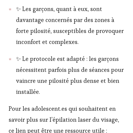
✨ Les garçons, quant à eux, sont
davantage concernés par des zones à
forte pilosité, susceptibles de provoquer
inconfort et complexes.
✨ Le protocole est adapté : les garçons
nécessitent parfois plus de séances pour
vaincre une pilosité plus dense et bien
installée.
Pour les adolescent.es qui souhaitent en
savoir plus sur l’épilation laser du visage,
ce lien peut être une ressource utile :