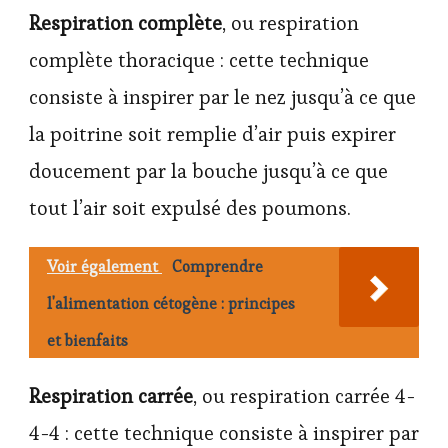
Respiration complète
, ou respiration
complète thoracique : cette technique
consiste à inspirer par le nez jusqu’à ce que
la poitrine soit remplie d’air puis expirer
doucement par la bouche jusqu’à ce que
tout l’air soit expulsé des poumons.
Voir également
Comprendre
l'alimentation cétogène : principes
et bienfaits
Respiration carrée
, ou respiration carrée 4-
4-4 : cette technique consiste à inspirer par