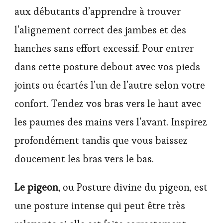
aux débutants d’apprendre à trouver
l’alignement correct des jambes et des
hanches sans effort excessif. Pour entrer
dans cette posture debout avec vos pieds
joints ou écartés l’un de l’autre selon votre
confort. Tendez vos bras vers le haut avec
les paumes des mains vers l’avant. Inspirez
profondément tandis que vous baissez
doucement les bras vers le bas.
Le pigeon
, ou Posture divine du pigeon, est
une posture intense qui peut être très