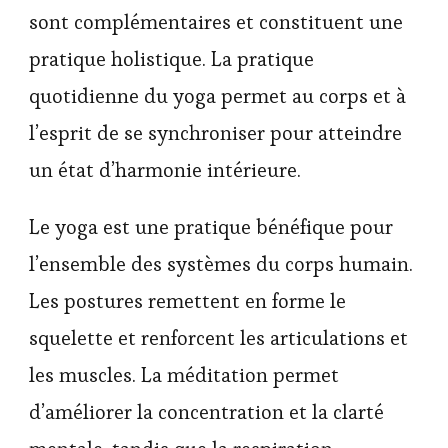
sont complémentaires et constituent une
pratique holistique. La pratique
quotidienne du yoga permet au corps et à
l’esprit de se synchroniser pour atteindre
un état d’harmonie intérieure.
Le yoga est une pratique bénéfique pour
l’ensemble des systèmes du corps humain.
Les postures remettent en forme le
squelette et renforcent les articulations et
les muscles. La méditation permet
d’améliorer la concentration et la clarté