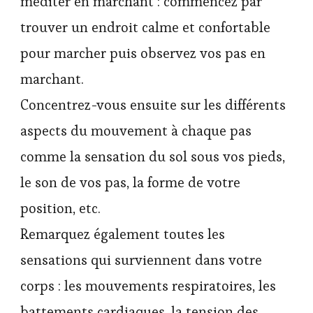
méditer en marchant : commencez par
trouver un endroit calme et confortable
pour marcher puis observez vos pas en
marchant.
Concentrez-vous ensuite sur les différents
aspects du mouvement à chaque pas
comme la sensation du sol sous vos pieds,
le son de vos pas, la forme de votre
position, etc.
Remarquez également toutes les
sensations qui surviennent dans votre
corps : les mouvements respiratoires, les
battements cardiaques, la tension des