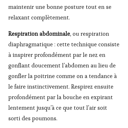
maintenir une bonne posture tout en se
relaxant complètement.
Respiration abdominale
, ou respiration
diaphragmatique : cette technique consiste
à inspirer profondément par le nez en
gonflant doucement l’abdomen au lieu de
gonfler la poitrine comme on a tendance à
le faire instinctivement. Respirez ensuite
profondément par la bouche en expirant
lentement jusqu’à ce que tout l’air soit
sorti des poumons.