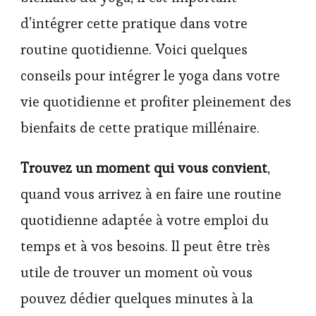
d’intégrer cette pratique dans votre
routine quotidienne. Voici quelques
conseils pour intégrer le yoga dans votre
vie quotidienne et profiter pleinement des
bienfaits de cette pratique millénaire.
Trouvez un moment qui vous convient
,
quand vous arrivez à en faire une routine
quotidienne adaptée à votre emploi du
temps et à vos besoins. Il peut être très
utile de trouver un moment où vous
pouvez dédier quelques minutes à la