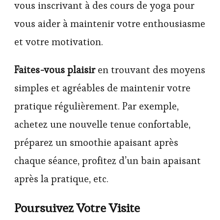
vous inscrivant à des cours de yoga pour
vous aider à maintenir votre enthousiasme
et votre motivation.
Faites-vous plaisir
en trouvant des moyens
simples et agréables de maintenir votre
pratique régulièrement. Par exemple,
achetez une nouvelle tenue confortable,
préparez un smoothie apaisant après
chaque séance, profitez d’un bain apaisant
après la pratique, etc.
Poursuivez Votre Visite