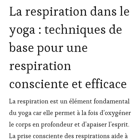
La respiration dans le
yoga : techniques de
base pour une
respiration
consciente et efficace
La respiration est un élément fondamental
du yoga car elle permet à la fois d’oxygéner
le corps en profondeur et d’apaiser l’esprit.
La prise consciente des respirations aide à