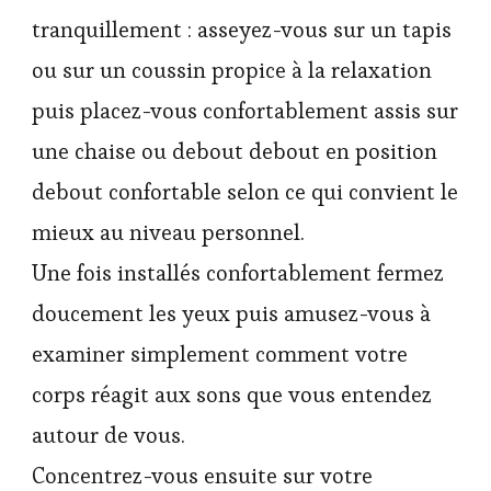
tranquillement : asseyez-vous sur un tapis
ou sur un coussin propice à la relaxation
puis placez-vous confortablement assis sur
une chaise ou debout debout en position
debout confortable selon ce qui convient le
mieux au niveau personnel.
Une fois installés confortablement fermez
doucement les yeux puis amusez-vous à
examiner simplement comment votre
corps réagit aux sons que vous entendez
autour de vous.
Concentrez-vous ensuite sur votre