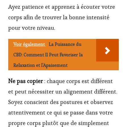
Ayez patience et apprenez à écouter votre
corps afin de trouver la bonne intensité
pour votre niveau.
Voir également
La Puissance du
CBD: Comment Il Peut Favoriser la
Relaxation et l'Apaisement
Ne pas copier
: chaque corps est différent
et peut nécessiter un alignement différent.
Soyez conscient des postures et observez
attentivement ce qui se passe dans votre
propre corps plutôt que de simplement