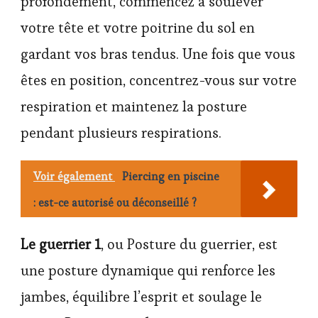
profondément, commencez à soulever
votre tête et votre poitrine du sol en
gardant vos bras tendus. Une fois que vous
êtes en position, concentrez-vous sur votre
respiration et maintenez la posture
pendant plusieurs respirations.
Voir également
Piercing en piscine
: est-ce autorisé ou déconseillé ?
Le guerrier 1
, ou Posture du guerrier, est
une posture dynamique qui renforce les
jambes, équilibre l’esprit et soulage le