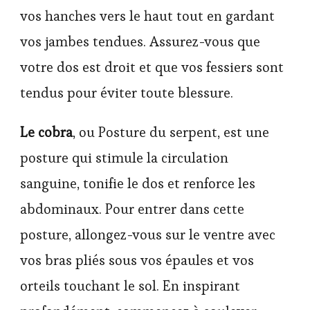
vos hanches vers le haut tout en gardant
vos jambes tendues. Assurez-vous que
votre dos est droit et que vos fessiers sont
tendus pour éviter toute blessure.
Le cobra
, ou Posture du serpent, est une
posture qui stimule la circulation
sanguine, tonifie le dos et renforce les
abdominaux. Pour entrer dans cette
posture, allongez-vous sur le ventre avec
vos bras pliés sous vos épaules et vos
orteils touchant le sol. En inspirant