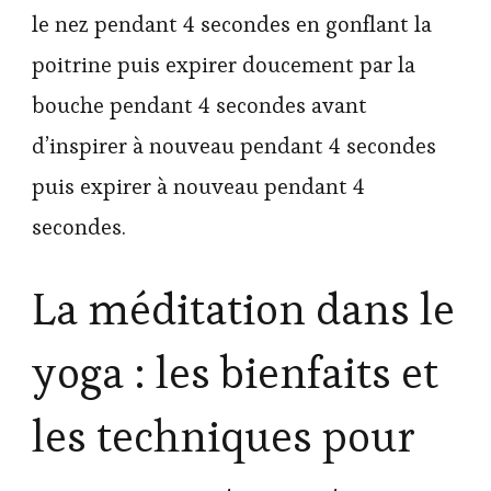
le nez pendant 4 secondes en gonflant la
poitrine puis expirer doucement par la
bouche pendant 4 secondes avant
d’inspirer à nouveau pendant 4 secondes
puis expirer à nouveau pendant 4
secondes.
La méditation dans le
yoga : les bienfaits et
les techniques pour