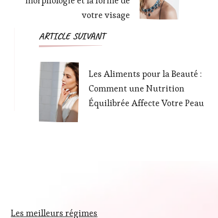
morphologie et la forme de
votre visage
ARTICLE SUIVANT
Les Aliments pour la Beauté :
Comment une Nutrition
Équilibrée Affecte Votre Peau
Les meilleurs régimes