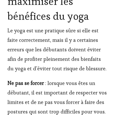
maximiser les
bénéfices du yoga
Le yoga est une pratique sûre si elle est
faite correctement, mais il y a certaines
erreurs que les débutants doivent éviter
afin de profiter pleinement des bienfaits
du yoga et d’éviter tout risque de blessure.
Ne pas se forcer
: lorsque vous êtes un
débutant, il est important de respecter vos
limites et de ne pas vous forcer à faire des
postures qui sont trop difficiles pour vous.