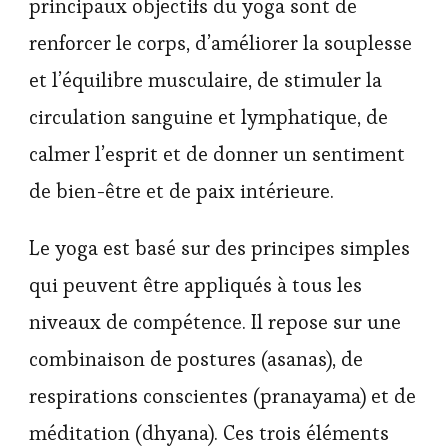
principaux objectifs du yoga sont de
renforcer le corps, d’améliorer la souplesse
et l’équilibre musculaire, de stimuler la
circulation sanguine et lymphatique, de
calmer l’esprit et de donner un sentiment
de bien-être et de paix intérieure.
Le yoga est basé sur des principes simples
qui peuvent être appliqués à tous les
niveaux de compétence. Il repose sur une
combinaison de postures (asanas), de
respirations conscientes (pranayama) et de
méditation (dhyana). Ces trois éléments