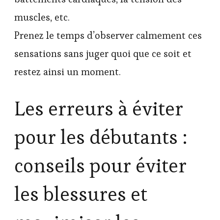
muscles, etc.
Prenez le temps d’observer calmement ces
sensations sans juger quoi que ce soit et
restez ainsi un moment.
Les erreurs à éviter
pour les débutants :
conseils pour éviter
les blessures et