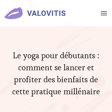
Le yoga pour débutants :
comment se lancer et
profiter des bienfaits de
cette pratique millénaire