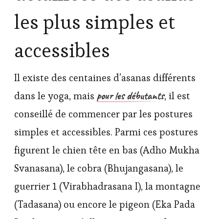
les plus simples et
accessibles
Il existe des centaines d’asanas différents
pour les débutants
dans le yoga, mais
, il est
conseillé de commencer par les postures
simples et accessibles. Parmi ces postures
figurent le chien tête en bas (Adho Mukha
Svanasana), le cobra (Bhujangasana), le
guerrier 1 (Virabhadrasana I), la montagne
(Tadasana) ou encore le pigeon (Eka Pada