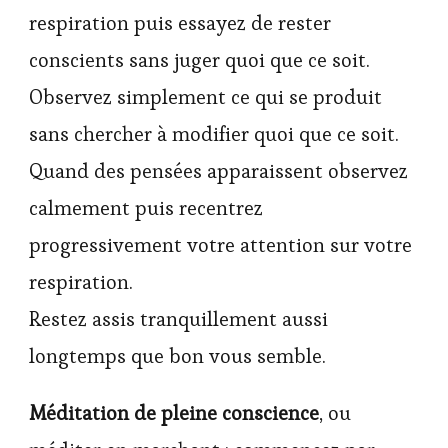
respiration puis essayez de rester
conscients sans juger quoi que ce soit.
Observez simplement ce qui se produit
sans chercher à modifier quoi que ce soit.
Quand des pensées apparaissent observez
calmement puis recentrez
progressivement votre attention sur votre
respiration.
Restez assis tranquillement aussi
longtemps que bon vous semble.
Méditation de pleine conscience
, ou