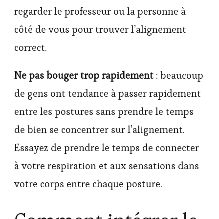
regarder le professeur ou la personne à
côté de vous pour trouver l’alignement
correct.
Ne pas bouger trop rapidement
: beaucoup
de gens ont tendance à passer rapidement
entre les postures sans prendre le temps
de bien se concentrer sur l’alignement.
Essayez de prendre le temps de connecter
à votre respiration et aux sensations dans
votre corps entre chaque posture.