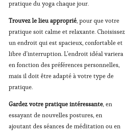
pratique du yoga chaque jour.
Trouvez le lieu approprié
, pour que votre
pratique soit calme et relaxante. Choisissez
un endroit qui est spacieux, confortable et
libre d’interruption. L’endroit idéal variera
en fonction des préférences personnelles,
mais il doit être adapté à votre type de
pratique.
Gardez votre pratique intéressante
, en
essayant de nouvelles postures, en
ajoutant des séances de méditation ou en