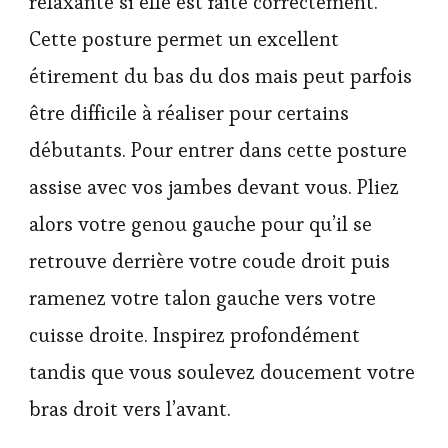
relaxante si elle est faite correctement.
Cette posture permet un excellent
étirement du bas du dos mais peut parfois
être difficile à réaliser pour certains
débutants. Pour entrer dans cette posture
assise avec vos jambes devant vous. Pliez
alors votre genou gauche pour qu’il se
retrouve derrière votre coude droit puis
ramenez votre talon gauche vers votre
cuisse droite. Inspirez profondément
tandis que vous soulevez doucement votre
bras droit vers l’avant.