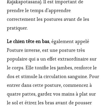
Rajakapotasana). Il est important de
prendre le temps d’apprendre
correctement les postures avant de les
pratiquer.
Le chien tête en bas
, également appelé
Posture inverse, est une posture très
populaire qui a un effet extraordinaire sur
le corps. Elle tonifie les jambes, renforce le
dos et stimule la circulation sanguine. Pour
entrer dans cette posture, commencez à
quatre pattes, gardez vos mains à plat sur
le sol et étirez les bras avant de pousser