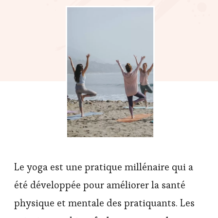
Le yoga est une pratique millénaire qui a
été développée pour améliorer la santé
physique et mentale des pratiquants. Les