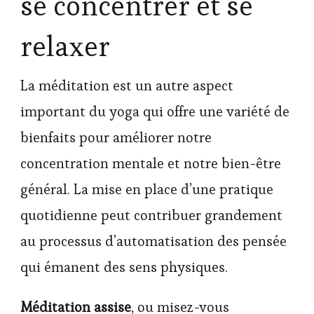
se concentrer et se
relaxer
La méditation est un autre aspect
important du yoga qui offre une variété de
bienfaits pour améliorer notre
concentration mentale et notre bien-être
général. La mise en place d’une pratique
quotidienne peut contribuer grandement
au processus d’automatisation des pensée
qui émanent des sens physiques.
Méditation assise
, ou misez-vous