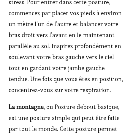
stress. Pour entrer dans cette posture,
commencez par placer vos pieds à environ
un mètre l’un de l’autre et balancer votre
bras droit vers l’avant en le maintenant
parallèle au sol. Inspirez profondément en
soulevant votre bras gauche vers le ciel
tout en gardant votre jambe gauche
tendue. Une fois que vous êtes en position,
concentrez-vous sur votre respiration.
La montagne
, ou Posture debout basique,
est une posture simple qui peut être faite
par tout le monde. Cette posture permet