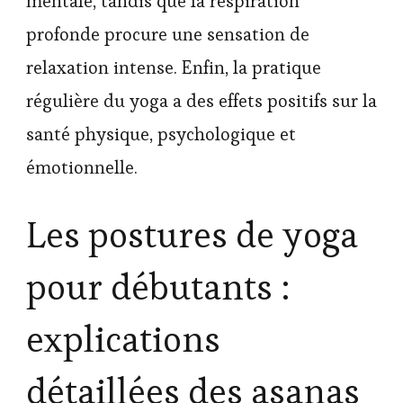
mentale, tandis que la respiration
profonde procure une sensation de
relaxation intense. Enfin, la pratique
régulière du yoga a des effets positifs sur la
santé physique, psychologique et
émotionnelle.
Les postures de yoga
pour débutants :
explications
détaillées des asanas