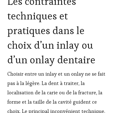
Les contraintes
techniques et
pratiques dans le
choix d’un inlay ou
d’un onlay dentaire
Choisir entre un inlay et un onlay ne se fait
pas à la légère. La dent à traiter, la
localisation de la carie ou de la fracture, la
forme et la taille de la cavité guident ce
choix. Le principal inconvénient technique,