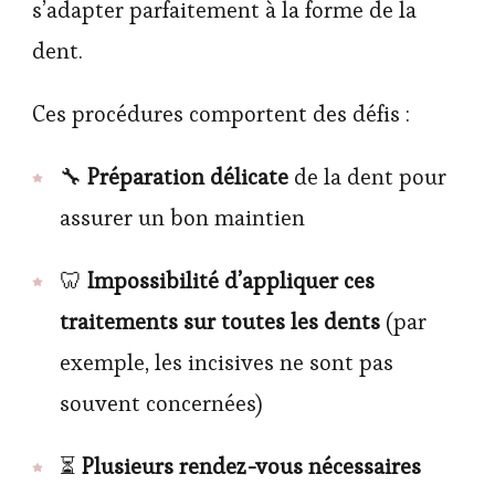
s’adapter parfaitement à la forme de la
dent.
Ces procédures comportent des défis :
🔧
Préparation délicate
de la dent pour
assurer un bon maintien
🦷
Impossibilité d’appliquer ces
traitements sur toutes les dents
(par
exemple, les incisives ne sont pas
souvent concernées)
⏳
Plusieurs rendez-vous nécessaires