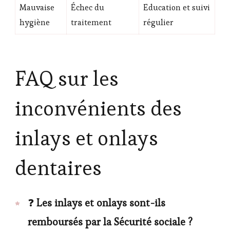
Mauvaise
Échec du
Education et suivi
hygiène
traitement
régulier
FAQ sur les
inconvénients des
inlays et onlays
dentaires
❓
Les inlays et onlays sont-ils
remboursés par la Sécurité sociale ?