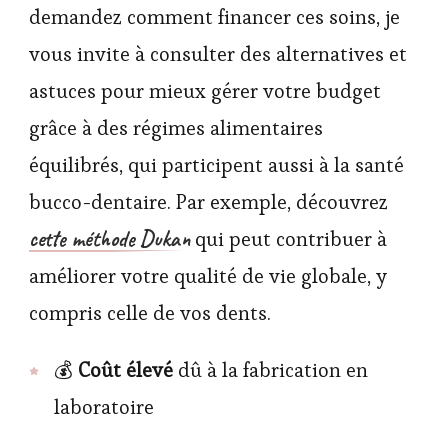
demandez comment financer ces soins, je
vous invite à consulter des alternatives et
astuces pour mieux gérer votre budget
grâce à des régimes alimentaires
équilibrés, qui participent aussi à la santé
bucco-dentaire. Par exemple, découvrez
cette méthode Dukan
qui peut contribuer à
améliorer votre qualité de vie globale, y
compris celle de vos dents.
💰
Coût élevé
dû à la fabrication en
laboratoire