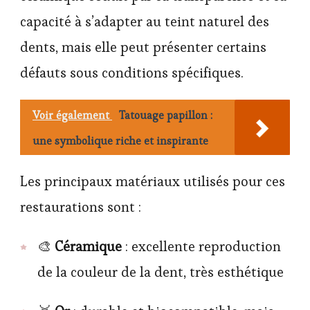
capacité à s’adapter au teint naturel des
dents, mais elle peut présenter certains
défauts sous conditions spécifiques.
Voir également
Tatouage papillon :
une symbolique riche et inspirante
Les principaux matériaux utilisés pour ces
restaurations sont :
🎨
Céramique
: excellente reproduction
de la couleur de la dent, très esthétique