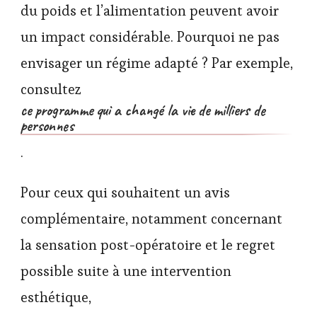
du poids et l’alimentation peuvent avoir
un impact considérable. Pourquoi ne pas
envisager un régime adapté ? Par exemple,
consultez
ce programme qui a changé la vie de milliers de
personnes
.
Pour ceux qui souhaitent un avis
complémentaire, notamment concernant
la sensation post-opératoire et le regret
possible suite à une intervention
esthétique,