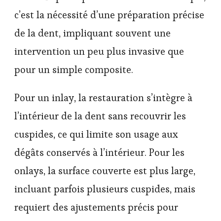
c’est la nécessité d’une préparation précise
de la dent, impliquant souvent une
intervention un peu plus invasive que
pour un simple composite.
Pour un inlay, la restauration s’intègre à
l’intérieur de la dent sans recouvrir les
cuspides, ce qui limite son usage aux
dégâts conservés à l’intérieur. Pour les
onlays, la surface couverte est plus large,
incluant parfois plusieurs cuspides, mais
requiert des ajustements précis pour