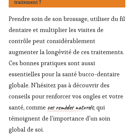
traitement ?
Prendre soin de son brossage, utiliser du fil
dentaire et multiplier les visites de
contrôle peut considérablement
augmenter la longévité de ces traitements.
Ces bonnes pratiques sont aussi
essentielles pour la santé bucco-dentaire
globale. N’hésitez pas à découvrir des
conseils pour renforcer vos ongles et votre
ces remèdes naturels
santé, comme
, qui
témoignent de l’importance d’un soin
global de soi.