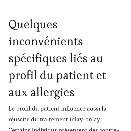
Quelques
inconvénients
spécifiques liés au
profil du patient et
aux allergies
Le profil du patient influence aussi la
réussite du traitement inlay-onlay.
Certains individus présentent des contre-