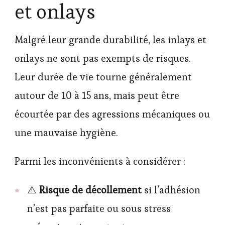
et onlays
Malgré leur grande durabilité, les inlays et
onlays ne sont pas exempts de risques.
Leur durée de vie tourne généralement
autour de 10 à 15 ans, mais peut être
écourtée par des agressions mécaniques ou
une mauvaise hygiène.
Parmi les inconvénients à considérer :
⚠️
Risque de décollement
si l’adhésion
n’est pas parfaite ou sous stress