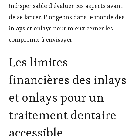
indispensable d’évaluer ces aspects avant
de se lancer. Plongeons dans le monde des
inlays et onlays pour mieux cerner les
compromis à envisager.
Les limites
financières des inlays
et onlays pour un
traitement dentaire
accessible