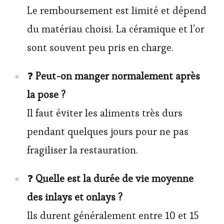
Le remboursement est limité et dépend
du matériau choisi. La céramique et l’or
sont souvent peu pris en charge.
❓
Peut-on manger normalement après
la pose ?
Il faut éviter les aliments très durs
pendant quelques jours pour ne pas
fragiliser la restauration.
❓
Quelle est la durée de vie moyenne
des inlays et onlays ?
Ils durent généralement entre 10 et 15