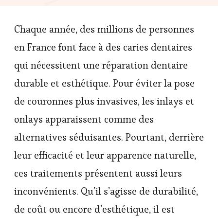
Chaque année, des millions de personnes
en France font face à des caries dentaires
qui nécessitent une réparation dentaire
durable et esthétique. Pour éviter la pose
de couronnes plus invasives, les inlays et
onlays apparaissent comme des
alternatives séduisantes. Pourtant, derrière
leur efficacité et leur apparence naturelle,
ces traitements présentent aussi leurs
inconvénients. Qu’il s’agisse de durabilité,
de coût ou encore d’esthétique, il est