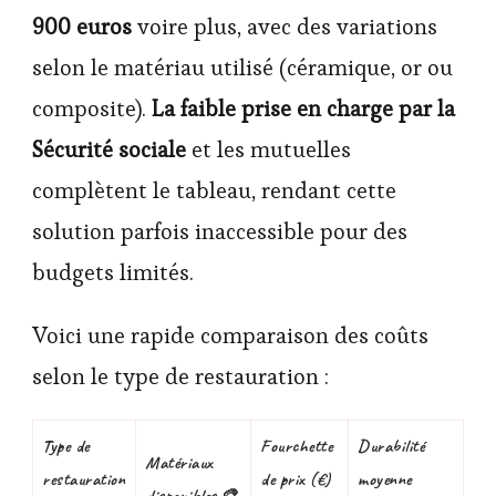
900 euros
voire plus, avec des variations
selon le matériau utilisé (céramique, or ou
composite).
La faible prise en charge par la
Sécurité sociale
et les mutuelles
complètent le tableau, rendant cette
solution parfois inaccessible pour des
budgets limités.
Voici une rapide comparaison des coûts
selon le type de restauration :
Type de
Fourchette
Durabilité
Matériaux
restauration
de prix (€)
moyenne
disponibles 🎨