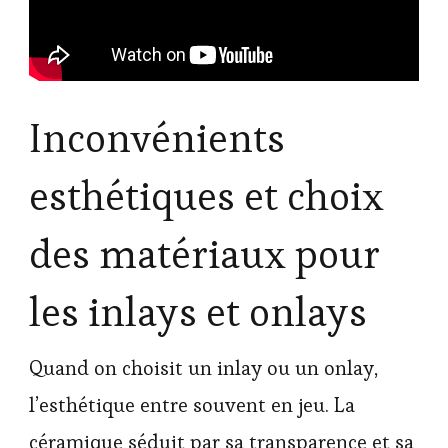
Inconvénients
esthétiques et choix
des matériaux pour
les inlays et onlays
Quand on choisit un inlay ou un onlay,
l’esthétique entre souvent en jeu. La
céramique séduit par sa transparence et sa