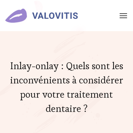
Inlay-onlay : Quels sont les
inconvénients à considérer
pour votre traitement
dentaire ?