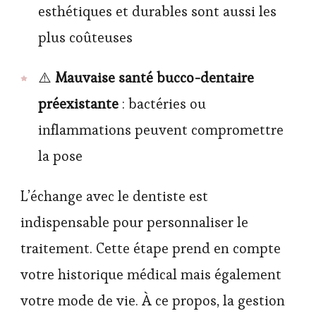
esthétiques et durables sont aussi les
plus coûteuses
⚠️
Mauvaise santé bucco-dentaire
préexistante
: bactéries ou
inflammations peuvent compromettre
la pose
L’échange avec le dentiste est
indispensable pour personnaliser le
traitement. Cette étape prend en compte
votre historique médical mais également
votre mode de vie. À ce propos, la gestion