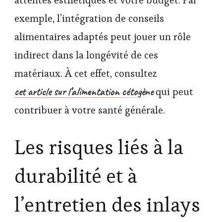
exemple, l’intégration de conseils
alimentaires adaptés peut jouer un rôle
indirect dans la longévité de ces
matériaux. À cet effet, consultez
cet article sur l’alimentation cétogène
qui peut
contribuer à votre santé générale.
Les risques liés à la
durabilité et à
l’entretien des inlays