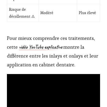
Risque de
Modéré
Plus élevé
décollement ⚠️
Pour mieux comprendre ces traitements,
vidéo YouTube explicative
cette
montre la
différence entre les inlays et onlays et leur
application en cabinet dentaire.