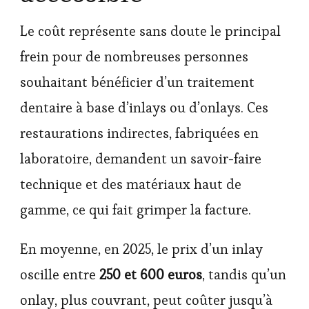
Le coût représente sans doute le principal
frein pour de nombreuses personnes
souhaitant bénéficier d’un traitement
dentaire à base d’inlays ou d’onlays. Ces
restaurations indirectes, fabriquées en
laboratoire, demandent un savoir-faire
technique et des matériaux haut de
gamme, ce qui fait grimper la facture.
En moyenne, en 2025, le prix d’un inlay
oscille entre
250 et 600 euros
, tandis qu’un
onlay, plus couvrant, peut coûter jusqu’à