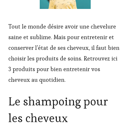
Tout le monde désire avoir une chevelure
saine et sublime. Mais pour entretenir et
conserver l’état de ses cheveux, il faut bien
choisir les produits de soins. Retrouvez ici
3 produits pour bien entretenir vos
cheveux au quotidien.
Le shampoing pour
les cheveux