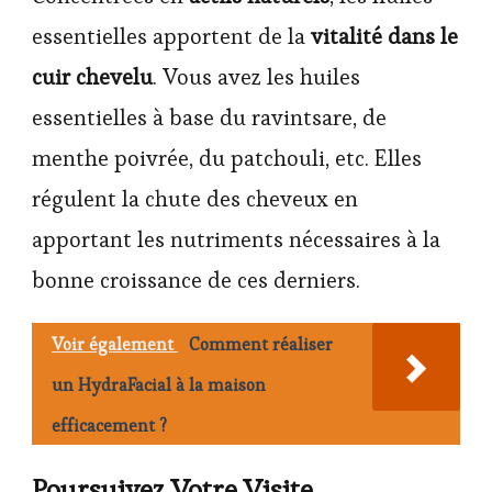
essentielles apportent de la
vitalité dans le
cuir chevelu
. Vous avez les huiles
essentielles à base du ravintsare, de
menthe poivrée, du patchouli, etc. Elles
régulent la chute des cheveux en
apportant les nutriments nécessaires à la
bonne croissance de ces derniers.
Voir également
Comment réaliser
un HydraFacial à la maison
efficacement ?
Poursuivez Votre Visite