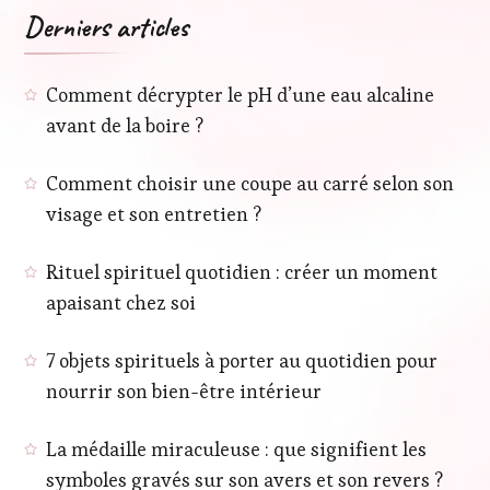
Derniers articles
Comment décrypter le pH d’une eau alcaline
avant de la boire ?
Comment choisir une coupe au carré selon son
visage et son entretien ?
Rituel spirituel quotidien : créer un moment
apaisant chez soi
7 objets spirituels à porter au quotidien pour
nourrir son bien-être intérieur
La médaille miraculeuse : que signifient les
symboles gravés sur son avers et son revers ?