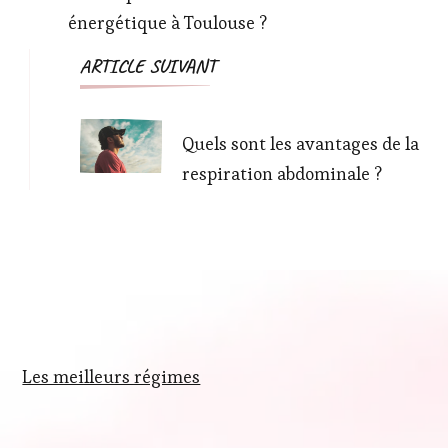
énergétique à Toulouse ?
ARTICLE SUIVANT
Quels sont les avantages de la
respiration abdominale ?
Les meilleurs régimes