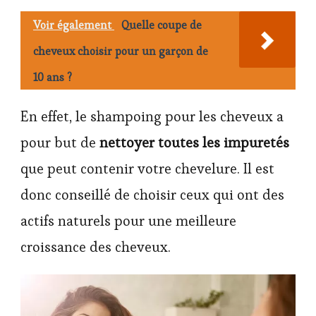
Voir également
Quelle coupe de
cheveux choisir pour un garçon de
10 ans ?
En effet, le shampoing pour les cheveux a
pour but de
nettoyer toutes les impuretés
que peut contenir votre chevelure. Il est
donc conseillé de choisir ceux qui ont des
actifs naturels pour une meilleure
croissance des cheveux.