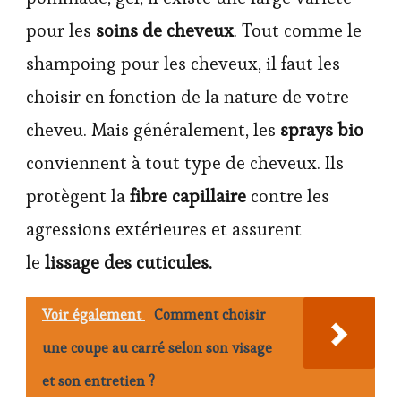
pour les
soins de cheveux
. Tout comme le
shampoing pour les cheveux, il faut les
choisir en fonction de la nature de votre
cheveu. Mais généralement, les
sprays bio
conviennent à tout type de cheveux. Ils
protègent la
fibre capillaire
contre les
agressions extérieures et assurent
le
lissage des cuticules.
Voir également
Comment choisir
une coupe au carré selon son visage
et son entretien ?