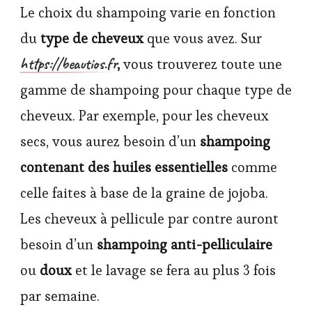
Le choix du shampoing varie en fonction
du
type de cheveux
que vous avez. Sur
https://beautios.fr
,
vous trouverez toute une
gamme de shampoing pour chaque type de
cheveux. Par exemple, pour les cheveux
secs, vous aurez besoin d’un
shampoing
contenant des huiles essentielles
comme
celle faites à base de la graine de jojoba.
Les cheveux à pellicule par contre auront
besoin d’un
shampoing anti-pelliculaire
ou
doux
et le lavage se fera au plus 3 fois
par semaine.