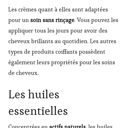
Les crèmes quant à elles sont adaptées
pour un
soin sans rinçage
. Vous pouvez les
appliquer tous les jours pour avoir des
cheveux brillants au quotidien. Les autres
types de produits coiffants possèdent
également leurs propriétés pour les soins
de cheveux.
Les huiles
essentielles
Concentrées en
actifs naturels
, les huiles