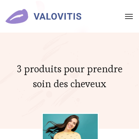
3 produits pour prendre
soin des cheveux