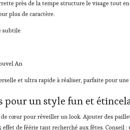
rette près de la tempe structure le visage tout en
r plus de caractère.
e subtile
Nouvel An
rselle et ultra rapide à réaliser, parfaite pour un
és pour un style fun et étincel
 de cœur pour réveiller un look. Ajouter des paille
effet de féérie tant recherché aux fêtes. Conseil :