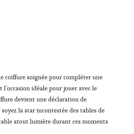
une coiffure soignée pour compléter une
 l’occasion idéale pour jouer avec le
oiffure devient une déclaration de
 soyez la star incontestée des tables de
ritable atout lumière durant ces moments