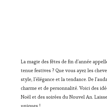
La magie des fêtes de fin d’année appell
tenue festives ? Que vous ayez les cheve
style, l’élégance et la tendance. De l’au
charme et de personnalité. Voici des idé
Noël et des soirées du Nouvel An. Laiss
uniques !