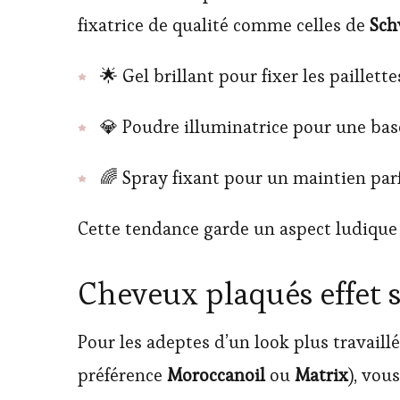
fixatrice de qualité comme celles de
Sch
🌟 Gel brillant pour fixer les paillette
💎 Poudre illuminatrice pour une bas
🌈 Spray fixant pour un maintien parf
Cette tendance garde un aspect ludique 
Cheveux plaqués effet s
Pour les adeptes d’un look plus travaillé
préférence
Moroccanoil
ou
Matrix
), vou