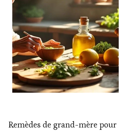
Remèdes de grand-mère pour