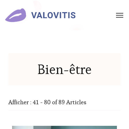
Bien-être
Afficher : 41 - 80 of 89 Articles