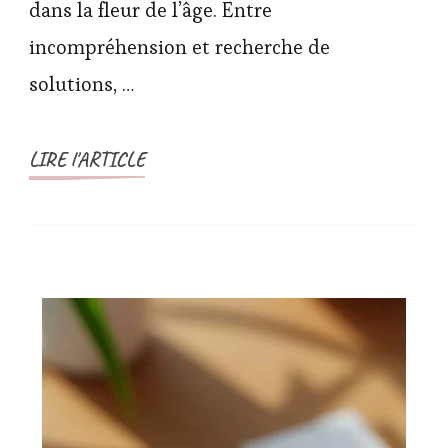
dans la fleur de l’âge. Entre
incompréhension et recherche de
solutions, …
LIRE l'ARTICLE