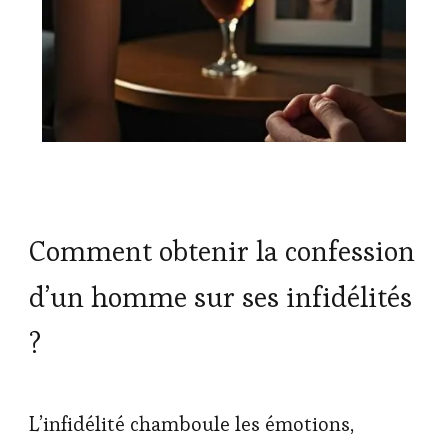
Comment obtenir la confession
d’un homme sur ses infidélités
?
L’infidélité chamboule les émotions,