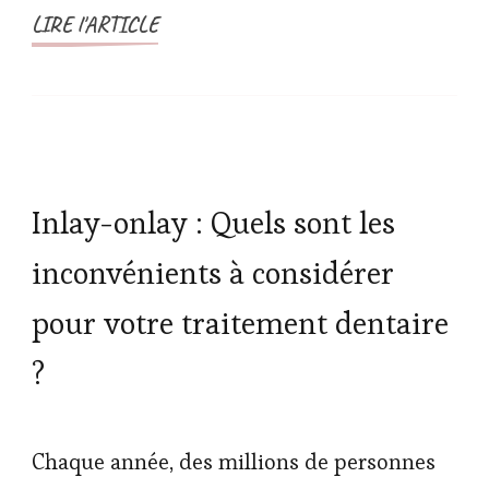
LIRE l'ARTICLE
Inlay-onlay : Quels sont les
inconvénients à considérer
pour votre traitement dentaire
?
Chaque année, des millions de personnes