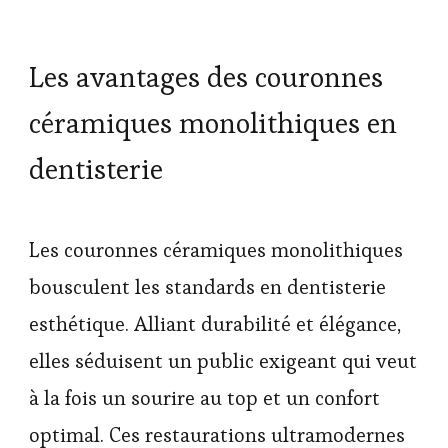
Les avantages des couronnes
céramiques monolithiques en
dentisterie
Les couronnes céramiques monolithiques
bousculent les standards en dentisterie
esthétique. Alliant durabilité et élégance,
elles séduisent un public exigeant qui veut
à la fois un sourire au top et un confort
optimal. Ces restaurations ultramodernes