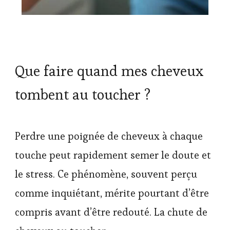
Que faire quand mes cheveux
tombent au toucher ?
Perdre une poignée de cheveux à chaque
touche peut rapidement semer le doute et
le stress. Ce phénomène, souvent perçu
comme inquiétant, mérite pourtant d’être
compris avant d’être redouté. La chute de