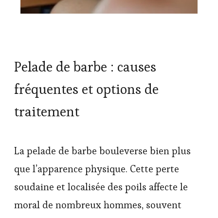
Pelade de barbe : causes
fréquentes et options de
traitement
La pelade de barbe bouleverse bien plus
que l’apparence physique. Cette perte
soudaine et localisée des poils affecte le
moral de nombreux hommes, souvent