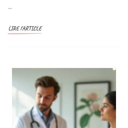
…
LIRE l'ARTICLE