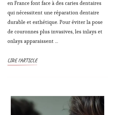
en France font face à des caries dentaires
qui nécessitent une réparation dentaire
durable et esthétique. Pour éviter la pose
de couronnes plus invasives, les inlays et
onlays apparaissent …
LIRE l'ARTICLE