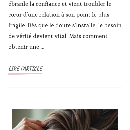
ébranle la confiance et vient troubler le
cœur d’une relation à son point le plus
fragile. Dès que le doute s’installe, le besoin
de vérité devient vital. Mais comment
obtenir une …
LIRE l'ARTICLE