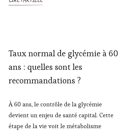
Taux normal de glycémie à 60
ans : quelles sont les
recommandations ?
À 60 ans, le contrôle de la glycémie
devient un enjeu de santé capital. Cette
étape de la vie voit le métabolisme