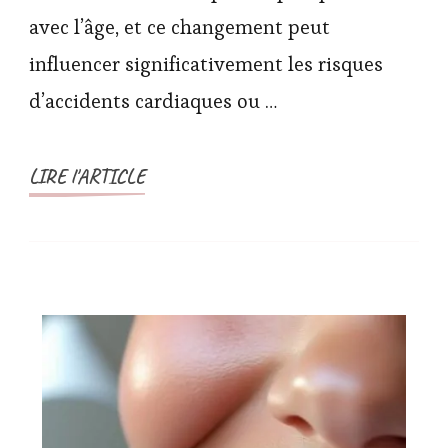
avec l’âge, et ce changement peut
influencer significativement les risques
d’accidents cardiaques ou …
LIRE l'ARTICLE