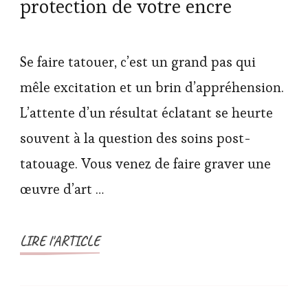
protection de votre encre
Se faire tatouer, c’est un grand pas qui
mêle excitation et un brin d’appréhension.
L’attente d’un résultat éclatant se heurte
souvent à la question des soins post-
tatouage. Vous venez de faire graver une
œuvre d’art …
LIRE l'ARTICLE