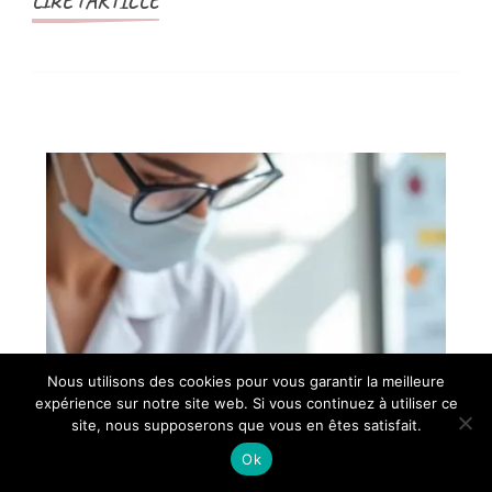
LIRE l'ARTICLE
Nous utilisons des cookies pour vous garantir la meilleure
expérience sur notre site web. Si vous continuez à utiliser ce
site, nous supposerons que vous en êtes satisfait.
Ok