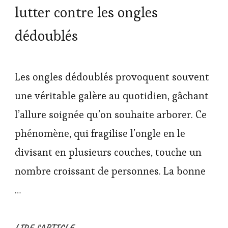
lutter contre les ongles
dédoublés
Les ongles dédoublés provoquent souvent
une véritable galère au quotidien, gâchant
l’allure soignée qu’on souhaite arborer. Ce
phénomène, qui fragilise l’ongle en le
divisant en plusieurs couches, touche un
nombre croissant de personnes. La bonne
…