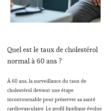
Quel est le taux de cholestérol
normal à 60 ans ?
À 60 ans, la surveillance du taux de
cholestérol devient une étape
incontournable pour préserver sa santé
cardiovasculaire. Le profil lipidique évolue