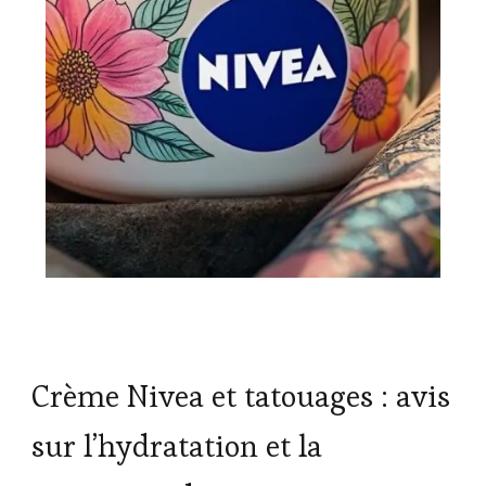
Crème Nivea et tatouages : avis
sur l’hydratation et la