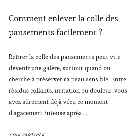
Comment enlever la colle des
pansements facilement ?
Retirer la colle des pansements peut vite
devenir une galère, surtout quand on
cherche à préserver sa peau sensible. Entre
résidus collants, irritation ou douleur, vous
avez sûrement déjà vécu ce moment
d’agacement intense après …
LIRE l'ARTICLE