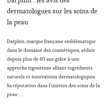
Darphin : les avis des
dermatologues sur les soins de
la peau
Darphin, marque française emblématique
dans le domaine des cosmétiques, séduit
depuis plus de 60 ans grâce à une
approche rigoureuse alliant ingrédients
naturels et innovations dermatologiques.
Sa réputation dans l’univers des soins de la
peau …