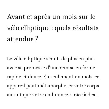
Avant et après un mois sur le
vélo elliptique : quels résultats
attendus ?
Le vélo elliptique séduit de plus en plus
avec sa promesse d’une remise en forme
rapide et douce. En seulement un mois, cet
appareil peut métamorphoser votre corps
autant que votre endurance. Grâce à des …