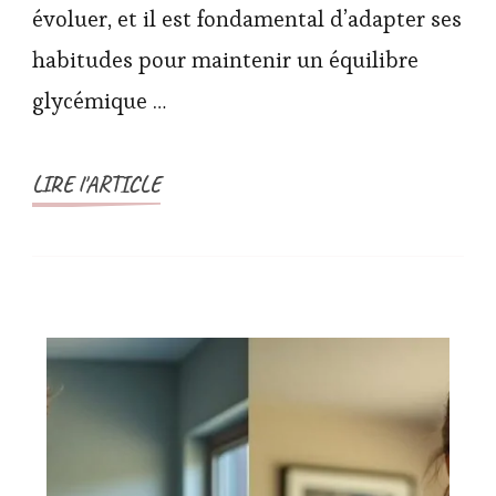
évoluer, et il est fondamental d’adapter ses
habitudes pour maintenir un équilibre
glycémique …
LIRE l'ARTICLE