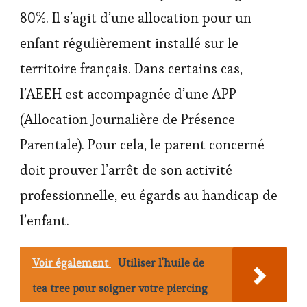
80%. Il s’agit d’une allocation pour un
enfant régulièrement installé sur le
territoire français. Dans certains cas,
l’AEEH est accompagnée d’une APP
(Allocation Journalière de Présence
Parentale). Pour cela, le parent concerné
doit prouver l’arrêt de son activité
professionnelle, eu égards au handicap de
l’enfant.
Voir également
Utiliser l'huile de
tea tree pour soigner votre piercing