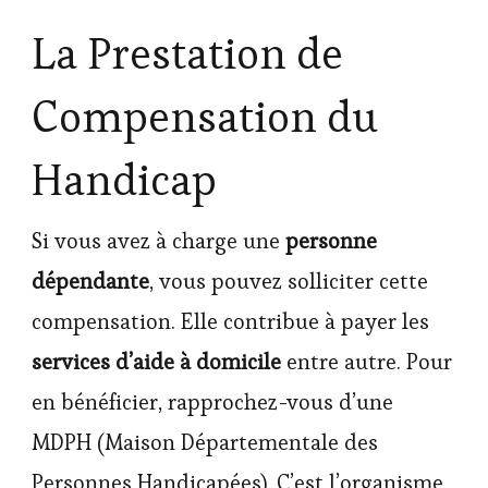
La Prestation de
Compensation du
Handicap
Si vous avez à charge une
personne
dépendante
, vous pouvez solliciter cette
compensation. Elle contribue à payer les
services d’aide à domicile
entre autre. Pour
en bénéficier, rapprochez-vous d’une
MDPH (Maison Départementale des
Personnes Handicapées). C’est l’organisme