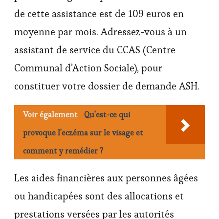
de cette assistance est de 109 euros en
moyenne par mois. Adressez-vous à un
assistant de service du CCAS (Centre
Communal d’Action Sociale), pour
constituer votre dossier de demande ASH.
Voir également
Qu'est-ce qui
provoque l'eczéma sur le visage et
comment y remédier ?
Les aides financières aux personnes âgées
ou handicapées sont des allocations et
prestations versées par les autorités