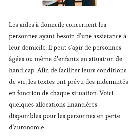
Les aides à domicile concernent les
personnes ayant besoin d’une assistance à
leur domicile. Il peut s’agir de personnes
âgées ou même d’enfants en situation de
handicap. Afin de faciliter leurs conditions
de vie, les textes ont prévu des indemnités
en fonction de chaque situation. Voici
quelques allocations financières
disponibles pour les personnes en perte
d’autonomie.