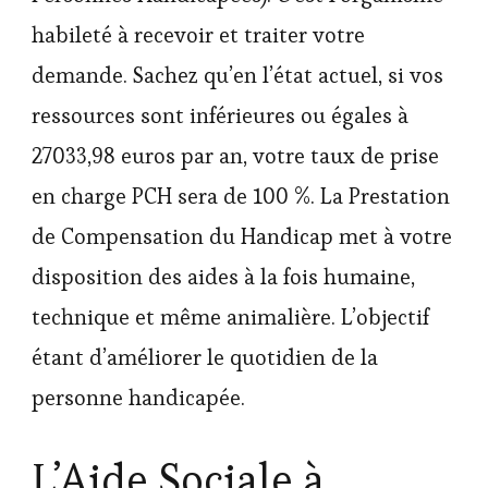
habileté à recevoir et traiter votre
demande. Sachez qu’en l’état actuel, si vos
ressources sont inférieures ou égales à
27033,98 euros par an, votre taux de prise
en charge PCH sera de 100 %. La Prestation
de Compensation du Handicap met à votre
disposition des aides à la fois humaine,
technique et même animalière. L’objectif
étant d’améliorer le quotidien de la
personne handicapée.
L’Aide Sociale à