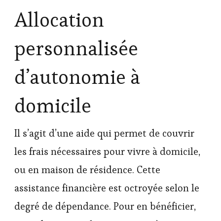
Allocation
personnalisée
d’autonomie à
domicile
Il s’agit d’une aide qui permet de couvrir
les frais nécessaires pour vivre à domicile,
ou en maison de résidence. Cette
assistance financière est octroyée selon le
degré de dépendance. Pour en bénéficier,