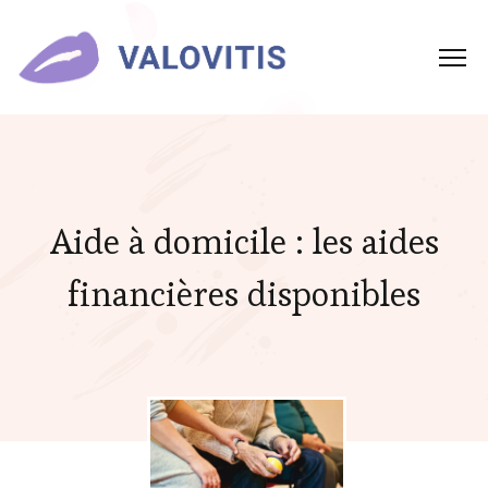
Aide à domicile : les aides
financières disponibles