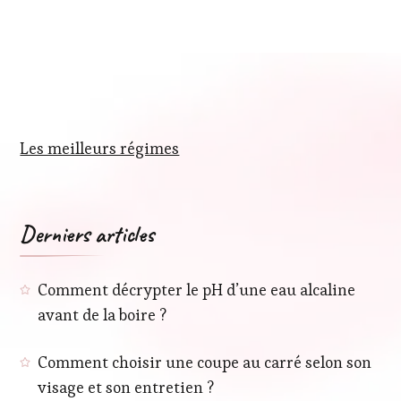
Les meilleurs régimes
Derniers articles
Comment décrypter le pH d’une eau alcaline
avant de la boire ?
Comment choisir une coupe au carré selon son
visage et son entretien ?