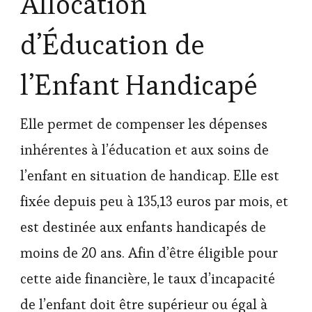
Allocation
d’Éducation de
l’Enfant Handicapé
Elle permet de compenser les dépenses
inhérentes à l’éducation et aux soins de
l’enfant en situation de handicap. Elle est
fixée depuis peu à 135,13 euros par mois, et
est destinée aux enfants handicapés de
moins de 20 ans. Afin d’être éligible pour
cette aide financière, le taux d’incapacité
de l’enfant doit être supérieur ou égal à