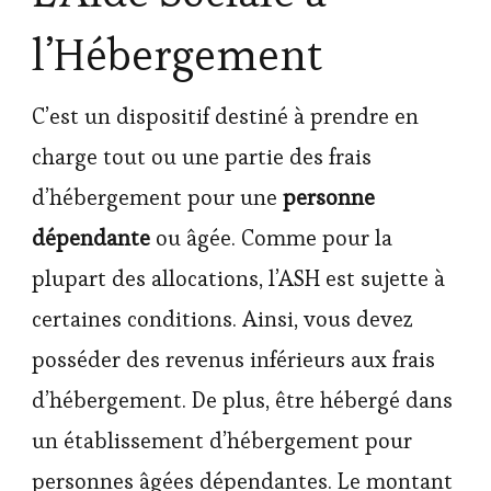
l’Hébergement
C’est un dispositif destiné à prendre en
charge tout ou une partie des frais
d’hébergement pour une
personne
dépendante
ou âgée. Comme pour la
plupart des allocations, l’ASH est sujette à
certaines conditions. Ainsi, vous devez
posséder des revenus inférieurs aux frais
d’hébergement. De plus, être hébergé dans
un établissement d’hébergement pour
personnes âgées dépendantes. Le montant