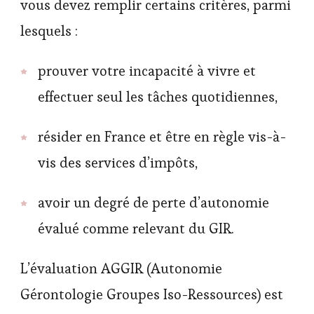
vous devez remplir certains critères, parmi
lesquels :
prouver votre incapacité à vivre et
effectuer seul les tâches quotidiennes,
résider en France et être en règle vis-à-
vis des services d’impôts,
avoir un degré de perte d’autonomie
évalué comme relevant du GIR.
L’évaluation AGGIR (Autonomie
Gérontologie Groupes Iso-Ressources) est