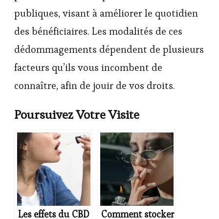
publiques, visant à améliorer le quotidien
des bénéficiaires. Les modalités de ces
dédommagements dépendent de plusieurs
facteurs qu’ils vous incombent de
connaître, afin de jouir de vos droits.
Poursuivez Votre Visite
Les effets du CBD
Comment stocker