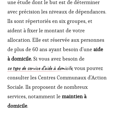
une étude dont le but est de déterminer
avec précision les niveaux de dépendances.
Ils sont répertoriés en six groupes, et
aident à fixer le montant de votre
allocation. Elle est réservée aux personnes
de plus de 60 ans ayant besoin d’une
aide
à domicile.
Si vous avez besoin de
ce type de service d’aide à domicile
, vous pouvez
consulter les Centres Communaux d’Action
Sociale. Ils proposent de nombreux
services, notamment le
maintien à
domicile
.