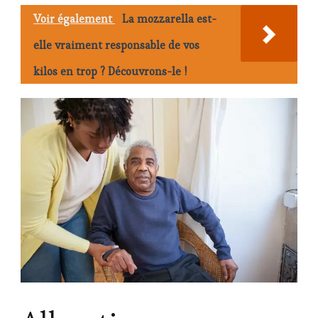
Voir également
La mozzarella est-
elle vraiment responsable de vos
kilos en trop ? Découvrons-le !