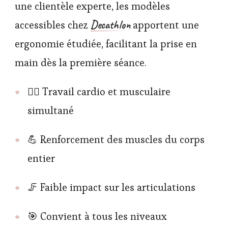
une clientèle experte, les modèles
Decathlon
accessibles chez
apportent une
ergonomie étudiée, facilitant la prise en
main dès la première séance.
🚴‍♂️ Travail cardio et musculaire
simultané
💪 Renforcement des muscles du corps
entier
🦵 Faible impact sur les articulations
🎯 Convient à tous les niveaux