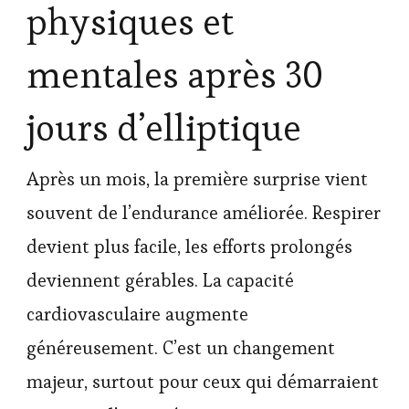
physiques et
mentales après 30
jours d’elliptique
Après un mois, la première surprise vient
souvent de l’endurance améliorée. Respirer
devient plus facile, les efforts prolongés
deviennent gérables. La capacité
cardiovasculaire augmente
généreusement. C’est un changement
majeur, surtout pour ceux qui démarraient