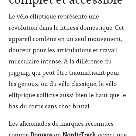
Le vélo elliptique représente une
révolution dans le fitness domestique. Cet
appareil combine en un seul mouvement,
douceur pour les articulations et travail
musculaire intense. À la différence du
jogging, qui peut être traumatisant pour
les genoux, ou du vélo classique, le vélo
elliptique sollicite aussi bien le haut que le
bas du corps sans choc brutal.
Les aficionados de marques reconnues
comme
Domyos
ou
NordicTrack
savent que