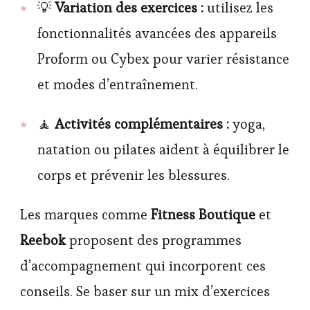
💡
Variation des exercices :
utilisez les
fonctionnalités avancées des appareils
Proform ou Cybex pour varier résistance
et modes d’entraînement.
🧘
Activités complémentaires :
yoga,
natation ou pilates aident à équilibrer le
corps et prévenir les blessures.
Les marques comme
Fitness Boutique
et
Reebok
proposent des programmes
d’accompagnement qui incorporent ces
conseils. Se baser sur un mix d’exercices