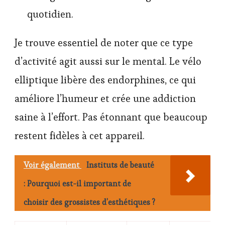
quotidien.
Je trouve essentiel de noter que ce type
d’activité agit aussi sur le mental. Le vélo
elliptique libère des endorphines, ce qui
améliore l’humeur et crée une addiction
saine à l’effort. Pas étonnant que beaucoup
restent fidèles à cet appareil.
Voir également
Instituts de beauté
: Pourquoi est-il important de
choisir des grossistes d’esthétiques ?