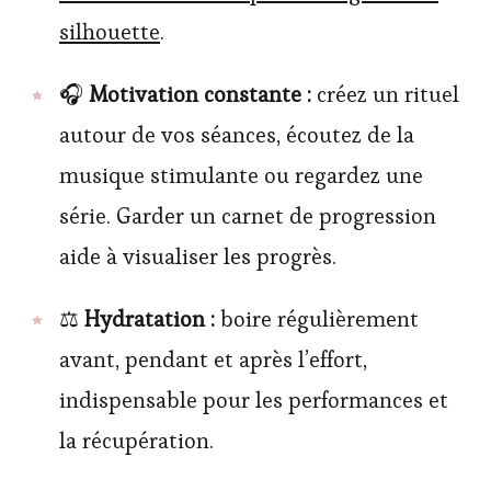
silhouette
.
🎧
Motivation constante :
créez un rituel
autour de vos séances, écoutez de la
musique stimulante ou regardez une
série. Garder un carnet de progression
aide à visualiser les progrès.
⚖️
Hydratation :
boire régulièrement
avant, pendant et après l’effort,
indispensable pour les performances et
la récupération.