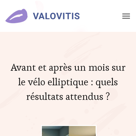
Avant et après un mois sur
le vélo elliptique : quels
résultats attendus ?