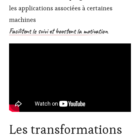
les applications associées à certaines
machines
Facilitent le suivi et boostent la motivation
.
Les transformations