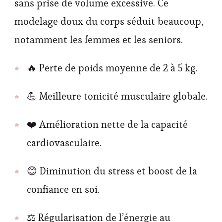
sans prise de volume excessive. Ce
modelage doux du corps séduit beaucoup,
notamment les femmes et les seniors.
🔥 Perte de poids moyenne de 2 à 5 kg.
💪 Meilleure tonicité musculaire globale.
❤️ Amélioration nette de la capacité
cardiovasculaire.
😊 Diminution du stress et boost de la
confiance en soi.
⚖️ Régularisation de l’énergie au