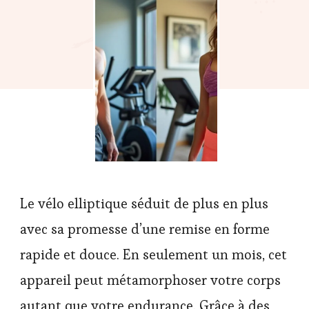
Le vélo elliptique séduit de plus en plus
avec sa promesse d’une remise en forme
rapide et douce. En seulement un mois, cet
appareil peut métamorphoser votre corps
autant que votre endurance. Grâce à des