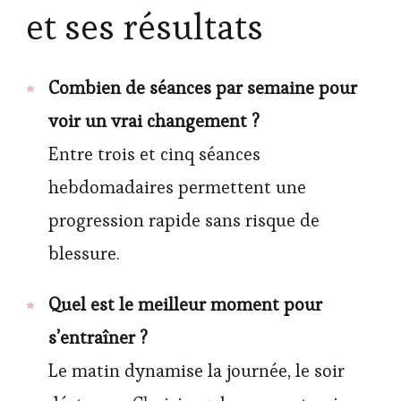
et ses résultats
Combien de séances par semaine pour
voir un vrai changement ?
Entre trois et cinq séances
hebdomadaires permettent une
progression rapide sans risque de
blessure.
Quel est le meilleur moment pour
s’entraîner ?
Le matin dynamise la journée, le soir