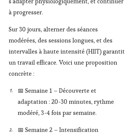
s’adapter physiologiquement, et continuer
à progresser.
Sur 30 jours, alterner des séances
modérées, des sessions longues, et des
intervalles à haute intensité (HIIT) garantit
un travail efficace. Voici une proposition
concrète :
📅 Semaine 1 – Découverte et
adaptation : 20-30 minutes, rythme
modéré, 3-4 fois par semaine.
📅 Semaine 2 – Intensification