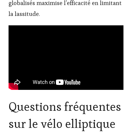
globalisés maximise l’efficacité en limitant
la lassitude.
Questions fréquentes
sur le vélo elliptique