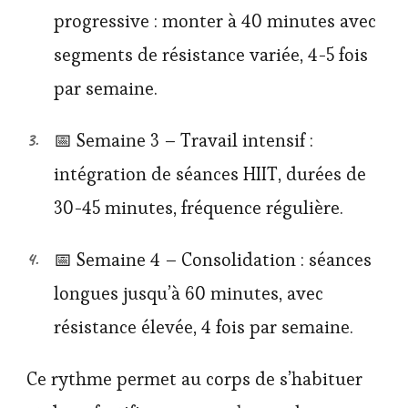
progressive : monter à 40 minutes avec
segments de résistance variée, 4-5 fois
par semaine.
📅 Semaine 3 – Travail intensif :
intégration de séances HIIT, durées de
30-45 minutes, fréquence régulière.
📅 Semaine 4 – Consolidation : séances
longues jusqu’à 60 minutes, avec
résistance élevée, 4 fois par semaine.
Ce rythme permet au corps de s’habituer