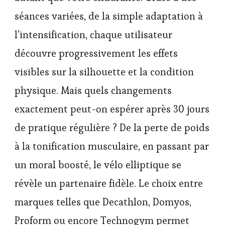
séances variées, de la simple adaptation à
l’intensification, chaque utilisateur
découvre progressivement les effets
visibles sur la silhouette et la condition
physique. Mais quels changements
exactement peut-on espérer après 30 jours
de pratique régulière ? De la perte de poids
à la tonification musculaire, en passant par
un moral boosté, le vélo elliptique se
révèle un partenaire fidèle. Le choix entre
marques telles que Decathlon, Domyos,
Proform ou encore Technogym permet