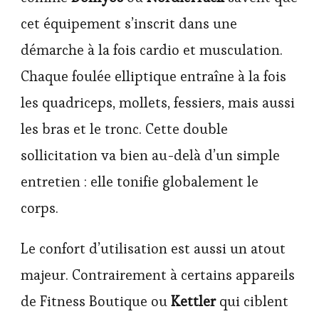
cet équipement s’inscrit dans une
démarche à la fois cardio et musculation.
Chaque foulée elliptique entraîne à la fois
les quadriceps, mollets, fessiers, mais aussi
les bras et le tronc. Cette double
sollicitation va bien au-delà d’un simple
entretien : elle tonifie globalement le
corps.
Le confort d’utilisation est aussi un atout
majeur. Contrairement à certains appareils
de Fitness Boutique ou
Kettler
qui ciblent