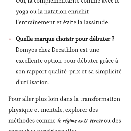
Oui, la complémentarité comme avec le
yoga ou la natation enrichit
l’entraînement et évite la lassitude.
Quelle marque choisir pour débuter ?
Domyos chez Decathlon est une
excellente option pour débuter grâce à
son rapport qualité-prix et sa simplicité
d’utilisation.
Pour aller plus loin dans la transformation
physique et mentale, explorer des
le régime anti-stress
méthodes comme
ou des