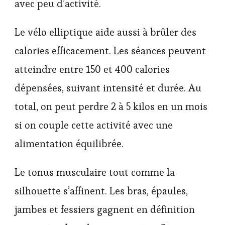
avec peu d’activité.
Le vélo elliptique aide aussi à brûler des
calories efficacement. Les séances peuvent
atteindre entre 150 et 400 calories
dépensées, suivant intensité et durée. Au
total, on peut perdre 2 à 5 kilos en un mois
si on couple cette activité avec une
alimentation équilibrée.
Le tonus musculaire tout comme la
silhouette s’affinent. Les bras, épaules,
jambes et fessiers gagnent en définition