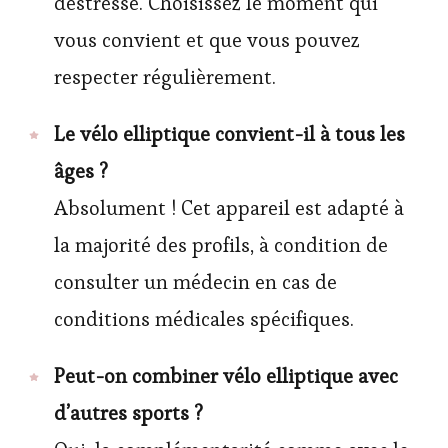
déstresse. Choisissez le moment qui
vous convient et que vous pouvez
respecter régulièrement.
Le vélo elliptique convient-il à tous les
âges ?
Absolument ! Cet appareil est adapté à
la majorité des profils, à condition de
consulter un médecin en cas de
conditions médicales spécifiques.
Peut-on combiner vélo elliptique avec
d’autres sports ?