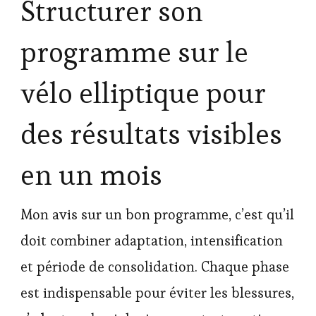
Structurer son
programme sur le
vélo elliptique pour
des résultats visibles
en un mois
Mon avis sur un bon programme, c’est qu’il
doit combiner adaptation, intensification
et période de consolidation. Chaque phase
est indispensable pour éviter les blessures,