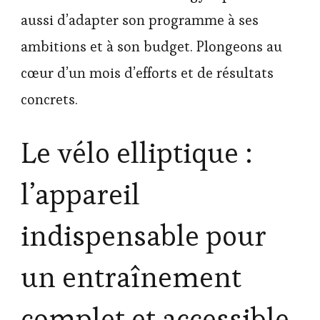
aussi d’adapter son programme à ses
ambitions et à son budget. Plongeons au
cœur d’un mois d’efforts et de résultats
concrets.
Le vélo elliptique :
l’appareil
indispensable pour
un entraînement
complet et accessible