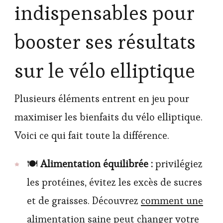
indispensables pour
booster ses résultats
sur le vélo elliptique
Plusieurs éléments entrent en jeu pour
maximiser les bienfaits du vélo elliptique.
Voici ce qui fait toute la différence.
🍽️
Alimentation équilibrée :
privilégiez
les protéines, évitez les excès de sucres
et de graisses. Découvrez
comment une
alimentation saine peut changer votre