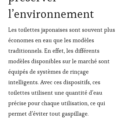
l’environnement
Les toilettes japonaises sont souvent plus
économes en eau que les modèles
traditionnels. En effet, les différents
modèles disponibles sur le marché sont
équipés de systèmes de rinçage
intelligents. Avec ces dispositifs, ces
toilettes utilisent une quantité d’eau
précise pour chaque utilisation, ce qui
permet d’éviter tout gaspillage.