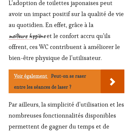
L’adoption de toilettes japonaises peut
avoir un impact positif sur la qualité de vie
au quotidien. En effet, grâce à la
meilleure hygiène
et le confort accru qu’ils
offrent, ces WC contribuent à améliorer le
bien-être physique de l’utilisateur.
Voir également
Peut-on se raser
entre les séances de laser ?
Par ailleurs, la simplicité d’utilisation et les
nombreuses fonctionnalités disponibles
permettent de gagner du temps et de