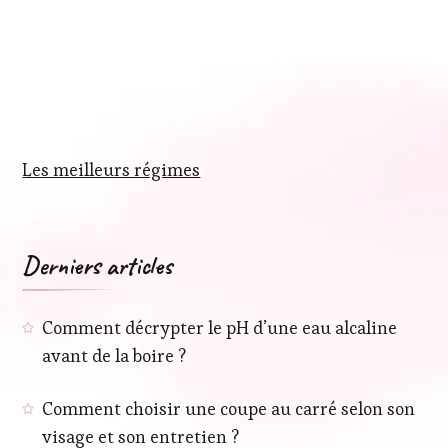
Les meilleurs régimes
Derniers articles
Comment décrypter le pH d’une eau alcaline
avant de la boire ?
Comment choisir une coupe au carré selon son
visage et son entretien ?