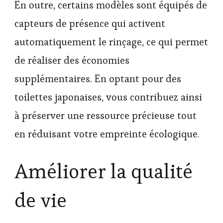
En outre, certains modèles sont équipés de
capteurs de présence qui activent
automatiquement le rinçage, ce qui permet
de réaliser des économies
supplémentaires. En optant pour des
toilettes japonaises, vous contribuez ainsi
à préserver une ressource précieuse tout
en réduisant votre empreinte écologique.
Améliorer la qualité
de vie