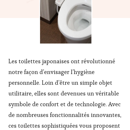
Les toilettes japonaises ont révolutionné
notre façon d’envisager l’hygiène
personnelle. Loin d’être un simple objet
utilitaire, elles sont devenues un véritable
symbole de confort et de technologie. Avec
de nombreuses fonctionnalités innovantes,
ces toilettes sophistiquées vous proposent