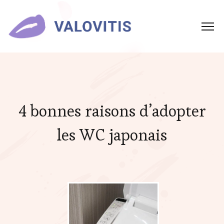
4 bonnes raisons d’adopter
les WC japonais