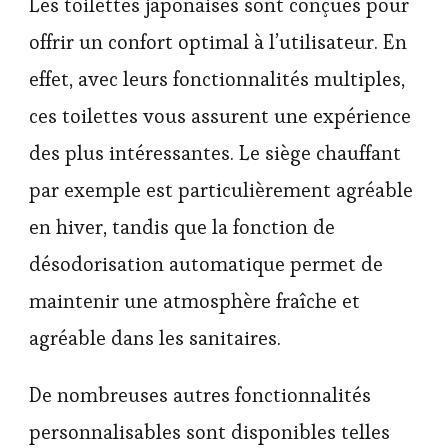
Les toilettes japonaises sont conçues pour
offrir un confort optimal à l’utilisateur. En
effet, avec leurs fonctionnalités multiples,
ces toilettes vous assurent une expérience
des plus intéressantes. Le siège chauffant
par exemple est particulièrement agréable
en hiver, tandis que la fonction de
désodorisation automatique permet de
maintenir une atmosphère fraîche et
agréable dans les sanitaires.
De nombreuses autres fonctionnalités
personnalisables sont disponibles telles