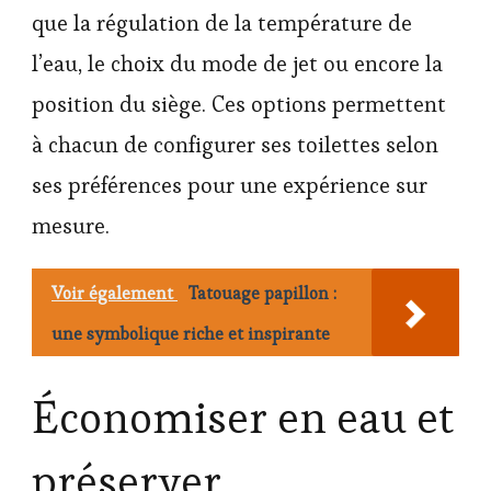
que la régulation de la température de
l’eau, le choix du mode de jet ou encore la
position du siège. Ces options permettent
à chacun de configurer ses toilettes selon
ses préférences pour une expérience sur
mesure.
Voir également
Tatouage papillon :
une symbolique riche et inspirante
Économiser en eau et
préserver