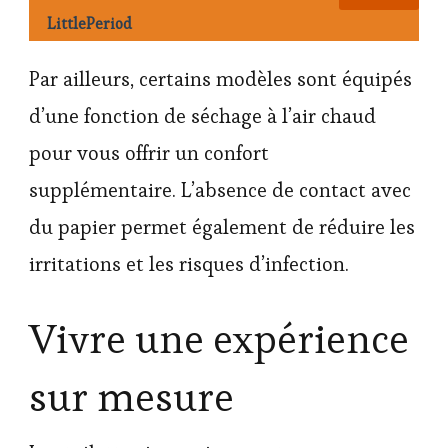
LittlePeriod
Par ailleurs, certains modèles sont équipés
d’une fonction de séchage à l’air chaud
pour vous offrir un confort
supplémentaire. L’absence de contact avec
du papier permet également de réduire les
irritations et les risques d’infection.
Vivre une expérience
sur mesure