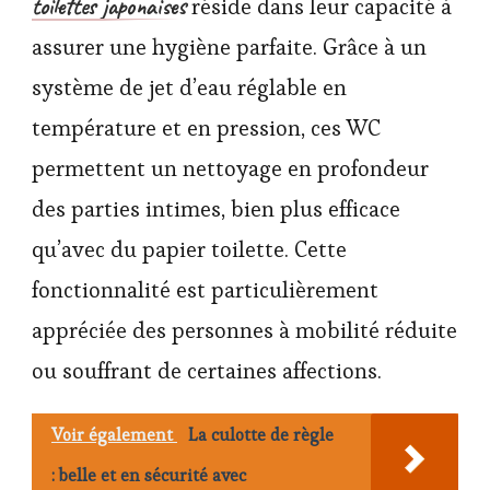
toilettes japonaises
réside dans leur capacité à
assurer une hygiène parfaite. Grâce à un
système de jet d’eau réglable en
température et en pression, ces WC
permettent un nettoyage en profondeur
des parties intimes, bien plus efficace
qu’avec du papier toilette. Cette
fonctionnalité est particulièrement
appréciée des personnes à mobilité réduite
ou souffrant de certaines affections.
Voir également
La culotte de règle
: belle et en sécurité avec