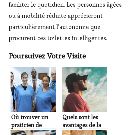
faciliter le quotidien. Les personnes âgées
ou à mobilité réduite apprécieront
particulièrement l’autonomie que
procurent ces toilettes intelligentes.
Poursuivez Votre Visite
Où trouver un
Quels sont les
praticien de
avantages de la
médecine
respiration