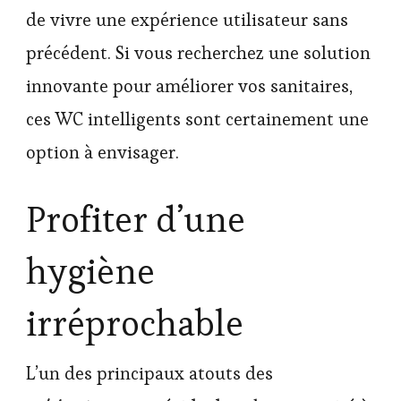
de vivre une expérience utilisateur sans
précédent. Si vous recherchez une solution
innovante pour améliorer vos sanitaires,
ces WC intelligents sont certainement une
option à envisager.
Profiter d’une
hygiène
irréprochable
L’un des principaux atouts des