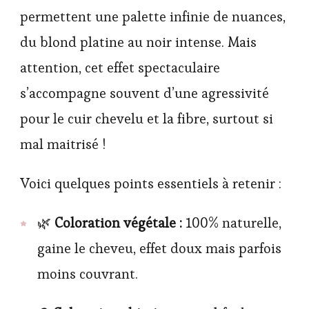
permettent une palette infinie de nuances,
du blond platine au noir intense. Mais
attention, cet effet spectaculaire
s’accompagne souvent d’une agressivité
pour le cuir chevelu et la fibre, surtout si
mal maitrisé !
Voici quelques points essentiels à retenir :
🌿
Coloration végétale :
100% naturelle,
gaine le cheveu, effet doux mais parfois
moins couvrant.