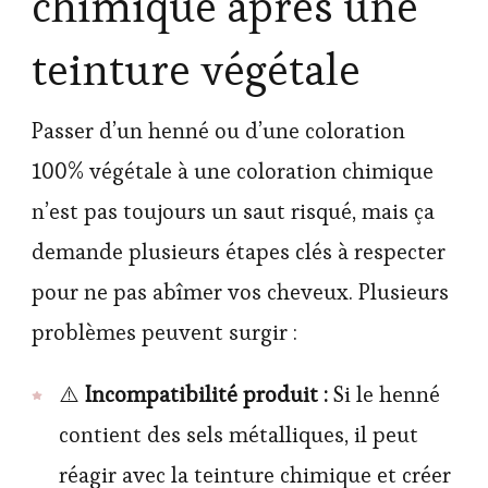
chimique après une
teinture végétale
Passer d’un henné ou d’une coloration
100% végétale à une coloration chimique
n’est pas toujours un saut risqué, mais ça
demande plusieurs étapes clés à respecter
pour ne pas abîmer vos cheveux. Plusieurs
problèmes peuvent surgir :
⚠️
Incompatibilité produit :
Si le henné
contient des sels métalliques, il peut
réagir avec la teinture chimique et créer