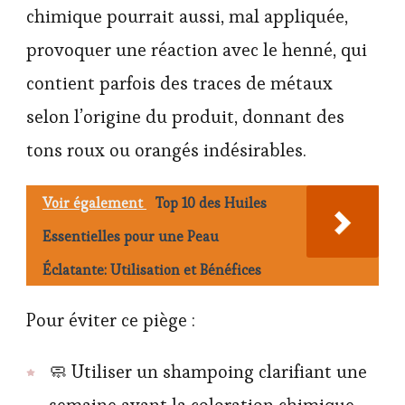
chimique pourrait aussi, mal appliquée,
provoquer une réaction avec le henné, qui
contient parfois des traces de métaux
selon l’origine du produit, donnant des
tons roux ou orangés indésirables.
Voir également
Top 10 des Huiles
Essentielles pour une Peau
Éclatante: Utilisation et Bénéfices
Pour éviter ce piège :
🧼 Utiliser un shampoing clarifiant une
semaine avant la coloration chimique