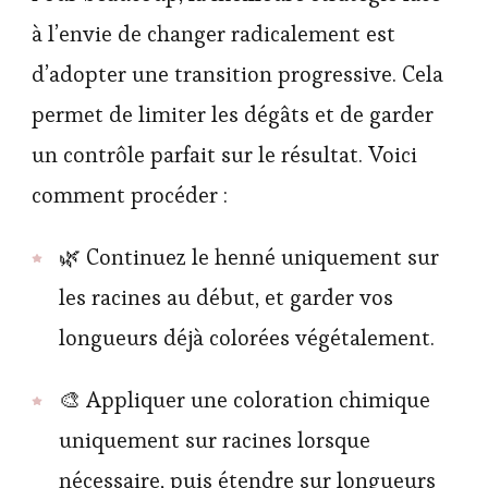
à l’envie de changer radicalement est
d’adopter une transition progressive. Cela
permet de limiter les dégâts et de garder
un contrôle parfait sur le résultat. Voici
comment procéder :
🌿 Continuez le henné uniquement sur
les racines au début, et garder vos
longueurs déjà colorées végétalement.
🎨 Appliquer une coloration chimique
uniquement sur racines lorsque
nécessaire, puis étendre sur longueurs