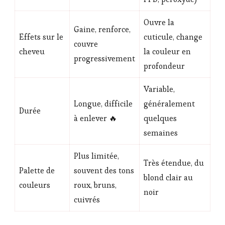
Ouvre la
Gaine, renforce,
Effets sur le
cuticule, change
couvre
cheveu
la couleur en
progressivement
profondeur
Variable,
Longue, difficile
généralement
Durée
à enlever 🔥
quelques
semaines
Plus limitée,
Très étendue, du
Palette de
souvent des tons
blond clair au
couleurs
roux, bruns,
noir
cuivrés