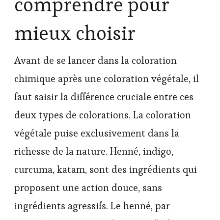
comprendre pour
mieux choisir
Avant de se lancer dans la coloration
chimique après une coloration végétale, il
faut saisir la différence cruciale entre ces
deux types de colorations. La coloration
végétale puise exclusivement dans la
richesse de la nature. Henné, indigo,
curcuma, katam, sont des ingrédients qui
proposent une action douce, sans
ingrédients agressifs. Le henné, par