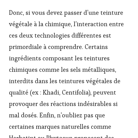
Donc, si vous devez passer d’une teinture
végétale à la chimique, l’interaction entre
ces deux technologies différentes est
primordiale à comprendre. Certains
ingrédients composant les teintures
chimiques comme les sels métalliques,
interdits dans les teintures végétales de
qualité (ex : Khadi, Centifolia), peuvent
provoquer des réactions indésirables si
mal dosés. Enfin, n’oubliez pas que
certaines marques naturelles comme
Herbatint ou Phytosun proposent des