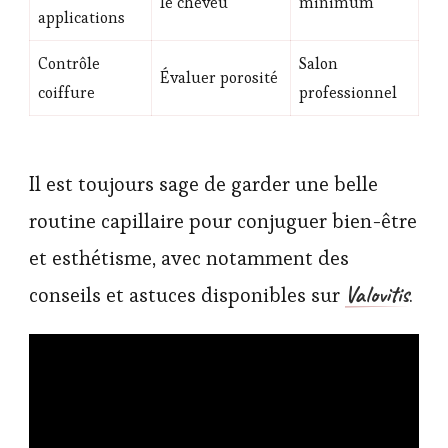
le cheveu
minimum
applications
Contrôle
Salon
Évaluer porosité
coiffure
professionnel
Il est toujours sage de garder une belle
routine capillaire pour conjuguer bien-être
et esthétisme, avec notamment des
Valovitis
conseils et astuces disponibles sur
.