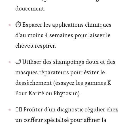
doucement.
⏱ Espacer les applications chimiques
d’au moins 4 semaines pour laisser le
cheveu respirer.
🛁 Utiliser des shampoings doux et des
masques réparateurs pour éviter le
dessèchement (essayez les gammes K
Pour Karité ou Phytosun).
💇‍♀️ Profiter d’un diagnostic régulier chez
un coiffeur spécialisé pour affiner la