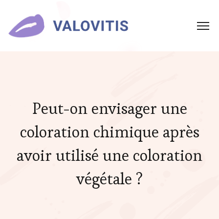
Peut-on envisager une
coloration chimique après
avoir utilisé une coloration
végétale ?