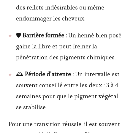
des reflets indésirables ou même
endommager les cheveux.
🛡️
Barrière formée :
Un henné bien posé
gaine la fibre et peut freiner la
pénétration des pigments chimiques.
🕰️
Période d’attente :
Un intervalle est
souvent conseillé entre les deux : 3 à 4
semaines pour que le pigment végétal
se stabilise.
Pour une transition réussie, il est souvent