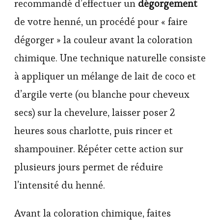
recommandé d’effectuer un
dégorgement
de votre henné, un procédé pour « faire
dégorger » la couleur avant la coloration
chimique. Une technique naturelle consiste
à appliquer un mélange de lait de coco et
d’argile verte (ou blanche pour cheveux
secs) sur la chevelure, laisser poser 2
heures sous charlotte, puis rincer et
shampouiner. Répéter cette action sur
plusieurs jours permet de réduire
l’intensité du henné.
Avant la coloration chimique, faites