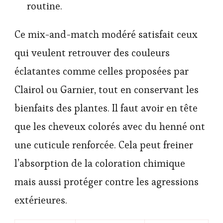
routine.
Ce mix-and-match modéré satisfait ceux
qui veulent retrouver des couleurs
éclatantes comme celles proposées par
Clairol ou Garnier, tout en conservant les
bienfaits des plantes. Il faut avoir en tête
que les cheveux colorés avec du henné ont
une cuticule renforcée. Cela peut freiner
l’absorption de la coloration chimique
mais aussi protéger contre les agressions
extérieures.