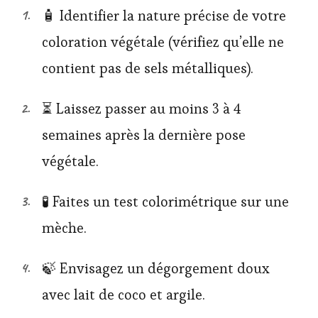
🧴 Identifier la nature précise de votre
coloration végétale (vérifiez qu’elle ne
contient pas de sels métalliques).
⏳ Laissez passer au moins 3 à 4
semaines après la dernière pose
végétale.
🧪 Faites un test colorimétrique sur une
mèche.
🍃 Envisagez un dégorgement doux
avec lait de coco et argile.