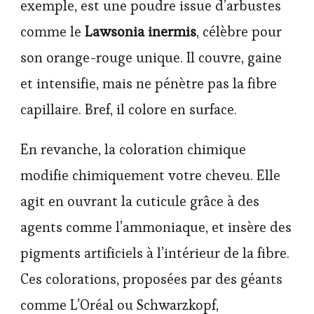
exemple, est une poudre issue d’arbustes
comme le
Lawsonia inermis
, célèbre pour
son orange-rouge unique. Il couvre, gaine
et intensifie, mais ne pénètre pas la fibre
capillaire. Bref, il colore en surface.
En revanche, la coloration chimique
modifie chimiquement votre cheveu. Elle
agit en ouvrant la cuticule grâce à des
agents comme l’ammoniaque, et insère des
pigments artificiels à l’intérieur de la fibre.
Ces colorations, proposées par des géants
comme L’Oréal ou Schwarzkopf,