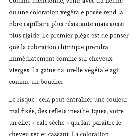
Comme mentionné, venir avec du henné
ou une coloration végétale posée rend la
fibre capillaire plus résistante mais aussi
plus rigide. Le premier piège est de penser
que la coloration chimique prendra
immédiatement comme sur cheveux
vierges. La gaine naturelle végétale agit
comme un bouclier.
Le risque : cela peut entraîner une couleur
mal fixée, des reflets inesthétiques, voire
un effet « cale sèche » qui fait paraître le
cheveu sec et cassant. La coloration