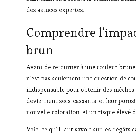
des astuces expertes.
Comprendre l’impac
brun
Avant de retourner à une couleur brune,
n’est pas seulement une question de coul
indispensable pour obtenir des mèches bl
deviennent secs, cassants, et leur poro
nouvelle coloration, et un risque élevé d
Voici ce qu’il faut savoir sur les dégâts 