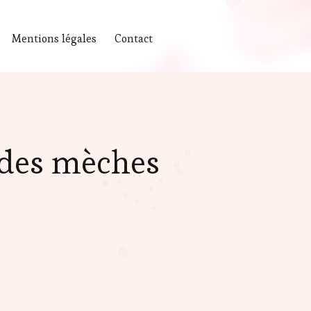
Mentions légales
Contact
 des mèches