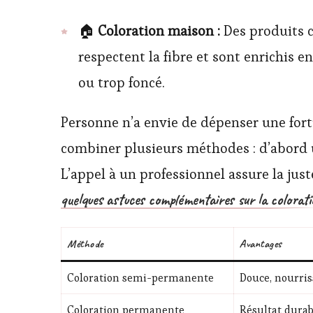
🏠
Coloration maison :
Des produits c
respectent la fibre et sont enrichis e
ou trop foncé.
Personne n’a envie de dépenser une for
combiner plusieurs méthodes : d’abord 
L’appel à un professionnel assure la just
quelques astuces complémentaires sur la colorati
Méthode
Avantages
Coloration semi-permanente
Douce, nourri
Coloration permanente
Résultat durab