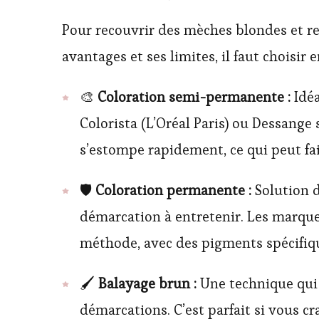
Pour recouvrir des mèches blondes et re
avantages et ses limites, il faut choisir 
🎨
Coloration semi-permanente :
Idéa
Colorista (L’Oréal Paris) ou Dessange 
s’estompe rapidement, ce qui peut fai
🛡
Coloration permanente :
Solution d
démarcation à entretenir. Les marque
méthode, avec des pigments spécifique
🖌
Balayage brun :
Une technique qui 
démarcations. C’est parfait si vous cr