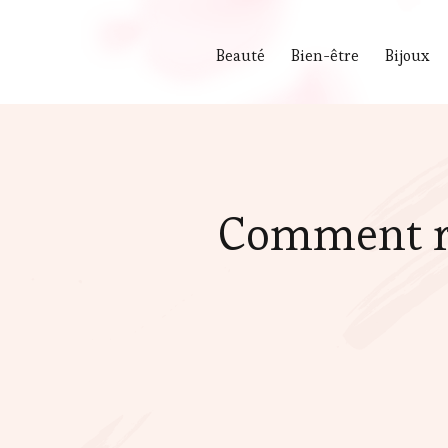
Beauté
Bien-être
Bijoux
Comment re