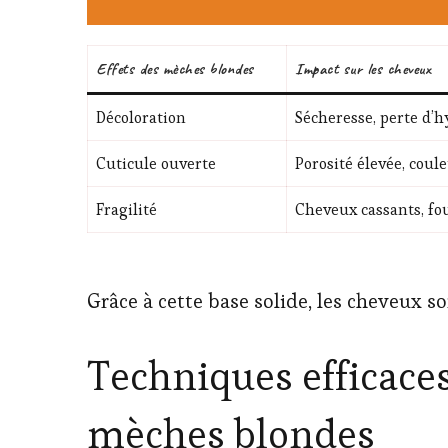
Effets des mèches blondes
Impact sur les cheveux
Décoloration
Sécheresse, perte d’h
Cuticule ouverte
Porosité élevée, coul
Fragilité
Cheveux cassants, fo
Grâce à cette base solide, les cheveux s
Techniques efficaces
mèches blondes