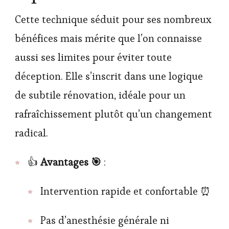
Cette technique séduit pour ses nombreux
bénéfices mais mérite que l’on connaisse
aussi ses limites pour éviter toute
déception. Elle s’inscrit dans une logique
de subtile rénovation, idéale pour un
rafraîchissement plutôt qu’un changement
radical.
👍
Avantages 🎯
:
Intervention rapide et confortable ⏰
Pas d’anesthésie générale ni