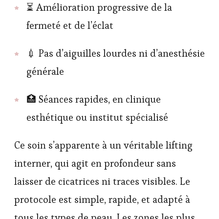
⏳ Amélioration progressive de la
fermeté et de l’éclat
💉 Pas d’aiguilles lourdes ni d’anesthésie
générale
🏥 Séances rapides, en clinique
esthétique ou institut spécialisé
Ce soin s’apparente à un véritable lifting
interner, qui agit en profondeur sans
laisser de cicatrices ni traces visibles. Le
protocole est simple, rapide, et adapté à
tous les types de peau. Les zones les plus