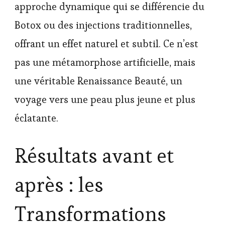
approche dynamique qui se différencie du
Botox ou des injections traditionnelles,
offrant un effet naturel et subtil. Ce n’est
pas une métamorphose artificielle, mais
une véritable Renaissance Beauté, un
voyage vers une peau plus jeune et plus
éclatante.
Résultats avant et
après : les
Transformations