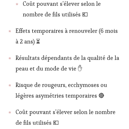
Coût pouvant s’élever selon le
nombre de fils utilisés 💶
Effets temporaires à renouveler (6 mois
à 2 ans) ⏳
Résultats dépendants de la qualité de la
peau et du mode de vie ✋
Risque de rougeurs, ecchymoses ou
légères asymétries temporaires 🔴
Coût pouvant s’élever selon le nombre
de fils utilisés 💶