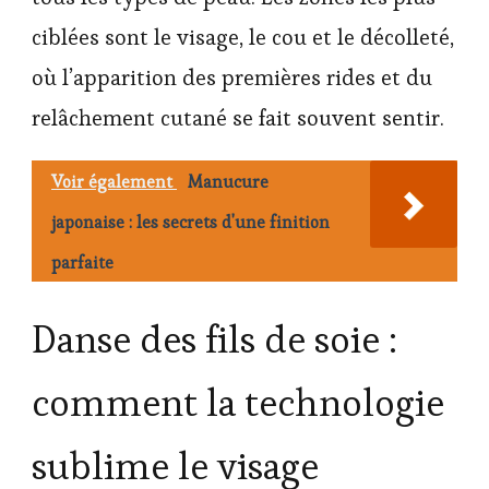
ciblées sont le visage, le cou et le décolleté,
où l’apparition des premières rides et du
relâchement cutané se fait souvent sentir.
Voir également
Manucure
japonaise : les secrets d'une finition
parfaite
Danse des fils de soie :
comment la technologie
sublime le visage