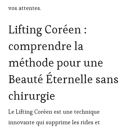
vos attentes.
Lifting Coréen :
comprendre la
méthode pour une
Beauté Éternelle sans
chirurgie
Le Lifting Coréen est une technique
innovante qui supprime les rides et