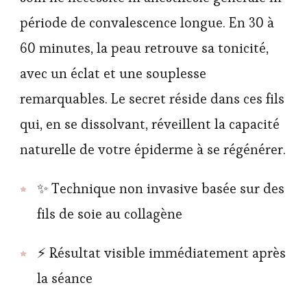
période de convalescence longue. En 30 à
60 minutes, la peau retrouve sa tonicité,
avec un éclat et une souplesse
remarquables. Le secret réside dans ces fils
qui, en se dissolvant, réveillent la capacité
naturelle de votre épiderme à se régénérer.
✨ Technique non invasive basée sur des
fils de soie au collagène
⚡ Résultat visible immédiatement après
la séance