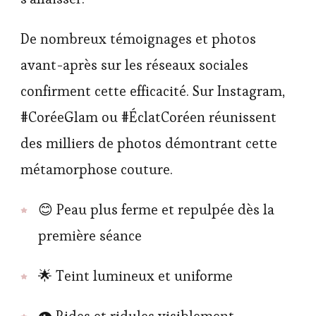
De nombreux témoignages et photos
avant-après sur les réseaux sociales
confirment cette efficacité. Sur Instagram,
#CoréeGlam ou #ÉclatCoréen réunissent
des milliers de photos démontrant cette
métamorphose couture.
😊 Peau plus ferme et repulpée dès la
première séance
🌟 Teint lumineux et uniforme