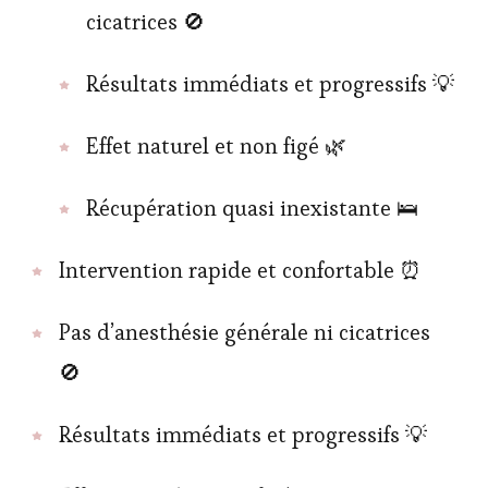
cicatrices 🚫
Résultats immédiats et progressifs 💡
Effet naturel et non figé 🌿
Récupération quasi inexistante 🛌
Intervention rapide et confortable ⏰
Pas d’anesthésie générale ni cicatrices
🚫
Résultats immédiats et progressifs 💡