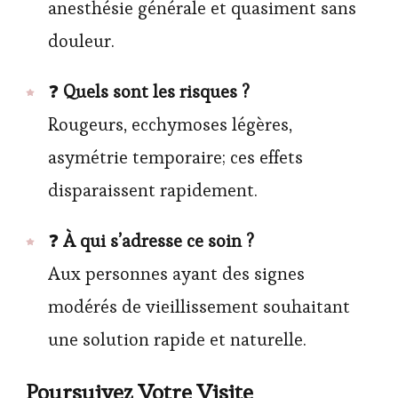
anesthésie générale et quasiment sans
douleur.
❓
Quels sont les risques ?
Rougeurs, ecchymoses légères,
asymétrie temporaire; ces effets
disparaissent rapidement.
❓
À qui s’adresse ce soin ?
Aux personnes ayant des signes
modérés de vieillissement souhaitant
une solution rapide et naturelle.
Poursuivez Votre Visite