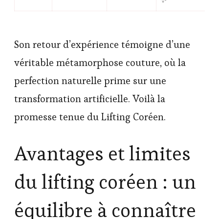
Son retour d’expérience témoigne d’une
véritable métamorphose couture, où la
perfection naturelle prime sur une
transformation artificielle. Voilà la
promesse tenue du Lifting Coréen.
Avantages et limites
du lifting coréen : un
équilibre à connaître