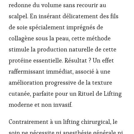
redonne du volume sans recourir au
scalpel. En insérant délicatement des fils
de soie spécialement imprégnés de
collagène sous la peau, cette méthode
stimule la production naturelle de cette
protéine essentielle. Résultat ? Un effet
raffermissant immédiat, associé à une
amélioration progressive de la texture
cutanée, parfaite pour un Rituel de Lifting
moderne et non invasif.
Contrairement à un lifting chirurgical, le
soin ne nécessite ni anesthésie générale ni