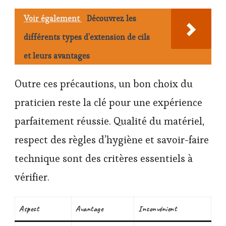
Voir également
Découvrez les
différents types d’extension de cils
et leurs avantages
Outre ces précautions, un bon choix du
praticien reste la clé pour une expérience
parfaitement réussie. Qualité du matériel,
respect des règles d’hygiène et savoir-faire
technique sont des critères essentiels à
vérifier.
Aspect
Avantage
Inconvénient