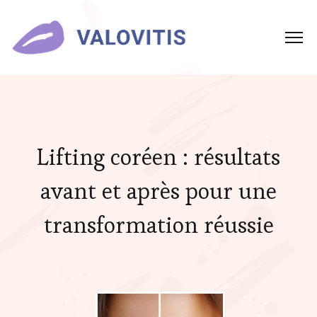
Lifting coréen : résultats
avant et après pour une
transformation réussie