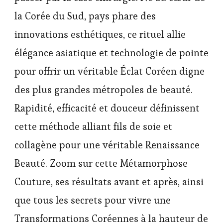
la Corée du Sud, pays phare des
innovations esthétiques, ce rituel allie
élégance asiatique et technologie de pointe
pour offrir un véritable Éclat Coréen digne
des plus grandes métropoles de beauté.
Rapidité, efficacité et douceur définissent
cette méthode alliant fils de soie et
collagène pour une véritable Renaissance
Beauté. Zoom sur cette Métamorphose
Couture, ses résultats avant et après, ainsi
que tous les secrets pour vivre une
Transformations Coréennes à la hauteur de