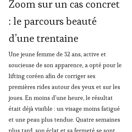
Zoom sur un cas concret
: le parcours beauté
d’une trentaine
Une jeune femme de 32 ans, active et
soucieuse de son apparence, a opté pour le
lifting coréen afin de corriger ses
premières rides autour des yeux et sur les
joues. En moins d’une heure, le résultat
était déjà visible : un visage moins fatigué
et une peau plus tendue. Quatre semaines
plus tard, son éclat et sa fermeté se sont