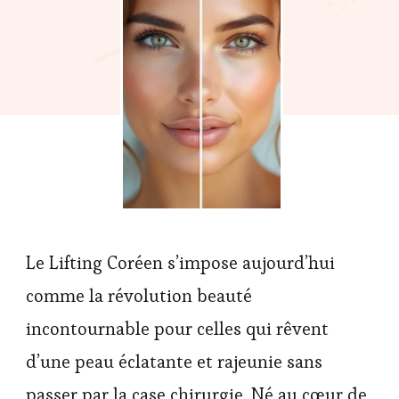
Le Lifting Coréen s’impose aujourd’hui
comme la révolution beauté
incontournable pour celles qui rêvent
d’une peau éclatante et rajeunie sans
passer par la case chirurgie. Né au cœur de