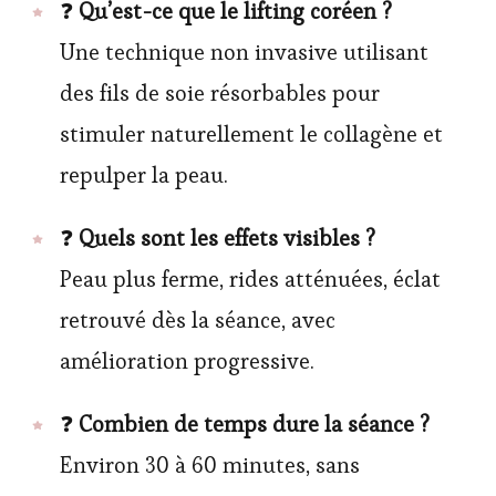
❓
Qu’est-ce que le lifting coréen ?
Une technique non invasive utilisant
des fils de soie résorbables pour
stimuler naturellement le collagène et
repulper la peau.
❓
Quels sont les effets visibles ?
Peau plus ferme, rides atténuées, éclat
retrouvé dès la séance, avec
amélioration progressive.
❓
Combien de temps dure la séance ?
Environ 30 à 60 minutes, sans