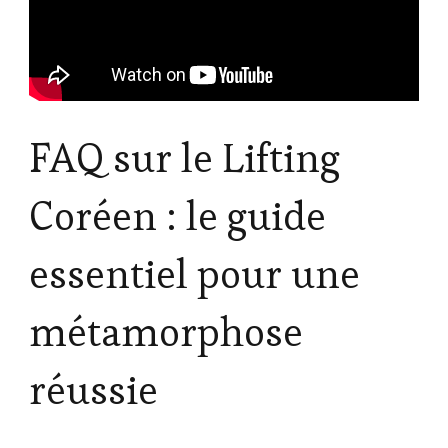
FAQ sur le Lifting
Coréen : le guide
essentiel pour une
métamorphose
réussie