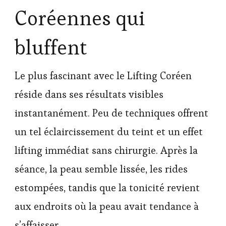
Coréennes qui
bluffent
Le plus fascinant avec le Lifting Coréen
réside dans ses résultats visibles
instantanément. Peu de techniques offrent
un tel éclaircissement du teint et un effet
lifting immédiat sans chirurgie. Après la
séance, la peau semble lissée, les rides
estompées, tandis que la tonicité revient
aux endroits où la peau avait tendance à
s’affaisser.