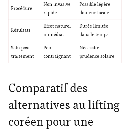
Non invasive,
Possible légère
Procédure
rapide
douleur locale
Effet naturel
Durée limitée
Résultats
immédiat
dans le temps
Soin post-
Peu
Nécessite
traitement
contraignant
prudence solaire
Comparatif des
alternatives au lifting
coréen pour une