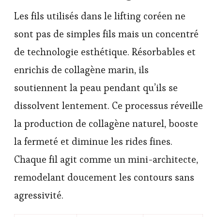
Les fils utilisés dans le lifting coréen ne
sont pas de simples fils mais un concentré
de technologie esthétique. Résorbables et
enrichis de collagène marin, ils
soutiennent la peau pendant qu’ils se
dissolvent lentement. Ce processus réveille
la production de collagène naturel, booste
la fermeté et diminue les rides fines.
Chaque fil agit comme un mini-architecte,
remodelant doucement les contours sans
agressivité.