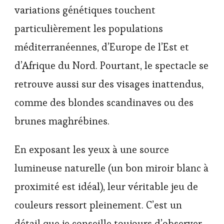
variations génétiques touchent
particulièrement les populations
méditerranéennes, d’Europe de l’Est et
d’Afrique du Nord. Pourtant, le spectacle se
retrouve aussi sur des visages inattendus,
comme des blondes scandinaves ou des
brunes maghrébines.
En exposant les yeux à une source
lumineuse naturelle (un bon miroir blanc à
proximité est idéal), leur véritable jeu de
couleurs ressort pleinement. C’est un
détail que je conseille toujours d’observer