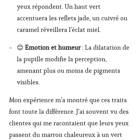
yeux répondent. Un haut vert
accentuera les reflets jade, un cuivré ou
caramel réveillera l’éclat miel.
😊
Emotion et humeur
: La dilatation de
la pupille modifie la perception,
amenant plus ou moins de pigments
visibles.
Mon expérience m’a montré que ces traits
font toute la différence. J’ai souvent vu des
clientes qui me racontaient que leurs yeux
passent du marron chaleureux à un vert