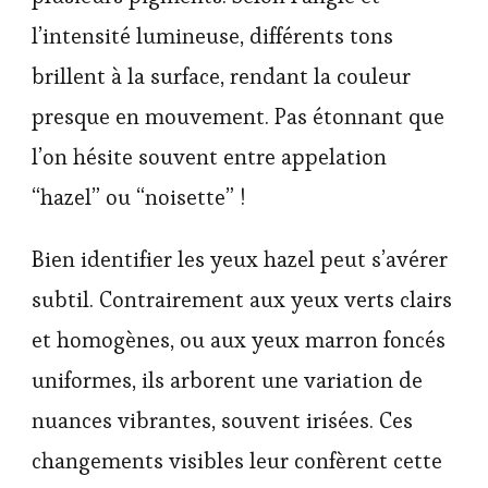
l’intensité lumineuse, différents tons
brillent à la surface, rendant la couleur
presque en mouvement. Pas étonnant que
l’on hésite souvent entre appelation
“hazel” ou “noisette” !
Bien identifier les yeux hazel peut s’avérer
subtil. Contrairement aux yeux verts clairs
et homogènes, ou aux yeux marron foncés
uniformes, ils arborent une variation de
nuances vibrantes, souvent irisées. Ces
changements visibles leur confèrent cette