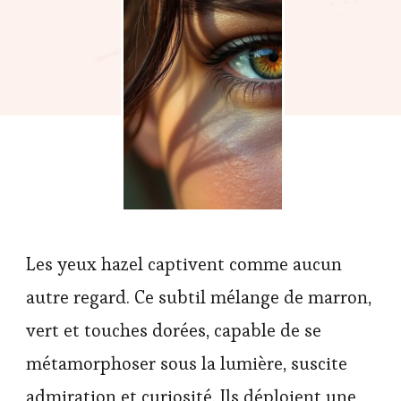
Les yeux hazel captivent comme aucun
autre regard. Ce subtil mélange de marron,
vert et touches dorées, capable de se
métamorphoser sous la lumière, suscite
admiration et curiosité. Ils déploient une