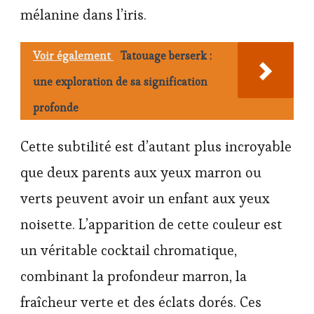
mélanine dans l’iris.
Voir également
Tatouage berserk :
une exploration de sa signification
profonde
Cette subtilité est d’autant plus incroyable
que deux parents aux yeux marron ou
verts peuvent avoir un enfant aux yeux
noisette. L’apparition de cette couleur est
un véritable cocktail chromatique,
combinant la profondeur marron, la
fraîcheur verte et des éclats dorés. Ces