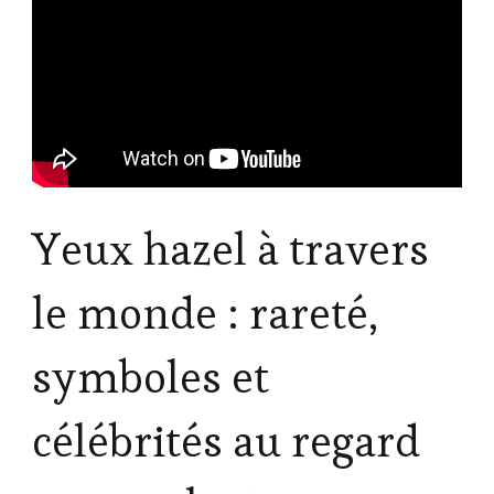
Yeux hazel à travers
le monde : rareté,
symboles et
célébrités au regard