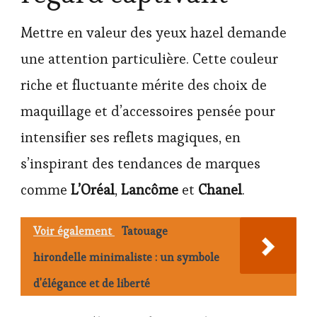
Mettre en valeur des yeux hazel demande
une attention particulière. Cette couleur
riche et fluctuante mérite des choix de
maquillage et d’accessoires pensée pour
intensifier ses reflets magiques, en
s’inspirant des tendances de marques
comme
L’Oréal
,
Lancôme
et
Chanel
.
Voir également
Tatouage
hirondelle minimaliste : un symbole
d'élégance et de liberté