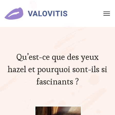
Qu’est-ce que des yeux
hazel et pourquoi sont-ils si
fascinants ?