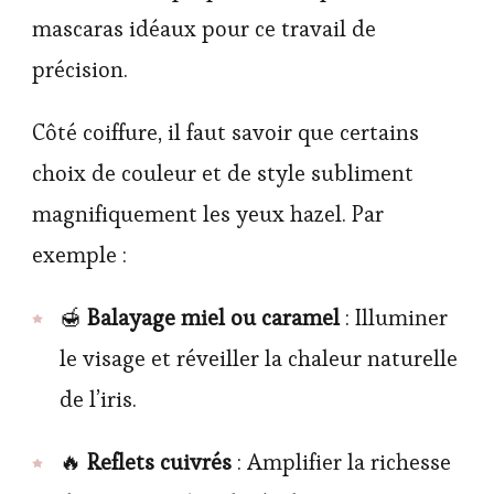
mascaras idéaux pour ce travail de
précision.
Côté coiffure, il faut savoir que certains
choix de couleur et de style subliment
magnifiquement les yeux hazel. Par
exemple :
🍯
Balayage miel ou caramel
: Illuminer
le visage et réveiller la chaleur naturelle
de l’iris.
🔥
Reflets cuivrés
: Amplifier la richesse