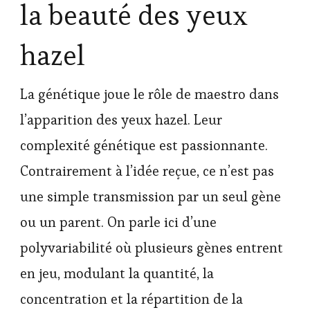
la beauté des yeux
hazel
La génétique joue le rôle de maestro dans
l’apparition des yeux hazel. Leur
complexité génétique est passionnante.
Contrairement à l’idée reçue, ce n’est pas
une simple transmission par un seul gène
ou un parent. On parle ici d’une
polyvariabilité où plusieurs gènes entrent
en jeu, modulant la quantité, la
concentration et la répartition de la