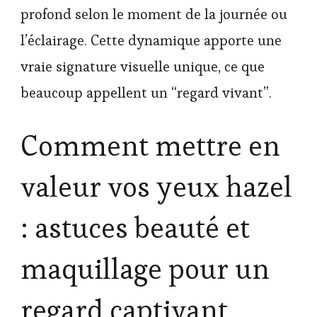
profond selon le moment de la journée ou
l’éclairage. Cette dynamique apporte une
vraie signature visuelle unique, ce que
beaucoup appellent un “regard vivant”.
Comment mettre en
valeur vos yeux hazel
: astuces beauté et
maquillage pour un
regard captivant