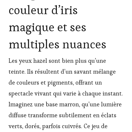
couleur d’iris
magique et ses
multiples nuances
Les yeux hazel sont bien plus qu’une
teinte. Ils résultent d’un savant mélange
de couleurs et pigments, offrant un
spectacle vivant qui varie à chaque instant.
Imaginez une base marron, qu’une lumière
diffuse transforme subtilement en éclats
verts, dorés, parfois cuivrés. Ce jeu de