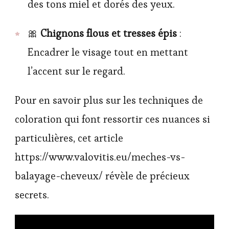
des tons miel et dorés des yeux.
🎀
Chignons flous et tresses épis
:
Encadrer le visage tout en mettant
l’accent sur le regard.
Pour en savoir plus sur les techniques de
coloration qui font ressortir ces nuances si
particulières, cet article
https://www.valovitis.eu/meches-vs-
balayage-cheveux/ révèle de précieux
secrets.