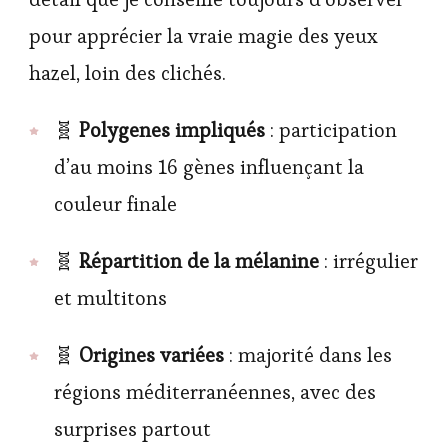
pour apprécier la vraie magie des yeux
hazel, loin des clichés.
🧬
Polygenes impliqués
: participation
d’au moins 16 gènes influençant la
couleur finale
🧬
Répartition de la mélanine
: irrégulier
et multitons
🧬
Origines variées
: majorité dans les
régions méditerranéennes, avec des
surprises partout