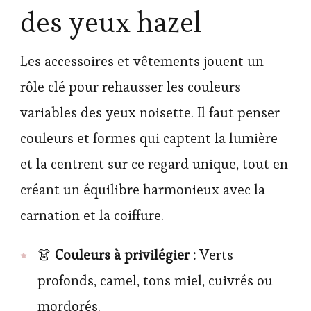
des yeux hazel
Les accessoires et vêtements jouent un
rôle clé pour rehausser les couleurs
variables des yeux noisette. Il faut penser
couleurs et formes qui captent la lumière
et la centrent sur ce regard unique, tout en
créant un équilibre harmonieux avec la
carnation et la coiffure.
👗
Couleurs à privilégier :
Verts
profonds, camel, tons miel, cuivrés ou
mordorés.