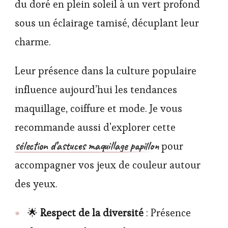
du doré en plein soleil à un vert profond
sous un éclairage tamisé, décuplant leur
charme.
Leur présence dans la culture populaire
influence aujourd’hui les tendances
maquillage, coiffure et mode. Je vous
recommande aussi d’explorer cette
sélection d’astuces maquillage papillon
pour
accompagner vos jeux de couleur autour
des yeux.
🌟
Respect de la diversité
: Présence