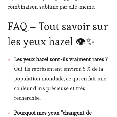
combinaison sublime par elle-même.
FAQ – Tout savoir sur
les yeux hazel 👁️✨
Les yeux hazel sont-ils vraiment rares ?
Oui, ils représentent environ 5 % de la
population mondiale, ce qui en fait une
couleur d’iris précieuse et très
recherchée.
Pourquoi mes yeux “changent de