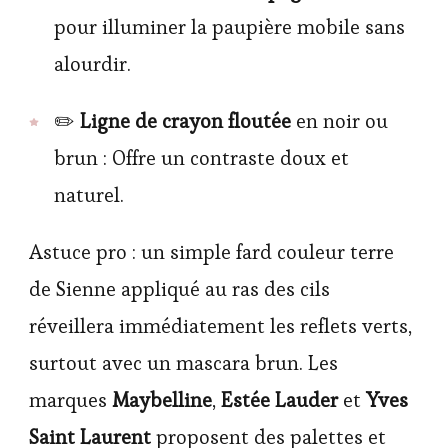
pour illuminer la paupière mobile sans
alourdir.
✏️
Ligne de crayon floutée
en noir ou
brun : Offre un contraste doux et
naturel.
Astuce pro : un simple fard couleur terre
de Sienne appliqué au ras des cils
réveillera immédiatement les reflets verts,
surtout avec un mascara brun. Les
marques
Maybelline
,
Estée Lauder
et
Yves
Saint Laurent
proposent des palettes et