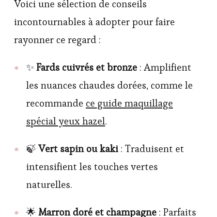
Voici une sélection de conseils
incontournables à adopter pour faire
rayonner ce regard :
✨
Fards cuivrés et bronze
: Amplifient
les nuances chaudes dorées, comme le
recommande
ce guide maquillage
spécial yeux hazel
.
🍃
Vert sapin ou kaki
: Traduisent et
intensifient les touches vertes
naturelles.
🌟
Marron doré et champagne
: Parfaits