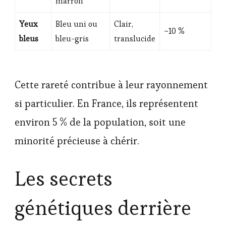
marron
Yeux
Bleu uni ou
Clair,
~10 %
bleus
bleu-gris
translucide
Cette rareté contribue à leur rayonnement
si particulier. En France, ils représentent
environ 5 % de la population, soit une
minorité précieuse à chérir.
Les secrets
génétiques derrière