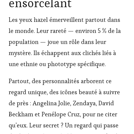
ensorcelant
Les yeux hazel émerveillent partout dans
le monde. Leur rareté — environ 5 % de la
population — joue un rôle dans leur
mystère. Ils échappent aux clichés liés à
une ethnie ou phototype spécifique.
Partout, des personnalités arborent ce
regard unique, des icônes beauté à suivre
de près : Angelina Jolie, Zendaya, David
Beckham et Penélope Cruz, pour ne citer
qu’eux. Leur secret ? Un regard qui passe