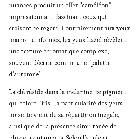
nuances produit un effet “caméléon”
impressionnant, fascinant ceux qui
croisent ce regard. Contrairement aux yeux
marron uniformes, les yeux hazel révèlent
une texture chromatique complexe,
souvent décrite comme une “palette
d’automne”.
La clé réside dans la mélanine, ce pigment
qui colore l’iris. La particularité des yeux
noisette vient de sa répartition inégale,
ainsi que de la présence simultanée de
plusieurs pigments. Selon l’angle et