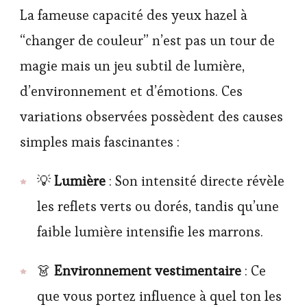
La fameuse capacité des yeux hazel à
“changer de couleur” n’est pas un tour de
magie mais un jeu subtil de lumière,
d’environnement et d’émotions. Ces
variations observées possèdent des causes
simples mais fascinantes :
💡
Lumière
: Son intensité directe révèle
les reflets verts ou dorés, tandis qu’une
faible lumière intensifie les marrons.
👗
Environnement vestimentaire
: Ce
que vous portez influence à quel ton les