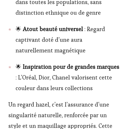
dans toutes les populations, sans
distinction ethnique ou de genre
🌟
Atout beauté universel
: Regard
captivant doté d’une aura
naturellement magnétique
🌟
Inspiration pour de grandes marques
: L’Oréal, Dior, Chanel valorisent cette
couleur dans leurs collections
Un regard hazel, c’est l’assurance d’une
singularité naturelle, renforcée par un
style et un maquillage appropriés. Cette