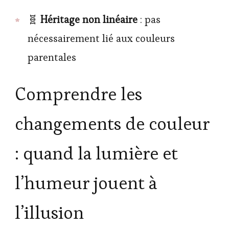
🧬
Héritage non linéaire
: pas
nécessairement lié aux couleurs
parentales
Comprendre les
changements de couleur
: quand la lumière et
l’humeur jouent à
l’illusion