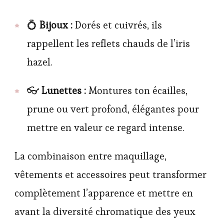
💍
Bijoux :
Dorés et cuivrés, ils
rappellent les reflets chauds de l’iris
hazel.
👓
Lunettes :
Montures ton écailles,
prune ou vert profond, élégantes pour
mettre en valeur ce regard intense.
La combinaison entre maquillage,
vêtements et accessoires peut transformer
complètement l’apparence et mettre en
avant la diversité chromatique des yeux