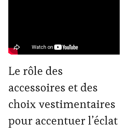
Le rôle des
accessoires et des
choix vestimentaires
pour accentuer l’éclat