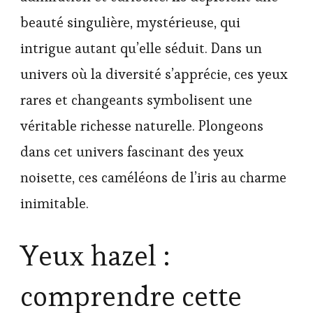
beauté singulière, mystérieuse, qui
intrigue autant qu’elle séduit. Dans un
univers où la diversité s’apprécie, ces yeux
rares et changeants symbolisent une
véritable richesse naturelle. Plongeons
dans cet univers fascinant des yeux
noisette, ces caméléons de l’iris au charme
inimitable.
Yeux hazel :
comprendre cette