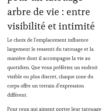
arbre de vie : entre
visibilité et intimité
Le choix de l’emplacement influence
largement le ressenti du tatouage et la
manière dont il accompagne la vie au
quotidien. Que vous préfériez un endroit
visible ou plus discret, chaque zone du
corps offre un terrain d’expression
différent.
Pour ceux qui aiment porter leur tatouage