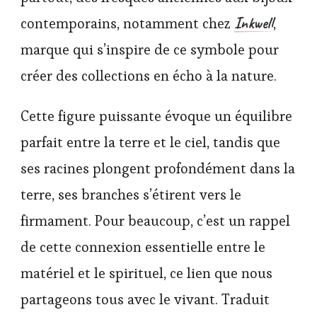
Inkwell
contemporains, notamment chez
,
marque qui s’inspire de ce symbole pour
créer des collections en écho à la nature.
Cette figure puissante évoque un équilibre
parfait entre la terre et le ciel, tandis que
ses racines plongent profondément dans la
terre, ses branches s’étirent vers le
firmament. Pour beaucoup, c’est un rappel
de cette connexion essentielle entre le
matériel et le spirituel, ce lien que nous
partageons tous avec le vivant. Traduit