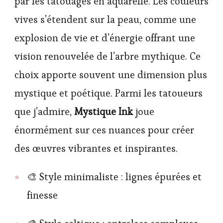
par les tatouages en aquarelle. Les couleurs
vives s’étendent sur la peau, comme une
explosion de vie et d’énergie offrant une
vision renouvelée de l’arbre mythique. Ce
choix apporte souvent une dimension plus
mystique et poétique. Parmi les tatoueurs
que j’admire,
Mystique Ink
joue
énormément sur ces nuances pour créer
des œuvres vibrantes et inspirantes.
🎨 Style minimaliste : lignes épurées et
finesse