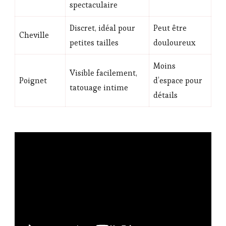
spectaculaire
Discret, idéal pour
Peut être
Cheville
petites tailles
douloureux
Moins
Visible facilement,
Poignet
d’espace pour
tatouage intime
détails