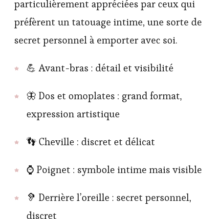
particulièrement appréciées par ceux qui
préfèrent un tatouage intime, une sorte de
secret personnel à emporter avec soi.
💪 Avant-bras : détail et visibilité
🦋 Dos et omoplates : grand format,
expression artistique
👣 Cheville : discret et délicat
⌚ Poignet : symbole intime mais visible
🦻 Derrière l’oreille : secret personnel,
discret