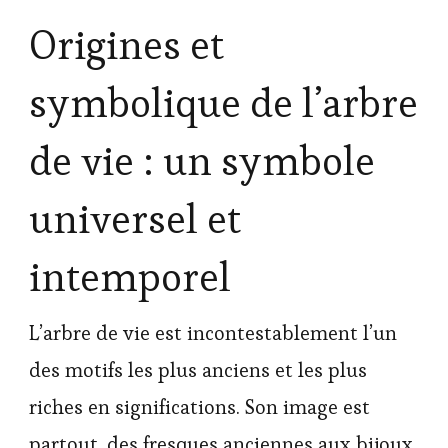
Origines et
symbolique de l’arbre
de vie : un symbole
universel et
intemporel
L’arbre de vie est incontestablement l’un
des motifs les plus anciens et les plus
riches en significations. Son image est
partout, des fresques anciennes aux bijoux