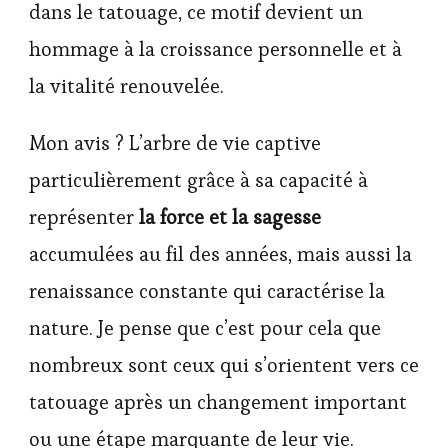
dans le tatouage, ce motif devient un
hommage à la croissance personnelle et à
la vitalité renouvelée.
Mon avis ? L’arbre de vie captive
particulièrement grâce à sa capacité à
représenter
la force et la sagesse
accumulées au fil des années, mais aussi la
renaissance constante qui caractérise la
nature. Je pense que c’est pour cela que
nombreux sont ceux qui s’orientent vers ce
tatouage après un changement important
ou une étape marquante de leur vie.