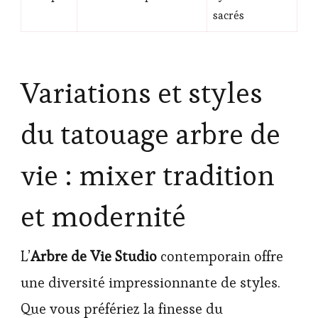
sacrés
Variations et styles
du tatouage arbre de
vie : mixer tradition
et modernité
L’
Arbre de Vie Studio
contemporain offre
une diversité impressionnante de styles.
Que vous préfériez la finesse du