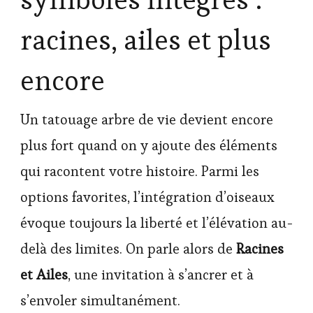
racines, ailes et plus
encore
Un tatouage arbre de vie devient encore
plus fort quand on y ajoute des éléments
qui racontent votre histoire. Parmi les
options favorites, l’intégration d’oiseaux
évoque toujours la liberté et l’élévation au-
delà des limites. On parle alors de
Racines
et Ailes
, une invitation à s’ancrer et à
s’envoler simultanément.