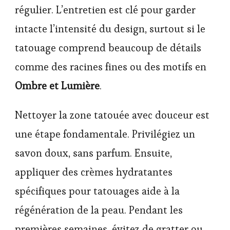
régulier. L’entretien est clé pour garder
intacte l’intensité du design, surtout si le
tatouage comprend beaucoup de détails
comme des racines fines ou des motifs en
Ombre et Lumière
.
Nettoyer la zone tatouée avec douceur est
une étape fondamentale. Privilégiez un
savon doux, sans parfum. Ensuite,
appliquer des crèmes hydratantes
spécifiques pour tatouages aide à la
régénération de la peau. Pendant les
premières semaines, évitez de gratter ou