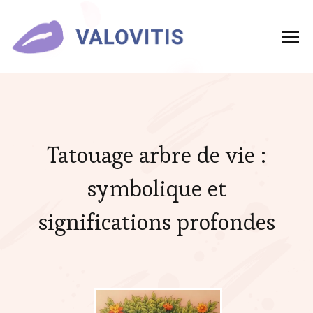
Tatouage arbre de vie :
symbolique et
significations profondes