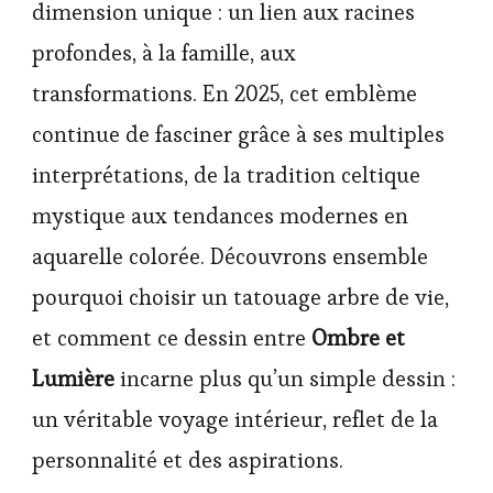
dimension unique : un lien aux racines
profondes, à la famille, aux
transformations. En 2025, cet emblème
continue de fasciner grâce à ses multiples
interprétations, de la tradition celtique
mystique aux tendances modernes en
aquarelle colorée. Découvrons ensemble
pourquoi choisir un tatouage arbre de vie,
et comment ce dessin entre
Ombre et
Lumière
incarne plus qu’un simple dessin :
un véritable voyage intérieur, reflet de la
personnalité et des aspirations.