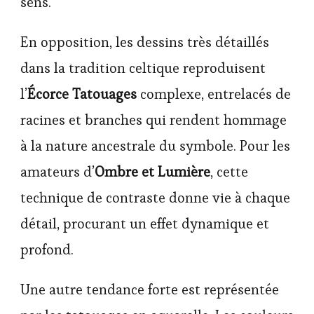
sens.
En opposition, les dessins très détaillés
dans la tradition celtique reproduisent
l’
Écorce Tatouages
complexe, entrelacés de
racines et branches qui rendent hommage
à la nature ancestrale du symbole. Pour les
amateurs d’
Ombre et Lumière
, cette
technique de contraste donne vie à chaque
détail, procurant un effet dynamique et
profond.
Une autre tendance forte est représentée