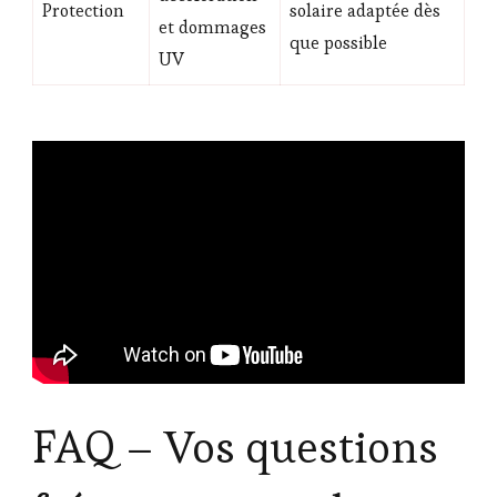
Protection
solaire adaptée dès
et dommages
que possible
UV
FAQ – Vos questions