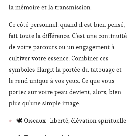
la mémoire et la transmission.
Ce côté personnel, quand il est bien pensé,
fait toute la différence. C’est une continuité
de votre parcours ou un engagement à
cultiver votre essence. Combiner ces
symboles élargit la portée du tatouage et
le rend unique à vos yeux. Ce que vous
portez sur votre peau devient, alors, bien
plus qu’une simple image.
🕊️ Oiseaux : liberté, élévation spirituelle