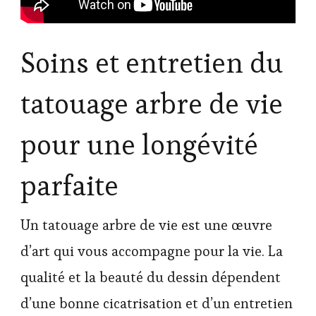
Soins et entretien du
tatouage arbre de vie
pour une longévité
parfaite
Un tatouage arbre de vie est une œuvre
d’art qui vous accompagne pour la vie. La
qualité et la beauté du dessin dépendent
d’une bonne cicatrisation et d’un entretien