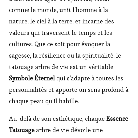
comme le monde, unit l’homme à la
nature, le ciel à la terre, et incarne des
valeurs qui traversent le temps et les
cultures. Que ce soit pour évoquer la
sagesse, la résilience ou la spiritualité, le
tatouage arbre de vie est un véritable
Symbole Éternel
qui s’adapte à toutes les
personnalités et apporte un sens profond à
chaque peau qu’il habille.
Au-delà de son esthétique, chaque
Essence
Tatouage
arbre de vie dévoile une