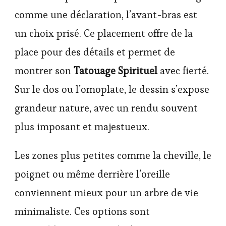
comme une déclaration, l’avant-bras est
un choix prisé. Ce placement offre de la
place pour des détails et permet de
montrer son
Tatouage Spirituel
avec fierté.
Sur le dos ou l’omoplate, le dessin s’expose
grandeur nature, avec un rendu souvent
plus imposant et majestueux.
Les zones plus petites comme la cheville, le
poignet ou même derrière l’oreille
conviennent mieux pour un arbre de vie
minimaliste. Ces options sont