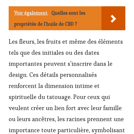
Voir également
Quelles sont les
propriétés de l’huile de CBD ?
Les fleurs, les fruits et même des éléments
tels que des initiales ou des dates
importantes peuvent s’inscrire dans le
design. Ces détails personnalisés
renforcent la dimension intime et
spirituelle du tatouage. Pour ceux qui
veulent créer un lien fort avec leur famille
ou leurs ancêtres, les racines prennent une
importance toute particulière, symbolisant