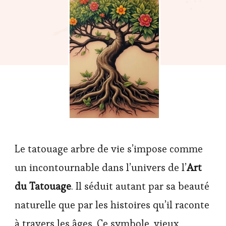
Le tatouage arbre de vie s’impose comme
un incontournable dans l’univers de l’
Art
du Tatouage
. Il séduit autant par sa beauté
naturelle que par les histoires qu’il raconte
à travers les âges. Ce symbole, vieux