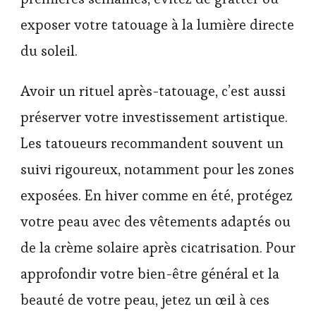
exposer votre tatouage à la lumière directe
du soleil.
Avoir un rituel après-tatouage, c’est aussi
préserver votre investissement artistique.
Les tatoueurs recommandent souvent un
suivi rigoureux, notamment pour les zones
exposées. En hiver comme en été, protégez
votre peau avec des vêtements adaptés ou
de la crème solaire après cicatrisation. Pour
approfondir votre bien-être général et la
beauté de votre peau, jetez un œil à ces