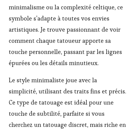
minimalisme ou la complexité celtique, ce
symbole s’adapte à toutes vos envies
artistiques. Je trouve passionnant de voir
comment chaque tatoueur apporte sa
touche personnelle, passant par les lignes
épurées ou les détails minutieux.
Le style minimaliste joue avec la
simplicité, utilisant des traits fins et précis.
Ce type de tatouage est idéal pour une
touche de subtilité, parfaite si vous
cherchez un tatouage discret, mais riche en