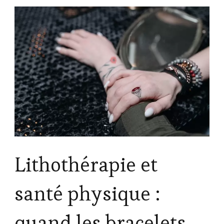
Lithothérapie et
santé physique :
quand les bracelets