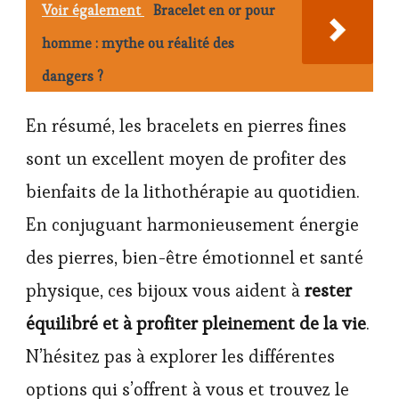
Voir également
Bracelet en or pour
homme : mythe ou réalité des
dangers ?
En résumé, les bracelets en pierres fines
sont un excellent moyen de profiter des
bienfaits de la lithothérapie au quotidien.
En conjuguant harmonieusement énergie
des pierres, bien-être émotionnel et santé
physique, ces bijoux vous aident à
rester
équilibré et à profiter pleinement de la vie
.
N’hésitez pas à explorer les différentes
options qui s’offrent à vous et trouvez le