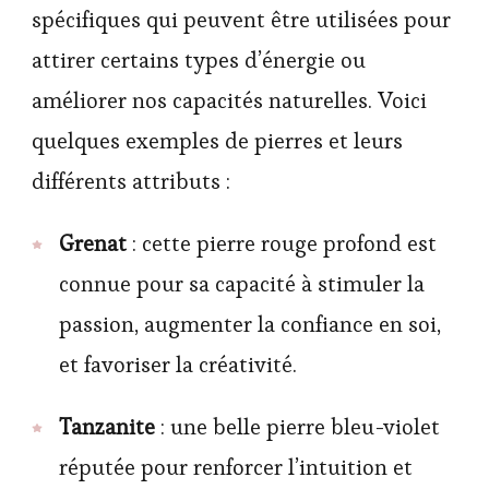
spécifiques qui peuvent être utilisées pour
attirer certains types d’énergie ou
améliorer nos capacités naturelles. Voici
quelques exemples de pierres et leurs
différents attributs :
Grenat
: cette pierre rouge profond est
connue pour sa capacité à stimuler la
passion, augmenter la confiance en soi,
et favoriser la créativité.
Tanzanite
: une belle pierre bleu-violet
réputée pour renforcer l’intuition et