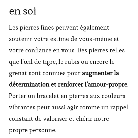
en soi
Les pierres fines peuvent également
soutenir votre estime de vous-même et
votre confiance en vous. Des pierres telles
que l’œil de tigre, le rubis ou encore le
grenat sont connues pour
augmenter la
détermination et renforcer l’amour-propre
.
Porter un bracelet en pierres aux couleurs
vibrantes peut aussi agir comme un rappel
constant de valoriser et chérir notre
propre personne.