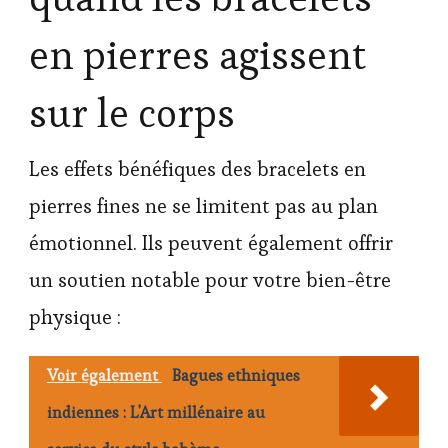
en pierres agissent
sur le corps
Les effets bénéfiques des bracelets en
pierres fines ne se limitent pas au plan
émotionnel. Ils peuvent également offrir
un soutien notable pour votre bien-être
physique :
Voir également
Bagues ethniques
indiennes : L'Art millénaire au