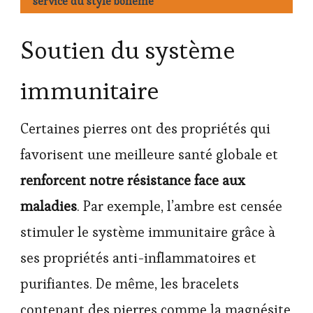
service du style bohème
Soutien du système
immunitaire
Certaines pierres ont des propriétés qui
favorisent une meilleure santé globale et
renforcent notre résistance face aux
maladies
. Par exemple, l’ambre est censée
stimuler le système immunitaire grâce à
ses propriétés anti-inflammatoires et
purifiantes. De même, les bracelets
contenant des pierres comme la magnésite