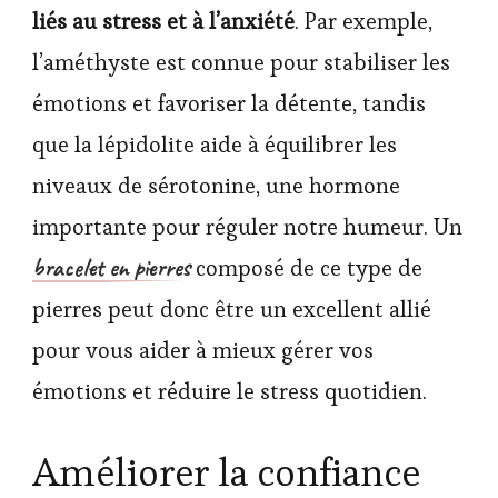
liés au stress et à l’anxiété
. Par exemple,
l’améthyste est connue pour stabiliser les
émotions et favoriser la détente, tandis
que la lépidolite aide à équilibrer les
niveaux de sérotonine, une hormone
importante pour réguler notre humeur. Un
bracelet en pierres
composé de ce type de
pierres peut donc être un excellent allié
pour vous aider à mieux gérer vos
émotions et réduire le stress quotidien.
Améliorer la confiance