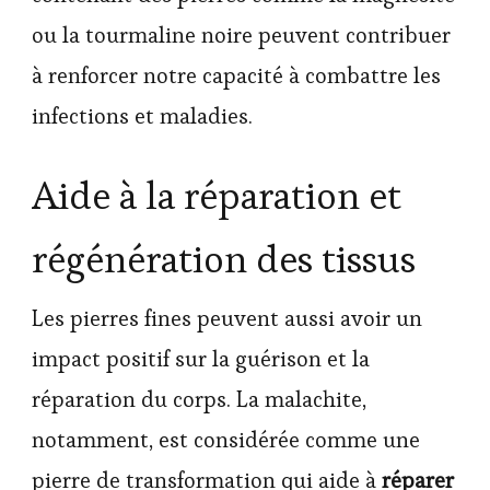
ou la tourmaline noire peuvent contribuer
à renforcer notre capacité à combattre les
infections et maladies.
Aide à la réparation et
régénération des tissus
Les pierres fines peuvent aussi avoir un
impact positif sur la guérison et la
réparation du corps. La malachite,
notamment, est considérée comme une
pierre de transformation qui aide à
réparer