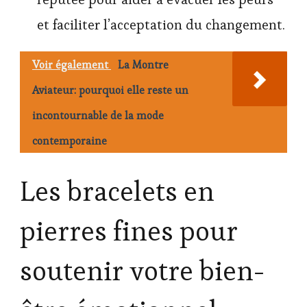
et faciliter l’acceptation du changement.
Voir également
La Montre
Aviateur: pourquoi elle reste un
incontournable de la mode
contemporaine
Les bracelets en
pierres fines pour
soutenir votre bien-