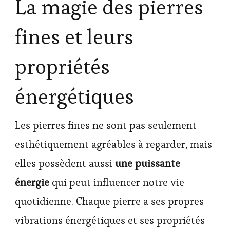
La magie des pierres
fines et leurs
propriétés
énergétiques
Les pierres fines ne sont pas seulement
esthétiquement agréables à regarder, mais
elles possèdent aussi
une puissante
énergie
qui peut influencer notre vie
quotidienne. Chaque pierre a ses propres
vibrations énergétiques et ses propriétés