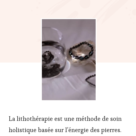
La lithothérapie est une méthode de soin
holistique basée sur l’énergie des pierres.