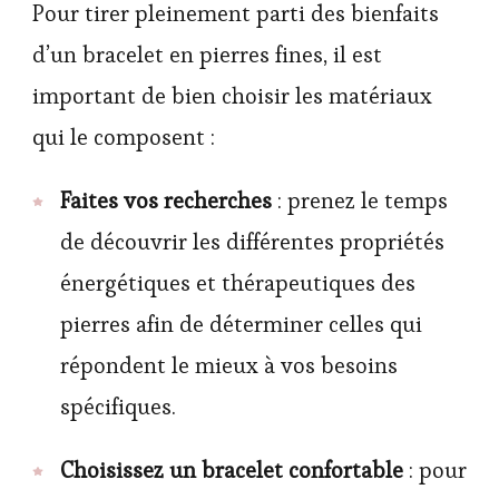
Pour tirer pleinement parti des bienfaits
d’un bracelet en pierres fines, il est
important de bien choisir les matériaux
qui le composent :
Faites vos recherches
: prenez le temps
de découvrir les différentes propriétés
énergétiques et thérapeutiques des
pierres afin de déterminer celles qui
répondent le mieux à vos besoins
spécifiques.
Choisissez un bracelet confortable
: pour