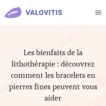
Les bienfaits de la
lithothérapie : découvrez
comment les bracelets en
pierres fines peuvent vous
aider