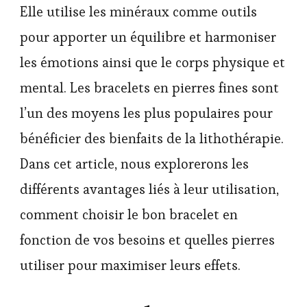
Elle utilise les minéraux comme outils
pour apporter un équilibre et harmoniser
les émotions ainsi que le corps physique et
mental. Les bracelets en pierres fines sont
l’un des moyens les plus populaires pour
bénéficier des bienfaits de la lithothérapie.
Dans cet article, nous explorerons les
différents avantages liés à leur utilisation,
comment choisir le bon bracelet en
fonction de vos besoins et quelles pierres
utiliser pour maximiser leurs effets.