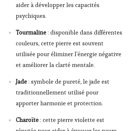
aider à développer les capacités
psychiques.
Tourmaline
: disponible dans différentes
couleurs, cette pierre est souvent
utilisée pour éliminer l’énergie négative
et améliorer la clarté mentale.
Jade
: symbole de pureté, le jade est
traditionnellement utilisé pour
apporter harmonie et protection.
Charoïte
: cette pierre violette est
réputée pour aider à évacuer les peurs