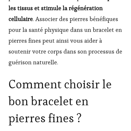
les tissus et stimule la régénération
cellulaire
. Associer des pierres bénéfiques
pour la santé physique dans un bracelet en
pierres fines peut ainsi vous aider à
soutenir votre corps dans son processus de
guérison naturelle.
Comment choisir le
bon bracelet en
pierres fines ?