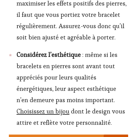
maximiser les effets positifs des pierres,
il faut que vous portiez votre bracelet
régulièrement. Assurez-vous donc qu’il
soit bien ajusté et agréable à porter.
Considérez l’esthétique
: même si les
bracelets en pierres sont avant tout
appréciés pour leurs qualités
énergétiques, leur aspect esthétique
n’en demeure pas moins important.
Choisissez un bijou
dont le design vous
attire et reflète votre personnalité.