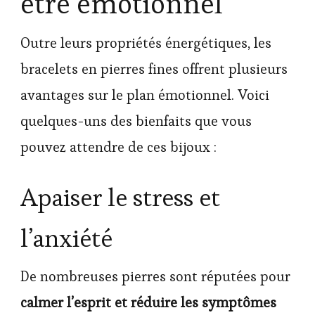
être émotionnel
Outre leurs propriétés énergétiques, les
bracelets en pierres fines offrent plusieurs
avantages sur le plan émotionnel. Voici
quelques-uns des bienfaits que vous
pouvez attendre de ces bijoux :
Apaiser le stress et
l’anxiété
De nombreuses pierres sont réputées pour
calmer l’esprit et réduire les symptômes