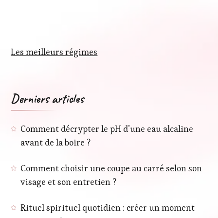
Les meilleurs régimes
Derniers articles
Comment décrypter le pH d’une eau alcaline
avant de la boire ?
Comment choisir une coupe au carré selon son
visage et son entretien ?
Rituel spirituel quotidien : créer un moment