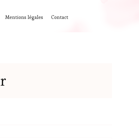
Mentions légales
Contact
r