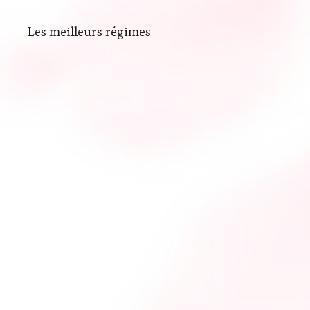
Les meilleurs régimes