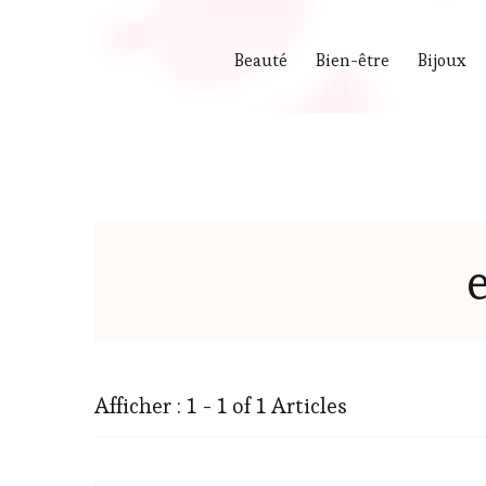
Beauté
Bien-être
Bijoux
Afficher : 1 - 1 of 1 Articles