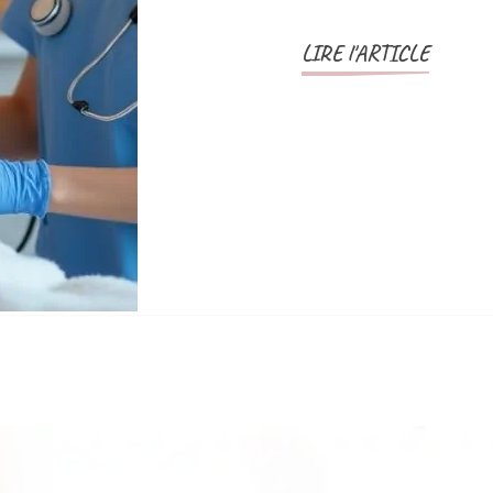
LIRE l'ARTICLE