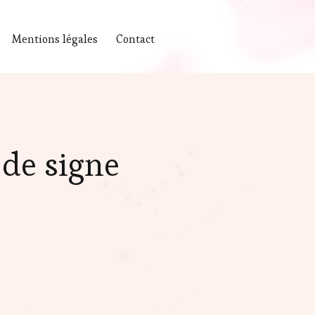
Mentions légales
Contact
de signe