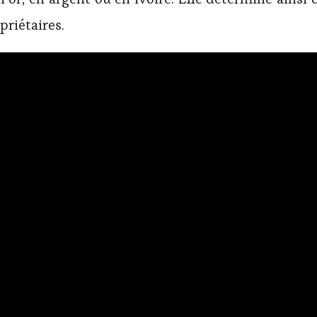
priétaires.