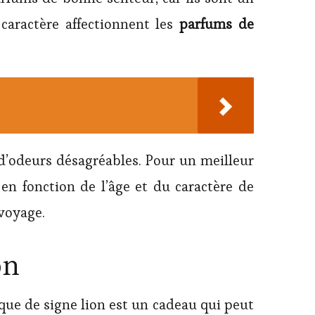
caractère affectionnent les
parfums de
d’odeurs désagréables. Pour un meilleur
n fonction de l’âge et du caractère de
 voyage.
on
ique de signe lion est un cadeau qui peut