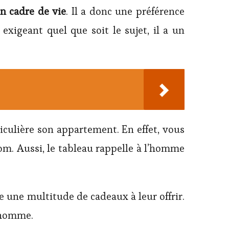
n cadre de vie
. Il a donc une préférence
 exigeant quel que soit le sujet, il a un
ticulière son appartement. En effet, vous
om. Aussi, le tableau rappelle à l’homme
 une multitude de cadeaux à leur offrir.
e homme.