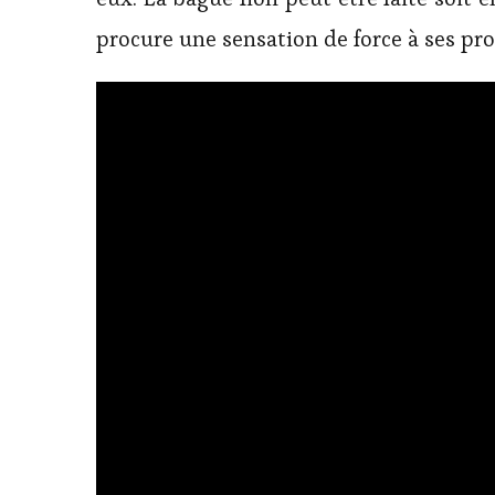
procure une sensation de force à ses pro