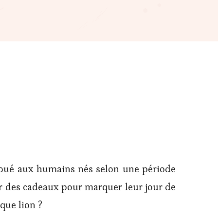
ribué aux humains nés selon une période
rir des cadeaux pour marquer leur jour de
que lion ?