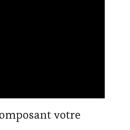
 composant votre