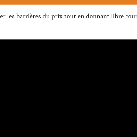
er les barrières du prix tout en donnant libre cou