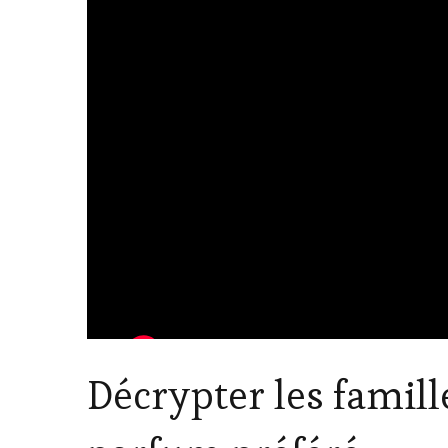
Décrypter les famill