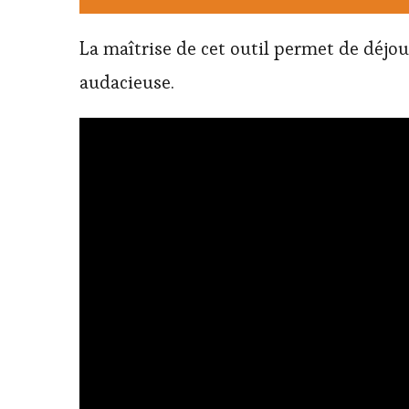
La maîtrise de cet outil permet de déjou
audacieuse.