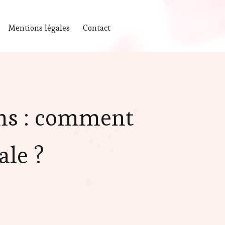
Mentions légales
Contact
ms : comment
ale ?