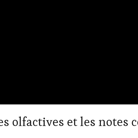
es olfactives et les notes