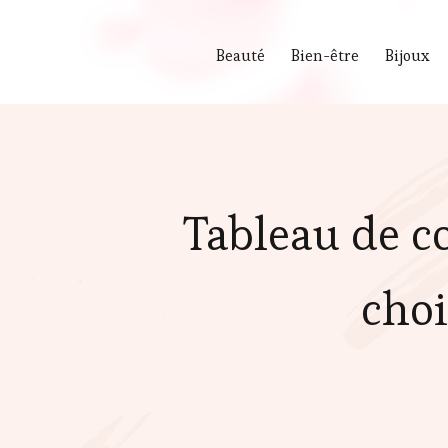
Beauté
Bien-être
Bijoux
Tableau de 
choi