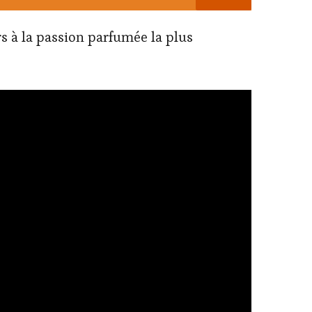
rs à la passion parfumée la plus