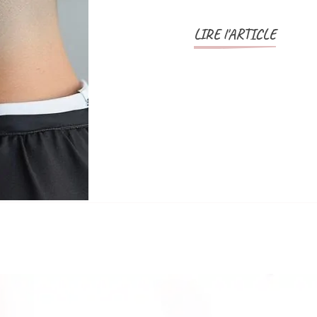
LIRE l'ARTICLE