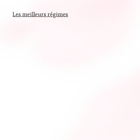
Les meilleurs régimes