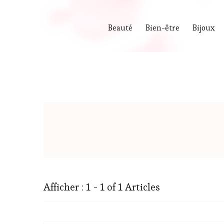
Beauté
Bien-être
Bijoux
Afficher : 1 - 1 of 1 Articles