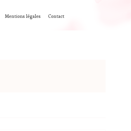
Mentions légales
Contact