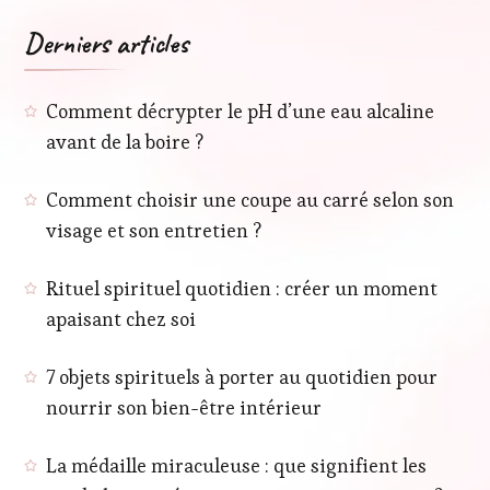
Derniers articles
Comment décrypter le pH d’une eau alcaline
avant de la boire ?
Comment choisir une coupe au carré selon son
visage et son entretien ?
Rituel spirituel quotidien : créer un moment
apaisant chez soi
7 objets spirituels à porter au quotidien pour
nourrir son bien-être intérieur
La médaille miraculeuse : que signifient les