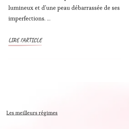
lumineux et d’une peau débarrassée de ses
imperfections. …
LIRE l'ARTICLE
Les meilleurs régimes