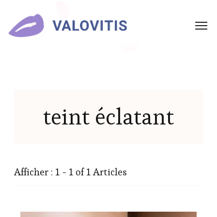
teint éclatant
Afficher : 1 - 1 of 1 Articles