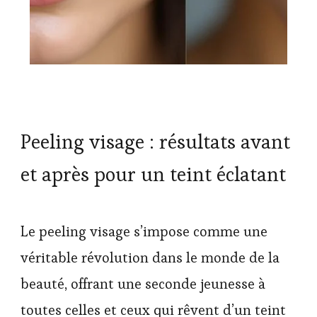
Peeling visage : résultats avant
et après pour un teint éclatant
Le peeling visage s’impose comme une
véritable révolution dans le monde de la
beauté, offrant une seconde jeunesse à
toutes celles et ceux qui rêvent d’un teint