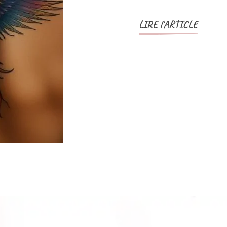
LIRE l'ARTICLE