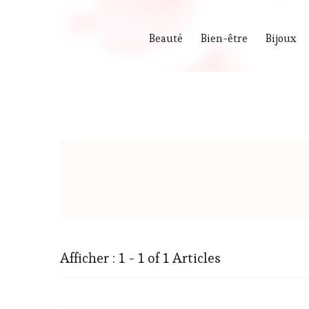
Beauté
Bien-être
Bijoux
Afficher : 1 - 1 of 1 Articles