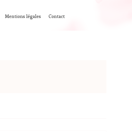
Mentions légales
Contact