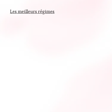
Les meilleurs régimes