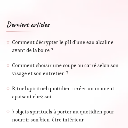
Derniers articles
Comment décrypter le pH d’une eau alcaline
avant de la boire ?
Comment choisir une coupe au carré selon son
visage et son entretien ?
Rituel spirituel quotidien : créer un moment
apaisant chez soi
7 objets spirituels à porter au quotidien pour
nourrir son bien-être intérieur