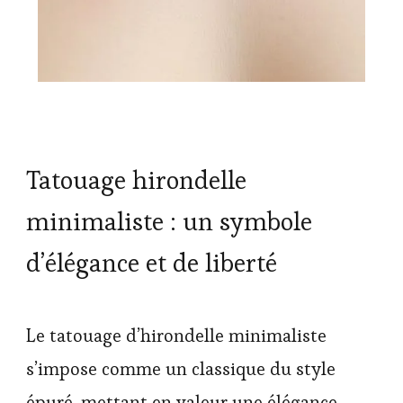
Tatouage hirondelle
minimaliste : un symbole
d’élégance et de liberté
Le tatouage d’hirondelle minimaliste
s’impose comme un classique du style
épuré, mettant en valeur une élégance