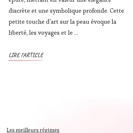
discrète et une symbolique profonde. Cette
petite touche d’art sur la peau évoque la
liberté, les voyages et le …
LIRE l'ARTICLE
Les meilleurs régimes