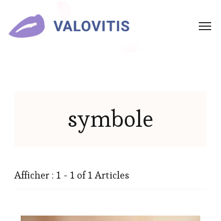
symbole
Afficher : 1 - 1 of 1 Articles