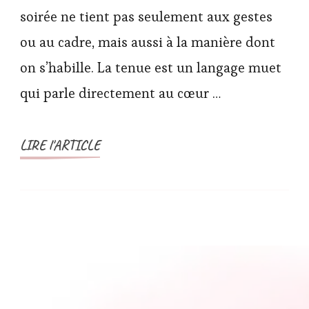
soirée ne tient pas seulement aux gestes
ou au cadre, mais aussi à la manière dont
on s’habille. La tenue est un langage muet
qui parle directement au cœur …
LIRE l'ARTICLE