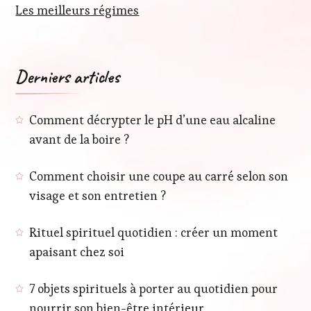
Les meilleurs régimes
Derniers articles
Comment décrypter le pH d’une eau alcaline
avant de la boire ?
Comment choisir une coupe au carré selon son
visage et son entretien ?
Rituel spirituel quotidien : créer un moment
apaisant chez soi
7 objets spirituels à porter au quotidien pour
nourrir son bien-être intérieur