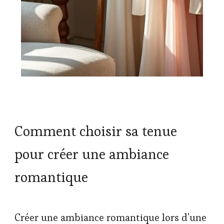
Comment choisir sa tenue
pour créer une ambiance
romantique
Créer une ambiance romantique lors d’une