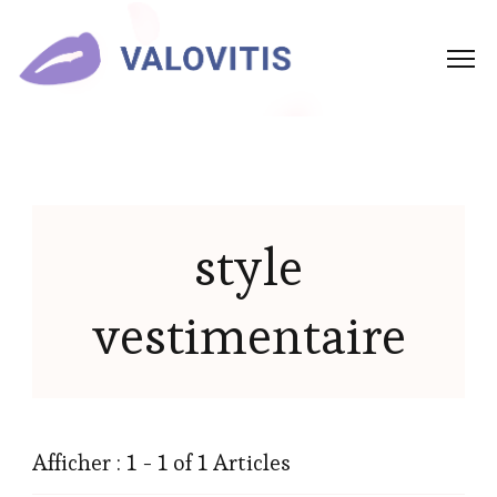
style
vestimentaire
Afficher : 1 - 1 of 1 Articles