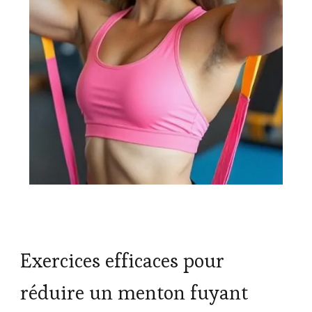
Exercices efficaces pour
réduire un menton fuyant