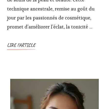
technique ancestrale, remise au goût du
jour par les passionnés de cosmétique,
promet d’améliorer l’éclat, la tonicité …
LIRE l'ARTICLE