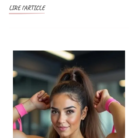
LIRE l'ARTICLE