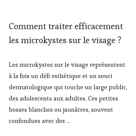
Comment traiter efficacement
les microkystes sur le visage ?
Les microkystes sur le visage représentent
à la fois un défi esthétique et un souci
dermatologique qui touche un large public,
des adolescents aux adultes. Ces petites
bosses blanches ou jaunâtres, souvent
confondues avec des …