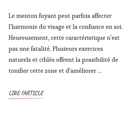
Le menton fuyant peut parfois affecter
l’harmonie du visage et la confiance en soi.
Heureusement, cette caractéristique n’est
pas une fatalité. Plusieurs exercices
naturels et ciblés offrent la possibilité de
tonifier cette zone et d’améliorer …
LIRE l'ARTICLE