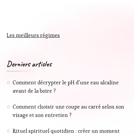
Les meilleurs régimes
Derniers articles
Comment décrypter le pH d’une eau alcaline
avant de la boire ?
Comment choisir une coupe au carré selon son
visage et son entretien ?
Rituel spirituel quotidien : créer un moment