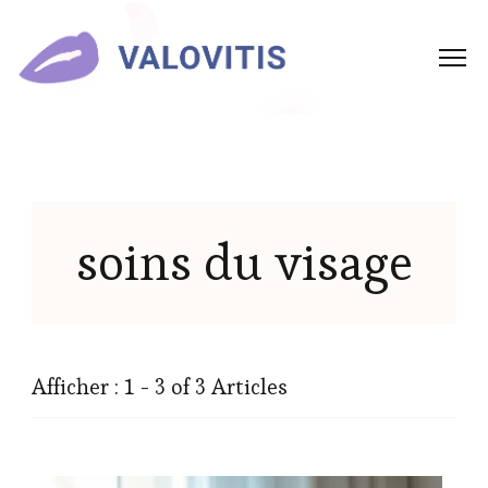
soins du visage
Afficher : 1 - 3 of 3 Articles