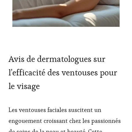
Avis de dermatologues sur
l’efficacité des ventouses pour
le visage
Les ventouses faciales suscitent un
engouement croissant chez les passionnés
de soins de la peau et beauté. Cette