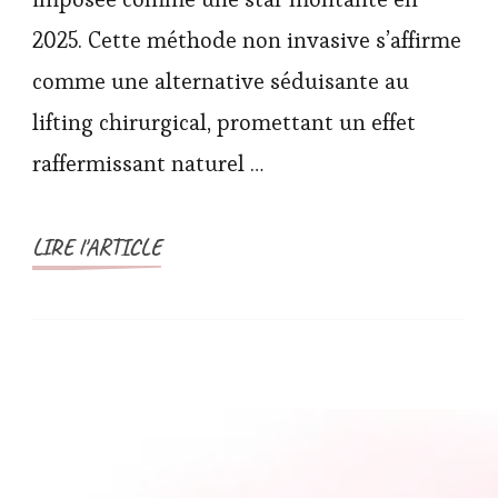
2025. Cette méthode non invasive s’affirme
comme une alternative séduisante au
lifting chirurgical, promettant un effet
raffermissant naturel …
LIRE l'ARTICLE