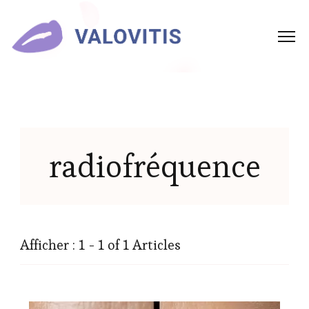
radiofréquence
Afficher : 1 - 1 of 1 Articles