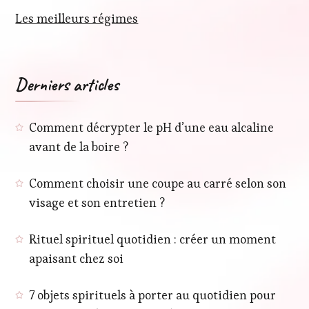
Les meilleurs régimes
Derniers articles
Comment décrypter le pH d’une eau alcaline
avant de la boire ?
Comment choisir une coupe au carré selon son
visage et son entretien ?
Rituel spirituel quotidien : créer un moment
apaisant chez soi
7 objets spirituels à porter au quotidien pour