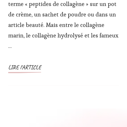
terme « peptides de collagène » sur un pot
de crème, un sachet de poudre ou dans un
article beauté. Mais entre le collagène
marin, le collagène hydrolysé et les fameux
…
LIRE l'ARTICLE