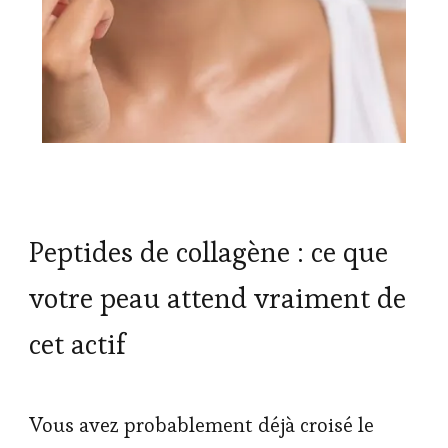
Peptides de collagène : ce que
votre peau attend vraiment de
cet actif
Vous avez probablement déjà croisé le