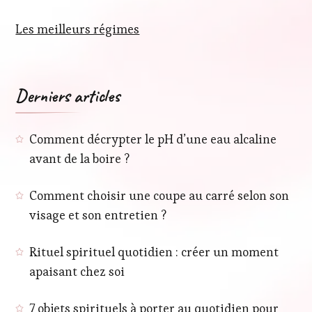
Les meilleurs régimes
Derniers articles
Comment décrypter le pH d’une eau alcaline
avant de la boire ?
Comment choisir une coupe au carré selon son
visage et son entretien ?
Rituel spirituel quotidien : créer un moment
apaisant chez soi
7 objets spirituels à porter au quotidien pour