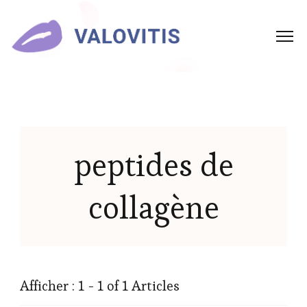
peptides de
collagène
Afficher : 1 - 1 of 1 Articles