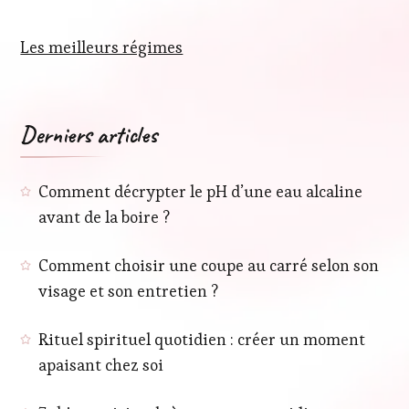
Les meilleurs régimes
Derniers articles
Comment décrypter le pH d’une eau alcaline
avant de la boire ?
Comment choisir une coupe au carré selon son
visage et son entretien ?
Rituel spirituel quotidien : créer un moment
apaisant chez soi