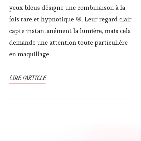
yeux bleus désigne une combinaison à la
fois rare et hypnotique 🎯. Leur regard clair
capte instantanément la lumière, mais cela
demande une attention toute particulière
en maquillage …
LIRE l'ARTICLE