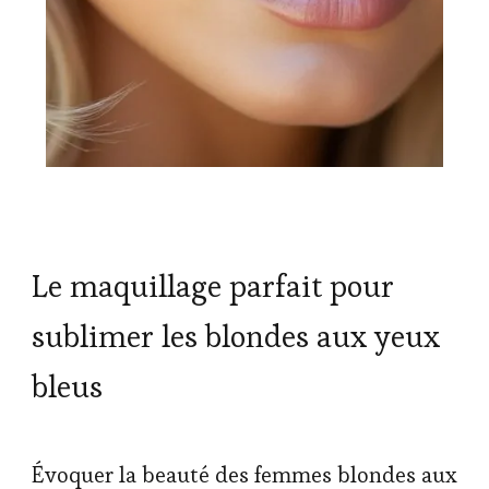
Le maquillage parfait pour
sublimer les blondes aux yeux
bleus
Évoquer la beauté des femmes blondes aux