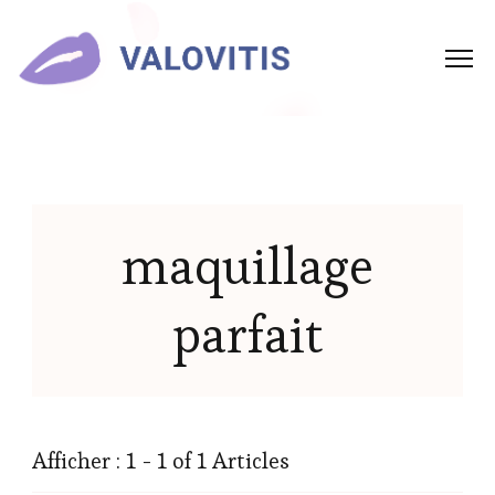
maquillage
parfait
Afficher : 1 - 1 of 1 Articles