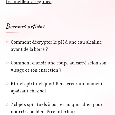
Les meilleurs régimes
Derniers articles
Comment décrypter le pH d’une eau alcaline
avant de la boire ?
Comment choisir une coupe au carré selon son
visage et son entretien ?
Rituel spirituel quotidien : créer un moment
apaisant chez soi
7 objets spirituels à porter au quotidien pour
nourrir son bien-être intérieur