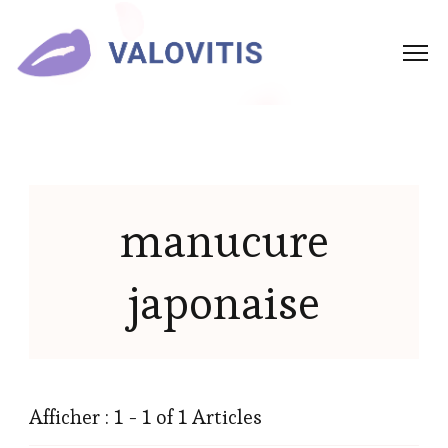
manucure
japonaise
Afficher : 1 - 1 of 1 Articles