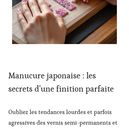
Manucure japonaise : les
secrets d’une finition parfaite
Oubliez les tendances lourdes et parfois
agressives des vernis semi-permanents et