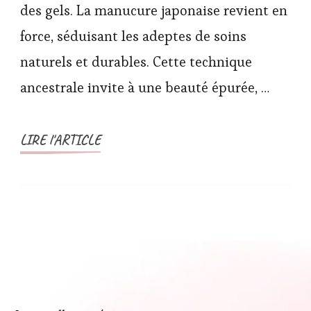
des gels. La manucure japonaise revient en
force, séduisant les adeptes de soins
naturels et durables. Cette technique
ancestrale invite à une beauté épurée, …
LIRE l'ARTICLE