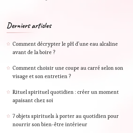
Derniers articles
Comment décrypter le pH d’une eau alcaline
avant de la boire ?
Comment choisir une coupe au carré selon son
visage et son entretien ?
Rituel spirituel quotidien : créer un moment
apaisant chez soi
7 objets spirituels à porter au quotidien pour
nourrir son bien-être intérieur