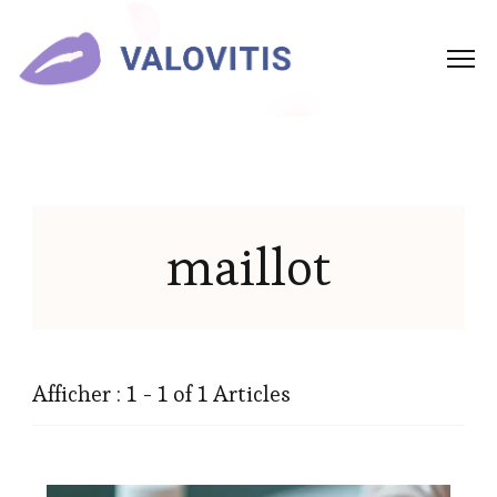
maillot
Afficher : 1 - 1 of 1 Articles