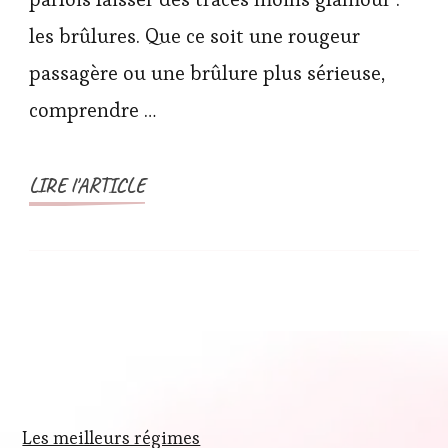
les brûlures. Que ce soit une rougeur
passagère ou une brûlure plus sérieuse,
comprendre …
LIRE l'ARTICLE
Les meilleurs régimes