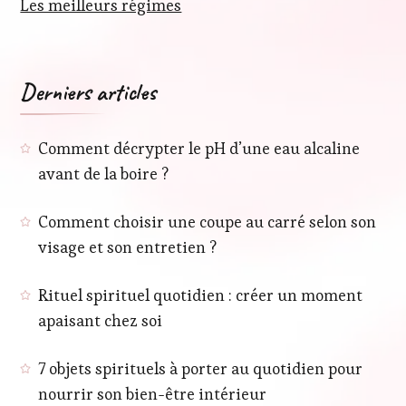
Les meilleurs régimes
Derniers articles
Comment décrypter le pH d’une eau alcaline
avant de la boire ?
Comment choisir une coupe au carré selon son
visage et son entretien ?
Rituel spirituel quotidien : créer un moment
apaisant chez soi
7 objets spirituels à porter au quotidien pour
nourrir son bien-être intérieur