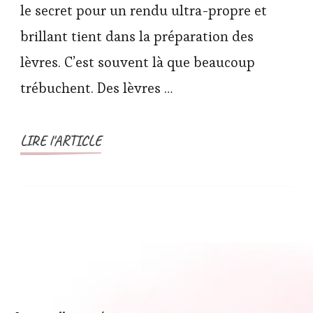
le secret pour un rendu ultra-propre et
brillant tient dans la préparation des
lèvres. C’est souvent là que beaucoup
trébuchent. Des lèvres …
LIRE l'ARTICLE