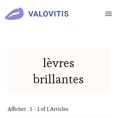
lèvres
brillantes
Afficher : 1 - 1 of 1 Articles