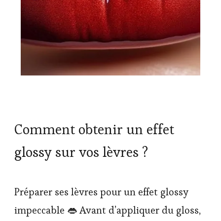
Comment obtenir un effet
glossy sur vos lèvres ?
Préparer ses lèvres pour un effet glossy
impeccable 👄 Avant d’appliquer du gloss,