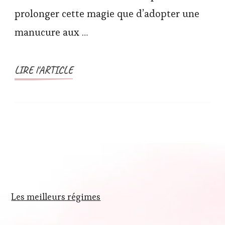
prolonger cette magie que d’adopter une
manucure aux …
LIRE l'ARTICLE
Les meilleurs régimes