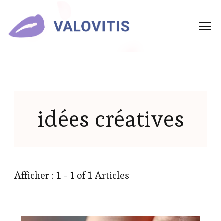
idées créatives
Afficher : 1 - 1 of 1 Articles