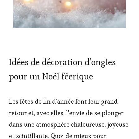
Idées de décoration d’ongles
pour un Noël féerique
Les fêtes de fin d’année font leur grand
retour et, avec elles, l’envie de se plonger
dans une atmosphère chaleureuse, joyeuse
et scintillante. Quoi de mieux pour