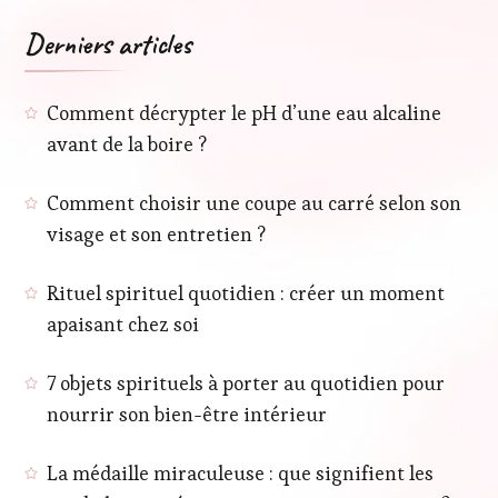
Derniers articles
Comment décrypter le pH d’une eau alcaline
avant de la boire ?
Comment choisir une coupe au carré selon son
visage et son entretien ?
Rituel spirituel quotidien : créer un moment
apaisant chez soi
7 objets spirituels à porter au quotidien pour
nourrir son bien-être intérieur
La médaille miraculeuse : que signifient les