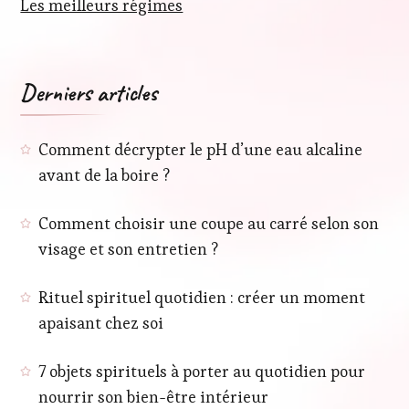
Les meilleurs régimes
Derniers articles
Comment décrypter le pH d’une eau alcaline
avant de la boire ?
Comment choisir une coupe au carré selon son
visage et son entretien ?
Rituel spirituel quotidien : créer un moment
apaisant chez soi
7 objets spirituels à porter au quotidien pour
nourrir son bien-être intérieur