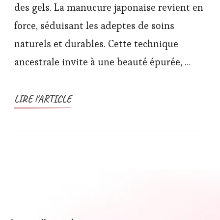
des gels. La manucure japonaise revient en
force, séduisant les adeptes de soins
naturels et durables. Cette technique
ancestrale invite à une beauté épurée, …
LIRE l'ARTICLE