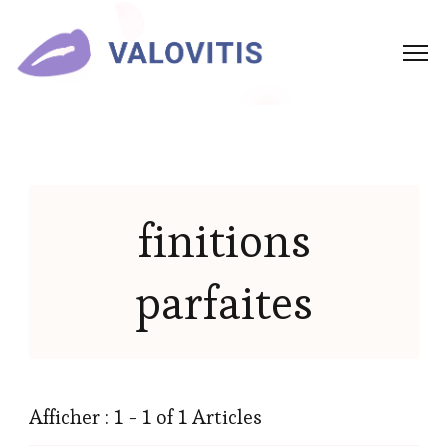
finitions
parfaites
Afficher : 1 - 1 of 1 Articles