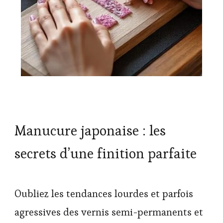
Manucure japonaise : les
secrets d’une finition parfaite
Oubliez les tendances lourdes et parfois
agressives des vernis semi-permanents et