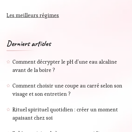
Les meilleurs régimes
Derniers articles
Comment décrypter le pH d’une eau alcaline
avant de la boire ?
Comment choisir une coupe au carré selon son
visage et son entretien ?
Rituel spirituel quotidien : créer un moment
apaisant chez soi