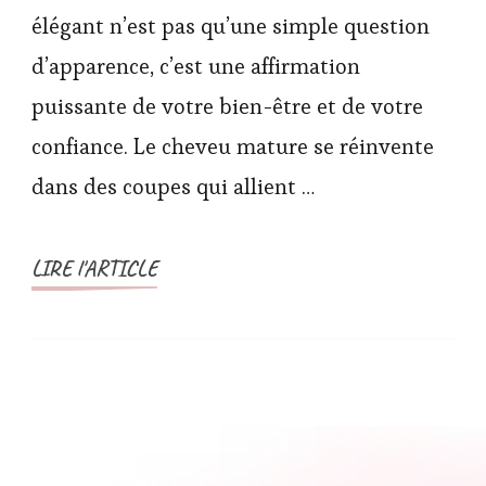
élégant n’est pas qu’une simple question
d’apparence, c’est une affirmation
puissante de votre bien-être et de votre
confiance. Le cheveu mature se réinvente
dans des coupes qui allient …
LIRE l'ARTICLE