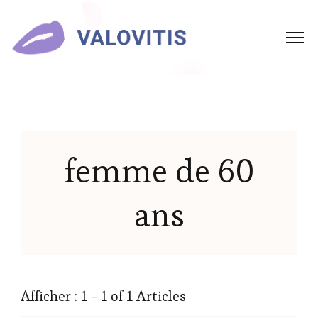
femme de 60
ans
Afficher : 1 - 1 of 1 Articles