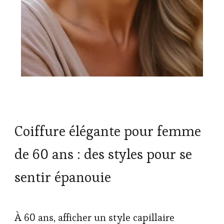
Coiffure élégante pour femme
de 60 ans : des styles pour se
sentir épanouie
À 60 ans, afficher un style capillaire