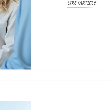
LIRE l'ARTICLE