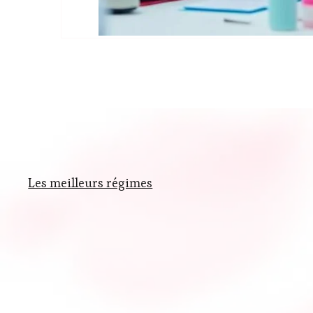
Les meilleurs régimes