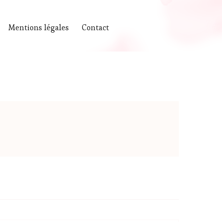
Mentions légales
Contact