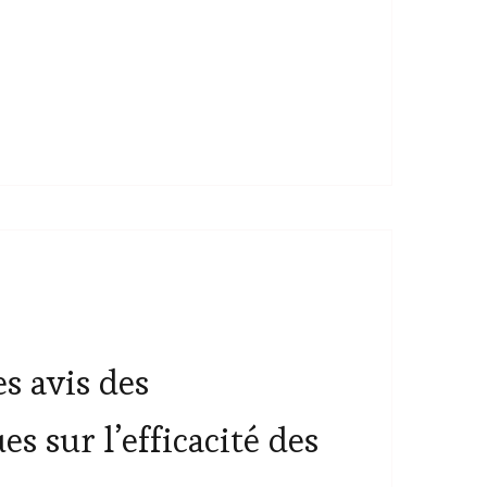
s avis des
s sur l’efficacité des