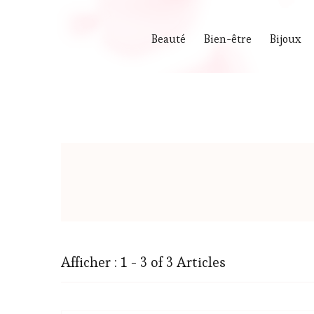
Beauté
Bien-être
Bijoux
Afficher : 1 - 3 of 3 Articles