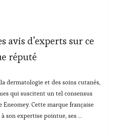
s avis d’experts sur ce
e réputé
la dermatologie et des soins cutanés,
ues qui suscitent un tel consensus
ue Eneomey. Cette marque française
 à son expertise pointue, ses …