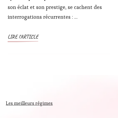
son éclat et son prestige, se cachent des
interrogations récurrentes : …
LIRE l'ARTICLE
Les meilleurs régimes