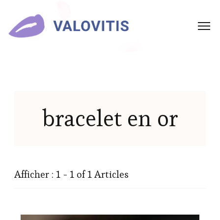
bracelet en or
Afficher : 1 - 1 of 1 Articles