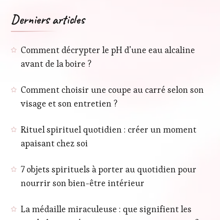
Derniers articles
Comment décrypter le pH d’une eau alcaline
avant de la boire ?
Comment choisir une coupe au carré selon son
visage et son entretien ?
Rituel spirituel quotidien : créer un moment
apaisant chez soi
7 objets spirituels à porter au quotidien pour
nourrir son bien-être intérieur
La médaille miraculeuse : que signifient les