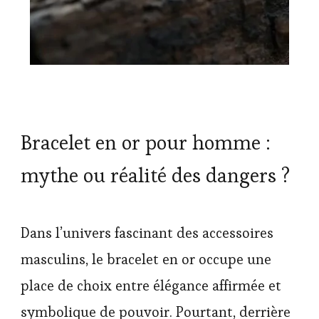
Bracelet en or pour homme :
mythe ou réalité des dangers ?
Dans l’univers fascinant des accessoires
masculins, le bracelet en or occupe une
place de choix entre élégance affirmée et
symbolique de pouvoir. Pourtant, derrière