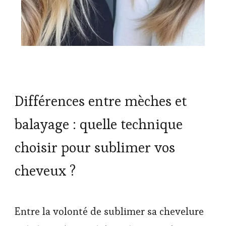
Différences entre mèches et
balayage : quelle technique
choisir pour sublimer vos
cheveux ?
Entre la volonté de sublimer sa chevelure