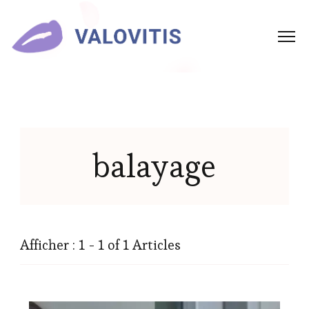
balayage
Afficher : 1 - 1 of 1 Articles