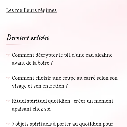
Les meilleurs régimes
Derniers articles
Comment décrypter le pH d’une eau alcaline
avant de la boire ?
Comment choisir une coupe au carré selon son
visage et son entretien ?
Rituel spirituel quotidien : créer un moment
apaisant chez soi
7 objets spirituels à porter au quotidien pour