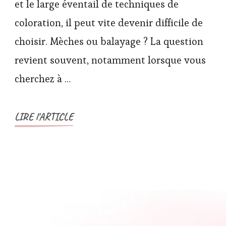
et le large éventail de techniques de
coloration, il peut vite devenir difficile de
choisir. Mèches ou balayage ? La question
revient souvent, notamment lorsque vous
cherchez à …
LIRE l'ARTICLE