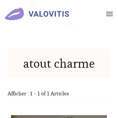
atout charme
Afficher : 1 - 1 of 1 Articles