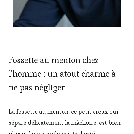
Fossette au menton chez
l’homme : un atout charme à
ne pas négliger
La fossette au menton, ce petit creux qui
sépare délicatement la mâchoire, est bien
plus qu’une simple particularité