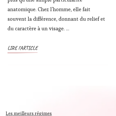
anatomique. Chez l’homme, elle fait
souvent la différence, donnant du relief et
du caractère à un visage. …
LIRE l'ARTICLE
Les meilleurs régimes