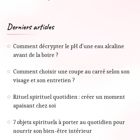
Derniers articles
Comment décrypter le pH d’une eau alcaline
avant de la boire ?
Comment choisir une coupe au carré selon son
visage et son entretien ?
Rituel spirituel quotidien : créer un moment
apaisant chez soi
7 objets spirituels à porter au quotidien pour
nourrir son bien-être intérieur