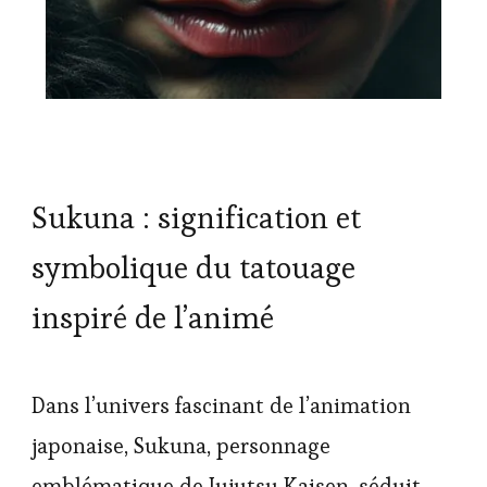
Sukuna : signification et
symbolique du tatouage
inspiré de l’animé
Dans l’univers fascinant de l’animation
japonaise, Sukuna, personnage
emblématique de Jujutsu Kaisen, séduit