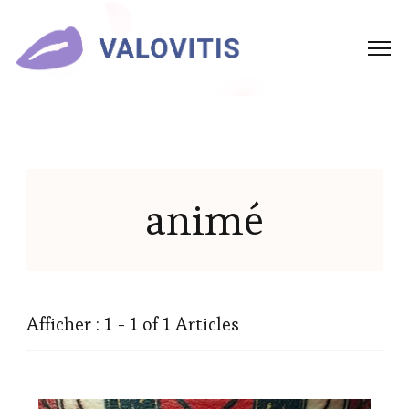
animé
Afficher : 1 - 1 of 1 Articles