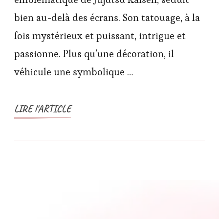
bien au-delà des écrans. Son tatouage, à la
fois mystérieux et puissant, intrigue et
passionne. Plus qu’une décoration, il
véhicule une symbolique …
LIRE l'ARTICLE