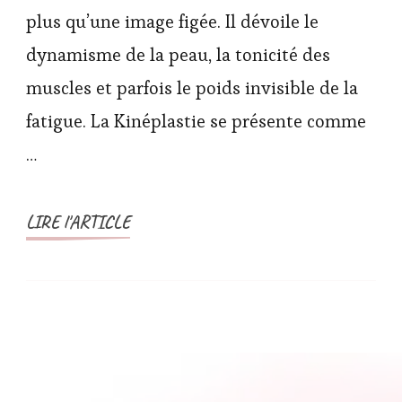
plus qu’une image figée. Il dévoile le
dynamisme de la peau, la tonicité des
muscles et parfois le poids invisible de la
fatigue. La Kinéplastie se présente comme
…
LIRE l'ARTICLE