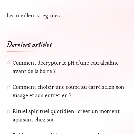
Les meilleurs régimes
Derniers articles
Comment décrypter le pH d’une eau alcaline
avant de la boire ?
Comment choisir une coupe au carré selon son
visage et son entretien ?
Rituel spirituel quotidien : créer un moment
apaisant chez soi