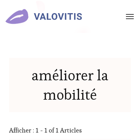
améliorer la
mobilité
Afficher : 1 - 1 of 1 Articles