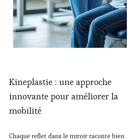
Kineplastie : une approche
innovante pour améliorer la
mobilité
Chaque reflet dans le miroir raconte bien