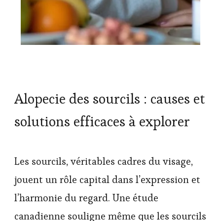
Alopecie des sourcils : causes et
solutions efficaces à explorer
Les sourcils, véritables cadres du visage,
jouent un rôle capital dans l’expression et
l’harmonie du regard. Une étude
canadienne souligne même que les sourcils