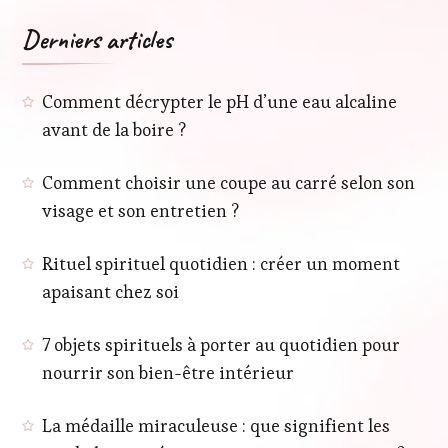
Derniers articles
Comment décrypter le pH d’une eau alcaline
avant de la boire ?
Comment choisir une coupe au carré selon son
visage et son entretien ?
Rituel spirituel quotidien : créer un moment
apaisant chez soi
7 objets spirituels à porter au quotidien pour
nourrir son bien-être intérieur
La médaille miraculeuse : que signifient les