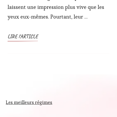
laissent une impression plus vive que les
yeux eux-mêmes. Pourtant, leur …
LIRE l'ARTICLE
Les meilleurs régimes