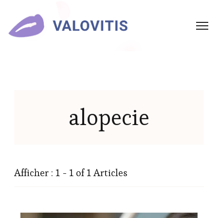
alopecie
Afficher : 1 - 1 of 1 Articles