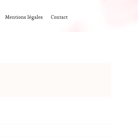
Mentions légales
Contact