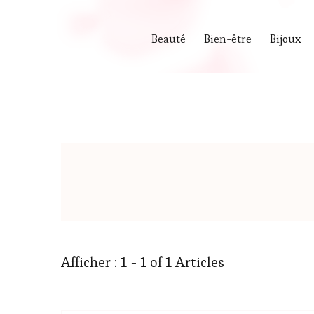
Beauté
Bien-être
Bijoux
Afficher : 1 - 1 of 1 Articles