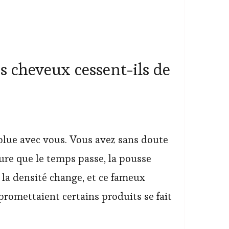
es cheveux cessent-ils de
olue avec vous. Vous avez sans doute
re que le temps passe, la pousse
 la densité change, et ce fameux
promettaient certains produits se fait