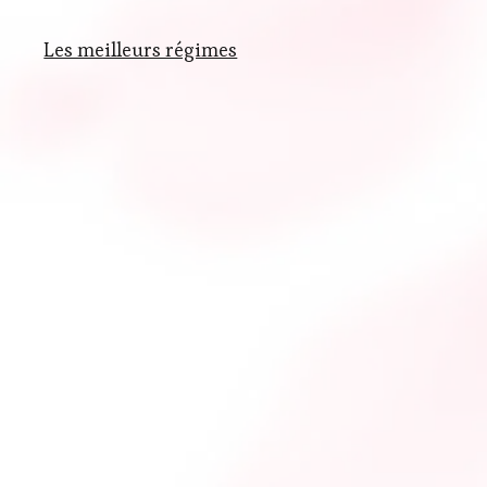
Les meilleurs régimes