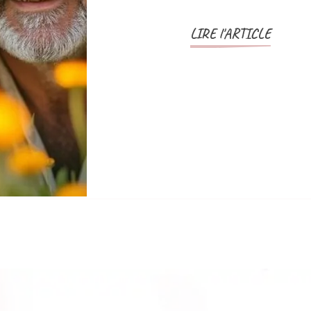
LIRE l'ARTICLE