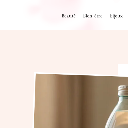
Beauté
Bien-être
Bijoux