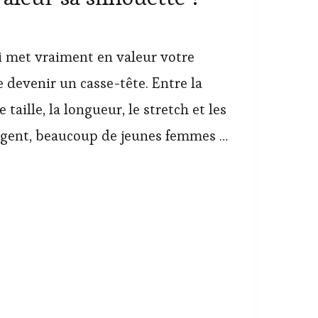
i met vraiment en valeur votre
e devenir un casse-tête. Entre la
 taille, la longueur, le stretch et les
ngent, beaucoup de jeunes femmes …