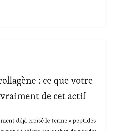
collagène : ce que votre
vraiment de cet actif
ment déjà croisé le terme « peptides