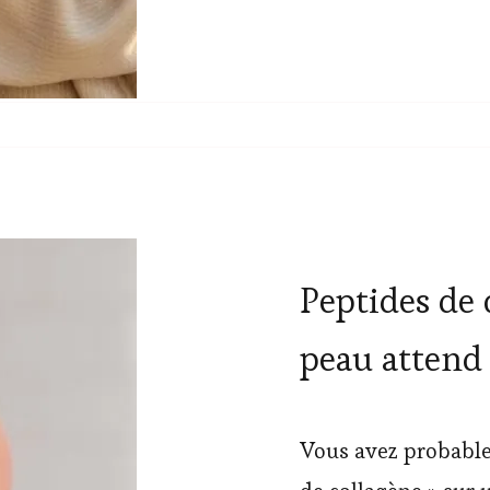
Peptides de 
peau attend 
Vous avez probable