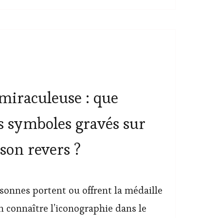
miraculeuse : que
es symboles gravés sur
 son revers ?
sonnes portent ou offrent la médaille
 connaître l’iconographie dans le