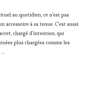
ituel au quotidien, ce n’est pas
n accessoire à sa tenue. C’est aussi
iscret, chargé d’intention, qui
rnées plus chargées comme les
 …