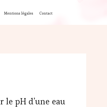
Mentions légales
Contact
 le pH d’une eau